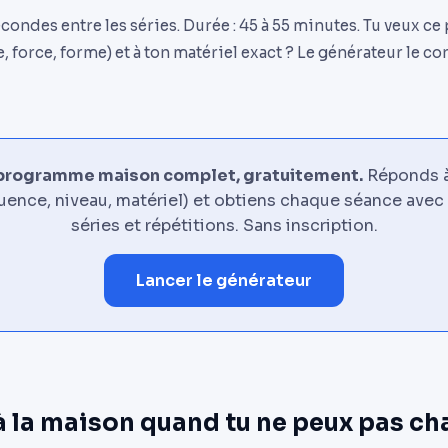
condes entre les séries. Durée : 45 à 55 minutes. Tu veux 
, force, forme) et à ton matériel exact ? Le générateur le con
programme maison complet, gratuitement.
Réponds à
quence, niveau, matériel) et obtiens chaque séance avec
séries et répétitions. Sans inscription.
Lancer le générateur
à la maison quand tu ne peux pas ch