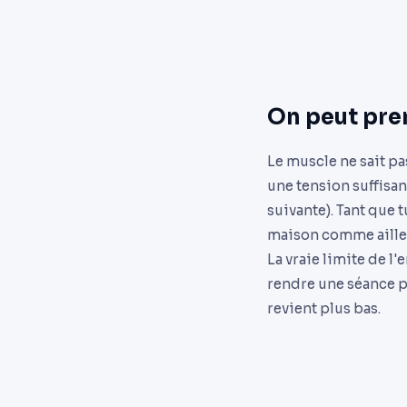
On peut pre
Le muscle ne sait pa
une tension suffisan
suivante). Tant que 
maison comme aille
La vraie limite de l'
rendre une séance p
revient plus bas.