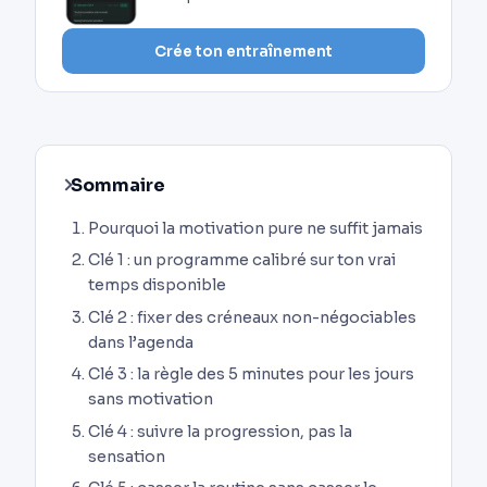
Crée ton entraînement
Sommaire
Pourquoi la motivation pure ne suffit jamais
Clé 1 : un programme calibré sur ton vrai
temps disponible
Clé 2 : fixer des créneaux non-négociables
dans l’agenda
Clé 3 : la règle des 5 minutes pour les jours
sans motivation
Clé 4 : suivre la progression, pas la
sensation