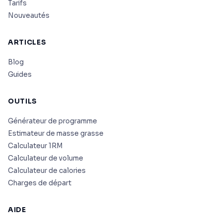
Tarifs
Nouveautés
ARTICLES
Blog
Guides
OUTILS
Générateur de programme
Estimateur de masse grasse
Calculateur 1RM
Calculateur de volume
Calculateur de calories
Charges de départ
AIDE