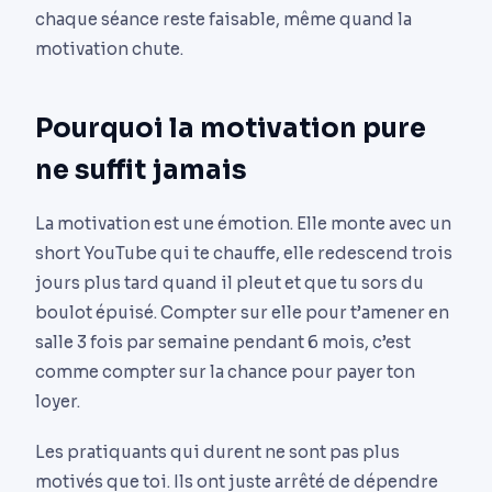
chaque séance reste faisable, même quand la
motivation chute.
Pourquoi la motivation pure
ne suffit jamais
La motivation est une émotion. Elle monte avec un
short YouTube qui te chauffe, elle redescend trois
jours plus tard quand il pleut et que tu sors du
boulot épuisé. Compter sur elle pour t’amener en
salle 3 fois par semaine pendant 6 mois, c’est
comme compter sur la chance pour payer ton
loyer.
Les pratiquants qui durent ne sont pas plus
motivés que toi. Ils ont juste arrêté de dépendre