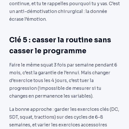
continue, et tu te rappelles pourquoi tu y vas. C’est
un anti-démotivation chirurgical : la donnée
écrase l’émotion.
Clé 5 : casser la routine sans
casser le programme
Faire le même squat 3 fois par semaine pendant 6
mois, c’est la garantie de l’ennui. Mais changer
d’exercice tous les 4 jours, c’est tuer la
progression (impossible de mesurer si tu
changes en permanence les variables).
La bonne approche : garder les exercices clés (DC,
SDT, squat, tractions) sur des cycles de 6-8
semaines, et varier les exercices accessoires