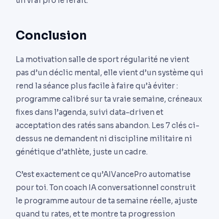
un vrai pro le ferait.
Conclusion
La motivation salle de sport régularité ne vient
pas d’un déclic mental, elle vient d’un système qui
rend la séance plus facile à faire qu’à éviter :
programme calibré sur ta vraie semaine, créneaux
fixes dans l’agenda, suivi data-driven et
acceptation des ratés sans abandon. Les 7 clés ci-
dessus ne demandent ni discipline militaire ni
génétique d’athlète, juste un cadre.
C’est exactement ce qu’AIVancePro automatise
pour toi. Ton coach IA conversationnel construit
le programme autour de ta semaine réelle, ajuste
quand tu rates, et te montre ta progression