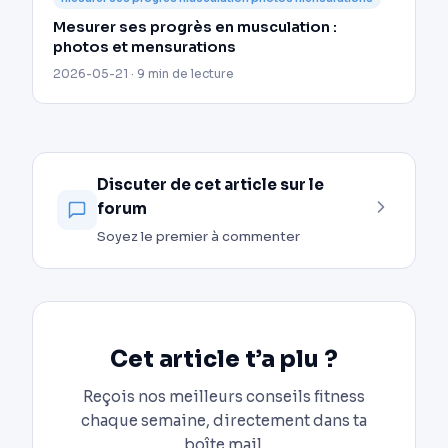
Mesurer ses progrès en musculation :
photos et mensurations
2026-05-21 · 9 min de lecture
Discuter de cet article sur le
forum
Soyez le premier à commenter
Cet article t’a plu ?
Reçois nos meilleurs conseils fitness
chaque semaine, directement dans ta
boîte mail.