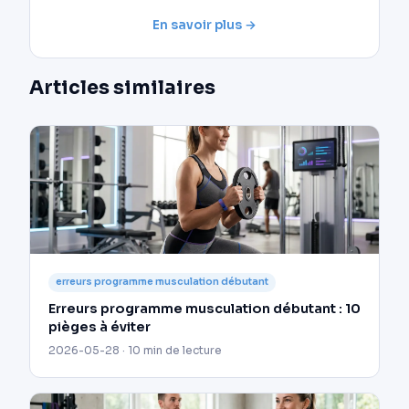
En savoir plus →
Articles similaires
erreurs programme musculation débutant
Erreurs programme musculation débutant : 10
pièges à éviter
2026-05-28 · 10 min de lecture