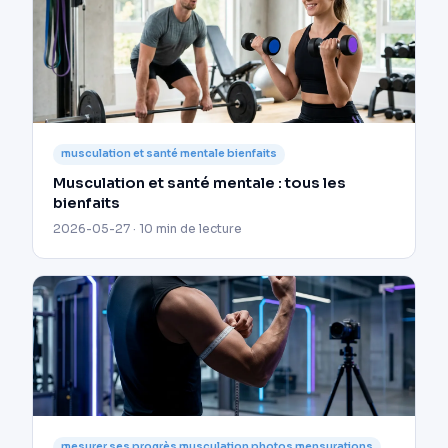
musculation et santé mentale bienfaits
Musculation et santé mentale : tous les
bienfaits
2026-05-27 · 10 min de lecture
mesurer ses progrès musculation photos mensurations