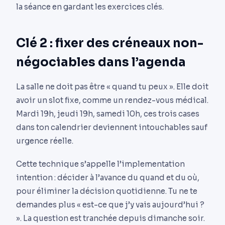
la séance en gardant les exercices clés.
Clé 2 : fixer des créneaux non-
négociables dans l’agenda
La salle ne doit pas être « quand tu peux ». Elle doit
avoir un slot fixe, comme un rendez-vous médical.
Mardi 19h, jeudi 19h, samedi 10h, ces trois cases
dans ton calendrier deviennent intouchables sauf
urgence réelle.
Cette technique s’appelle l’implementation
intention : décider à l’avance du quand et du où,
pour éliminer la décision quotidienne. Tu ne te
demandes plus « est-ce que j’y vais aujourd’hui ?
». La question est tranchée depuis dimanche soir.