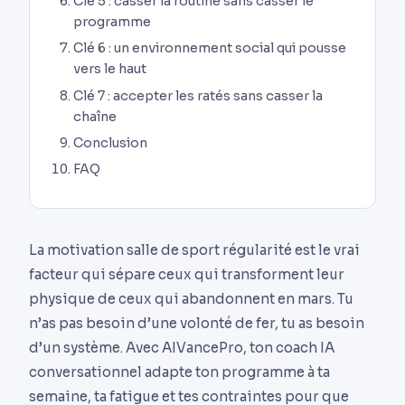
Clé 5 : casser la routine sans casser le
programme
Clé 6 : un environnement social qui pousse
vers le haut
Clé 7 : accepter les ratés sans casser la
chaîne
Conclusion
FAQ
La motivation salle de sport régularité est le vrai
facteur qui sépare ceux qui transforment leur
physique de ceux qui abandonnent en mars. Tu
n’as pas besoin d’une volonté de fer, tu as besoin
d’un système. Avec AIVancePro, ton coach IA
conversationnel adapte ton programme à ta
semaine, ta fatigue et tes contraintes pour que