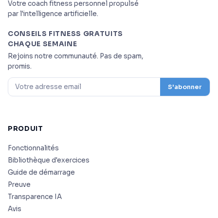
Votre coach fitness personnel propulsé
par l'intelligence artificielle.
CONSEILS FITNESS GRATUITS
CHAQUE SEMAINE
Rejoins notre communauté. Pas de spam,
promis.
S'abonner
PRODUIT
Fonctionnalités
Bibliothèque d'exercices
Guide de démarrage
Preuve
Transparence IA
Avis