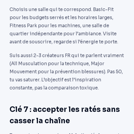
Choisis une salle qui te correspond. Basic-Fit
pour les budgets serrés et les horaires larges,
Fitness Park pour les machines, une salle de
quartier indépendante pour l’ambiance. Visite
avant de souscrire, regarde si l’énergie te porte.
Suis aussi 2-3 créateurs FR qui te parlent vraiment
(All Musculation pour la technique, Major
Mouvement pour la prévention blessures). Pas 50,
tu vas saturer. L’objectif est l’inspiration
constante, pas la comparaison toxique.
Clé 7 : accepter les ratés sans
casser la chaîne