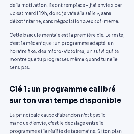
de la motivation. Ils ont remplacé « j’ai envie » par
« c’est mardi 19h, donc je vais à la salle », sans
débat interne, sans négociation avec soi-même.
Cette bascule mentale est la première clé. Le reste,
c’est la mécanique : un programme adapté, un
horaire fixe, des micro-victoires, un suivi qui te
montre que tu progresses même quand tu ne le
sens pas.
Clé 1 : un programme calibré
sur ton vrai temps disponible
La principale cause d’abandon n’est pas le
manque d’envie, c’est le décalage entre le
programme et la réalité de ta semaine. Si ton plan