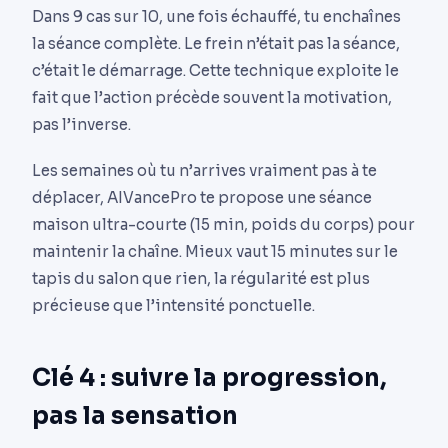
Dans 9 cas sur 10, une fois échauffé, tu enchaînes
la séance complète. Le frein n’était pas la séance,
c’était le démarrage. Cette technique exploite le
fait que l’action précède souvent la motivation,
pas l’inverse.
Les semaines où tu n’arrives vraiment pas à te
déplacer, AIVancePro te propose une séance
maison ultra-courte (15 min, poids du corps) pour
maintenir la chaîne. Mieux vaut 15 minutes sur le
tapis du salon que rien, la régularité est plus
précieuse que l’intensité ponctuelle.
Clé 4 : suivre la progression,
pas la sensation