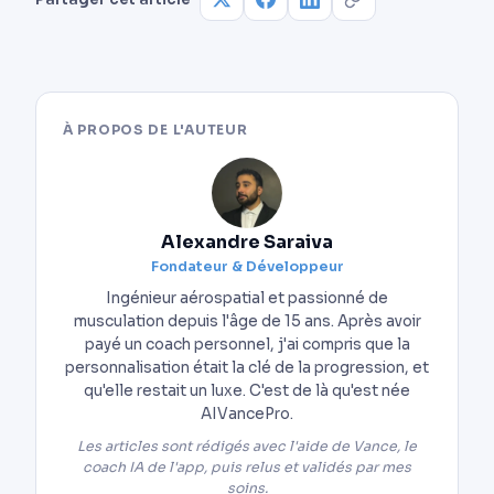
chaque mouvement.
À PROPOS DE L'AUTEUR
Alexandre Saraiva
Fondateur & Développeur
Ingénieur aérospatial et passionné de
musculation depuis l'âge de 15 ans. Après avoir
payé un coach personnel, j'ai compris que la
personnalisation était la clé de la progression, et
qu'elle restait un luxe. C'est de là qu'est née
AIVancePro.
Les articles sont rédigés avec l'aide de Vance, le
coach IA de l'app, puis relus et validés par mes
soins.