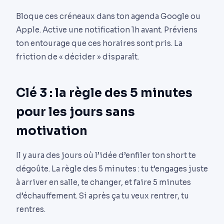
Bloque ces créneaux dans ton agenda Google ou
Apple. Active une notification 1h avant. Préviens
ton entourage que ces horaires sont pris. La
friction de « décider » disparaît.
Clé 3 : la règle des 5 minutes
pour les jours sans
motivation
Il y aura des jours où l’idée d’enfiler ton short te
dégoûte. La règle des 5 minutes : tu t’engages juste
à arriver en salle, te changer, et faire 5 minutes
d’échauffement. Si après ça tu veux rentrer, tu
rentres.