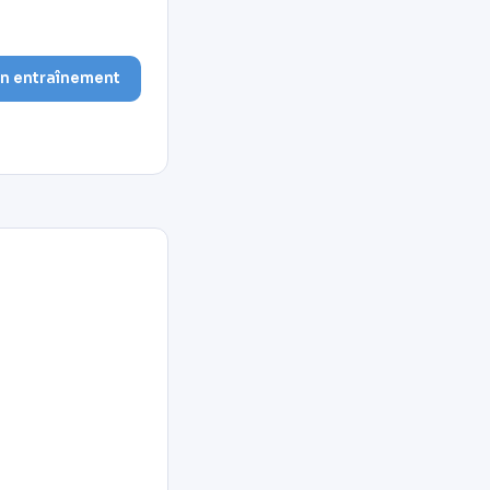
on entraînement