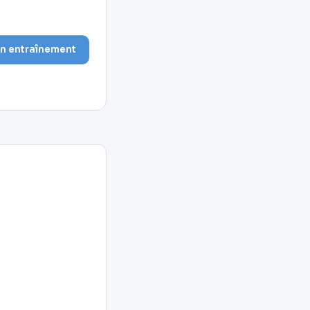
on entraînement