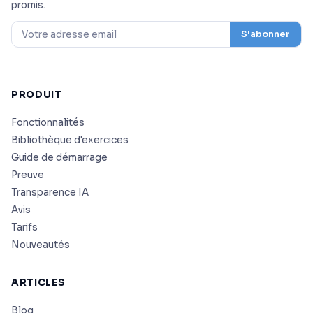
promis.
S'abonner
PRODUIT
Fonctionnalités
Bibliothèque d'exercices
Guide de démarrage
Preuve
Transparence IA
Avis
Tarifs
Nouveautés
ARTICLES
Blog