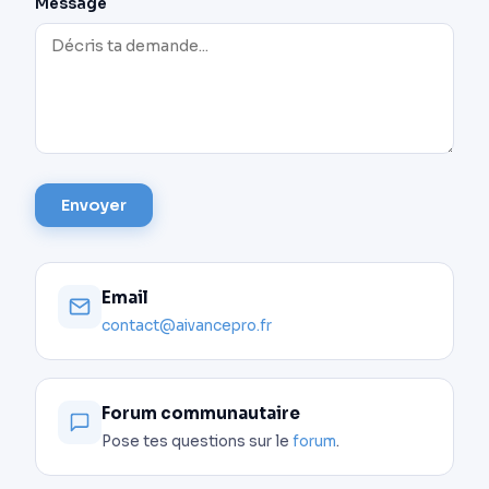
Message
Envoyer
Email
contact@aivancepro.fr
Forum communautaire
Pose tes questions sur le
forum
.