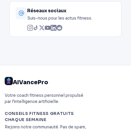
Réseaux sociaux
Suis-nous pour les actus fitness.
AIVancePro
Votre coach fitness personnel propulsé
par l'intelligence artificielle.
CONSEILS FITNESS GRATUITS
CHAQUE SEMAINE
Rejoins notre communauté. Pas de spam,