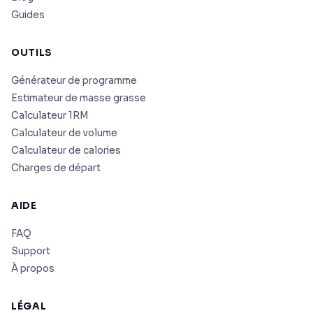
Guides
OUTILS
Générateur de programme
Estimateur de masse grasse
Calculateur 1RM
Calculateur de volume
Calculateur de calories
Charges de départ
AIDE
FAQ
Support
À propos
LÉGAL