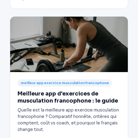
meilleur app exercice musculation francophone
Meilleure app d'exercices de
musculation francophone : le guide
Quelle est la meilleure app exercice musculation
francophone ? Comparatif honnête, critères qui
comptent, coût vs coach, et pourquoi le français
change tout.