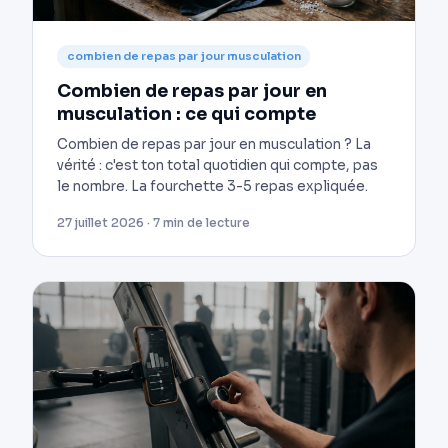
combien de repas par jour musculation
Combien de repas par jour en
musculation : ce qui compte
Combien de repas par jour en musculation ? La
vérité : c'est ton total quotidien qui compte, pas
le nombre. La fourchette 3-5 repas expliquée.
27 juillet 2026 · 7 min de lecture