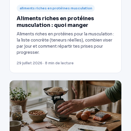
aliments riches en protéines musculation
Aliments riches en protéines
musculation : quoi manger
Aliments riches en protéines pour la musculation :
la liste concrète (teneurs réelles), combien viser
par jour et comment répartir tes prises pour
progresser.
29 juillet 2026 · 8 min de lecture