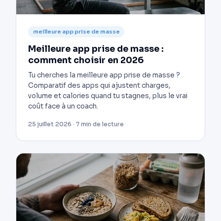
meilleure app prise de masse
Meilleure app prise de masse :
comment choisir en 2026
Tu cherches la meilleure app prise de masse ?
Comparatif des apps qui ajustent charges,
volume et calories quand tu stagnes, plus le vrai
coût face à un coach.
25 juillet 2026 · 7 min de lecture