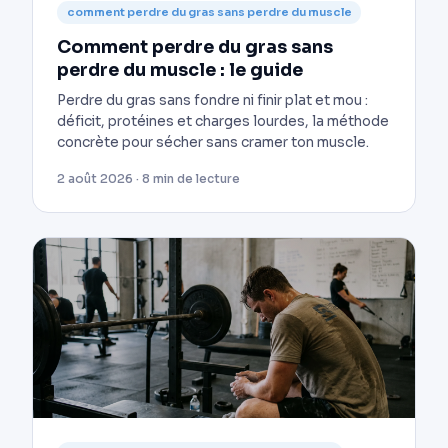
comment perdre du gras sans perdre du muscle
Comment perdre du gras sans
perdre du muscle : le guide
Perdre du gras sans fondre ni finir plat et mou :
déficit, protéines et charges lourdes, la méthode
concrète pour sécher sans cramer ton muscle.
2 août 2026 · 8 min de lecture