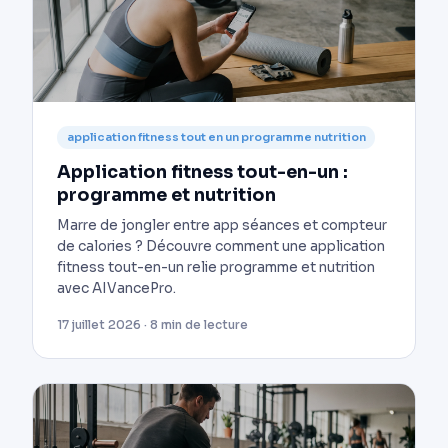
application fitness tout en un programme nutrition
Application fitness tout-en-un :
programme et nutrition
Marre de jongler entre app séances et compteur
de calories ? Découvre comment une application
fitness tout-en-un relie programme et nutrition
avec AIVancePro.
17 juillet 2026 · 8 min de lecture