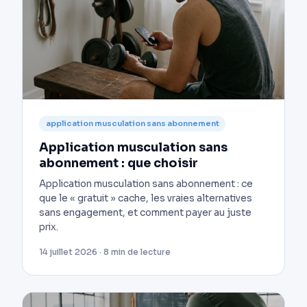
application musculation sans abonnement
Application musculation sans
abonnement : que choisir
Application musculation sans abonnement : ce
que le « gratuit » cache, les vraies alternatives
sans engagement, et comment payer au juste
prix.
14 juillet 2026 · 8 min de lecture