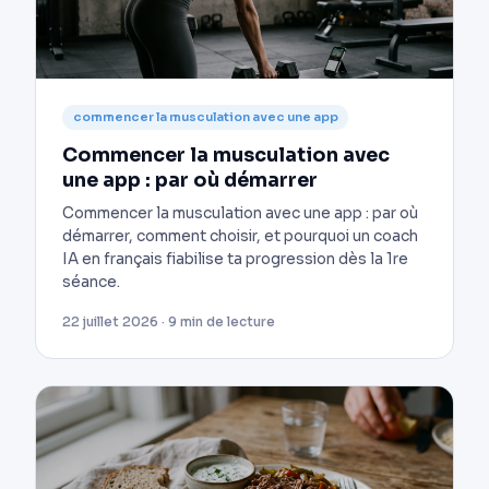
commencer la musculation avec une app
Commencer la musculation avec
une app : par où démarrer
Commencer la musculation avec une app : par où
démarrer, comment choisir, et pourquoi un coach
IA en français fiabilise ta progression dès la 1re
séance.
22 juillet 2026 · 9 min de lecture