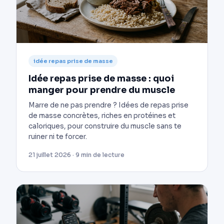
idée repas prise de masse
Idée repas prise de masse : quoi
manger pour prendre du muscle
Marre de ne pas prendre ? Idées de repas prise
de masse concrètes, riches en protéines et
caloriques, pour construire du muscle sans te
ruiner ni te forcer.
21 juillet 2026 · 9 min de lecture