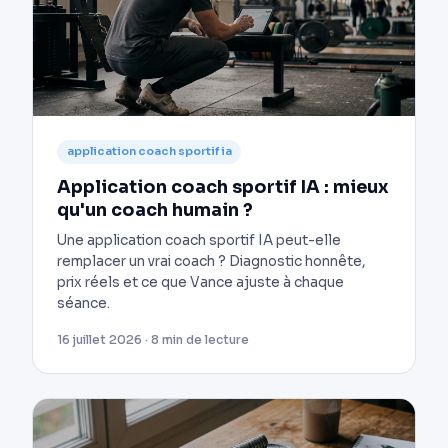
application coach sportif ia
Application coach sportif IA : mieux
qu'un coach humain ?
Une application coach sportif IA peut-elle
remplacer un vrai coach ? Diagnostic honnête,
prix réels et ce que Vance ajuste à chaque
séance.
16 juillet 2026 · 8 min de lecture