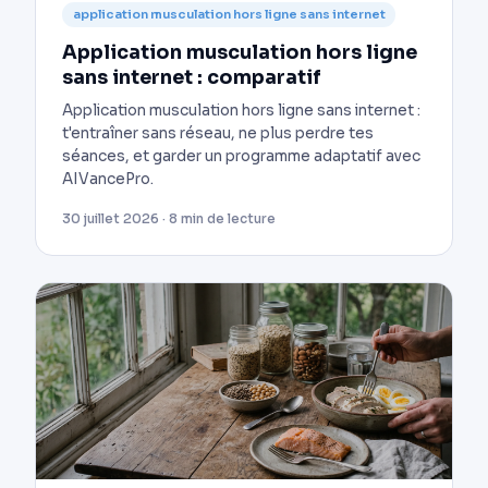
application musculation hors ligne sans internet
Application musculation hors ligne
sans internet : comparatif
Application musculation hors ligne sans internet :
t'entraîner sans réseau, ne plus perdre tes
séances, et garder un programme adaptatif avec
AIVancePro.
30 juillet 2026 · 8 min de lecture