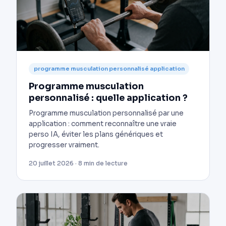
programme musculation personnalisé application
Programme musculation
personnalisé : quelle application ?
Programme musculation personnalisé par une
application : comment reconnaître une vraie
perso IA, éviter les plans génériques et
progresser vraiment.
20 juillet 2026 · 8 min de lecture