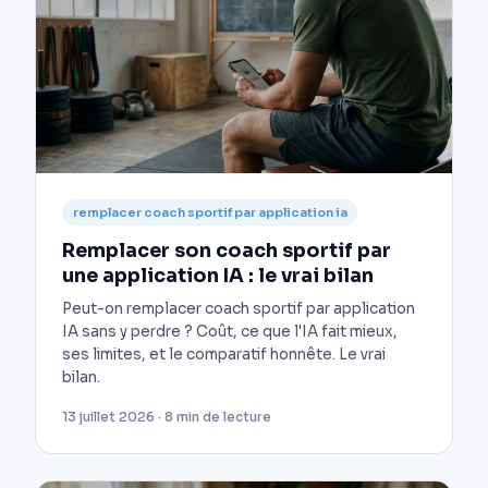
remplacer coach sportif par application ia
Remplacer son coach sportif par
une application IA : le vrai bilan
Peut-on remplacer coach sportif par application
IA sans y perdre ? Coût, ce que l'IA fait mieux,
ses limites, et le comparatif honnête. Le vrai
bilan.
13 juillet 2026 · 8 min de lecture