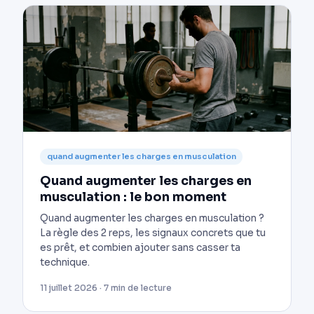
quand augmenter les charges en musculation
Quand augmenter les charges en
musculation : le bon moment
Quand augmenter les charges en musculation ?
La règle des 2 reps, les signaux concrets que tu
es prêt, et combien ajouter sans casser ta
technique.
11 juillet 2026 · 7 min de lecture