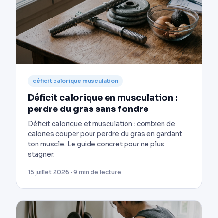
déficit calorique musculation
Déficit calorique en musculation :
perdre du gras sans fondre
Déficit calorique et musculation : combien de
calories couper pour perdre du gras en gardant
ton muscle. Le guide concret pour ne plus
stagner.
15 juillet 2026 · 9 min de lecture