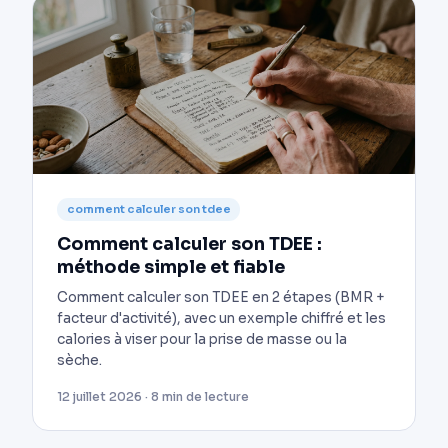
comment calculer son tdee
Comment calculer son TDEE :
méthode simple et fiable
Comment calculer son TDEE en 2 étapes (BMR +
facteur d'activité), avec un exemple chiffré et les
calories à viser pour la prise de masse ou la
sèche.
12 juillet 2026 · 8 min de lecture