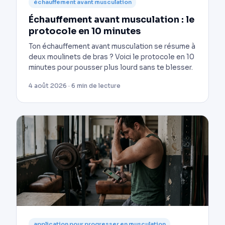
échauffement avant musculation
Échauffement avant musculation : le
protocole en 10 minutes
Ton échauffement avant musculation se résume à
deux moulinets de bras ? Voici le protocole en 10
minutes pour pousser plus lourd sans te blesser.
4 août 2026 · 6 min de lecture
application pour progresser en musculation