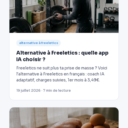
alternative à freeletics
Alternative à Freeletics : quelle app
IA choisir ?
Freeletics ne suit plus ta prise de masse ? Voici
l'alternative à Freeletics en français : coach IA
adaptatif, charges suivies, 1er mois à 3,49€.
19 juillet 2026 · 7 min de lecture