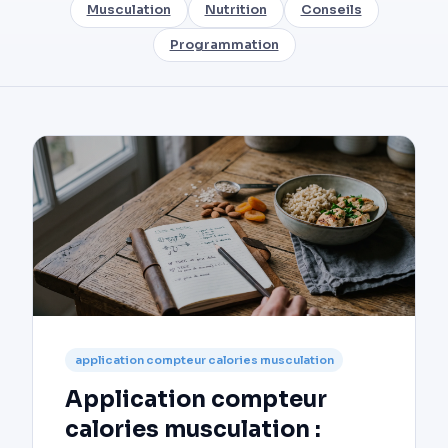
Musculation
Nutrition
Conseils
Programmation
application compteur calories musculation
Application compteur
calories musculation :