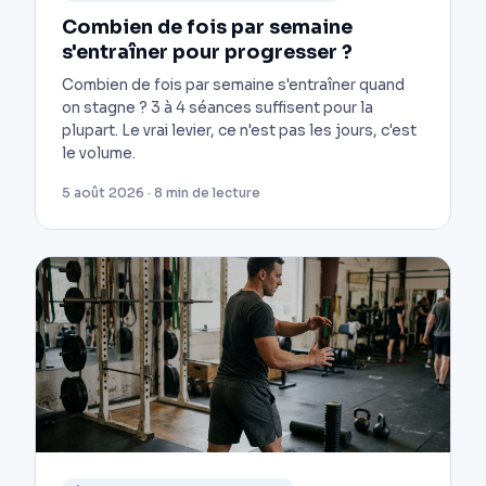
Combien de fois par semaine
s'entraîner pour progresser ?
Combien de fois par semaine s'entraîner quand
on stagne ? 3 à 4 séances suffisent pour la
plupart. Le vrai levier, ce n'est pas les jours, c'est
le volume.
5 août 2026 · 8 min de lecture