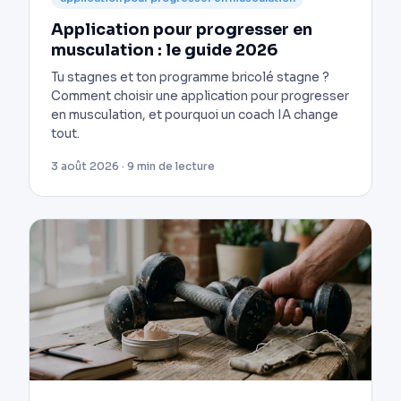
Application pour progresser en
musculation : le guide 2026
Tu stagnes et ton programme bricolé stagne ?
Comment choisir une application pour progresser
en musculation, et pourquoi un coach IA change
tout.
3 août 2026 · 9 min de lecture