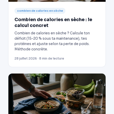
combien de calories en sèche
Combien de calories en sèche : le
calcul concret
Combien de calories en sèche ? Calcule ton
déficit (15-20 % sous ta maintenance), tes
protéines et ajuste selon ta perte de poids.
Méthode concrète.
28 juillet 2026 · 8 min de lecture