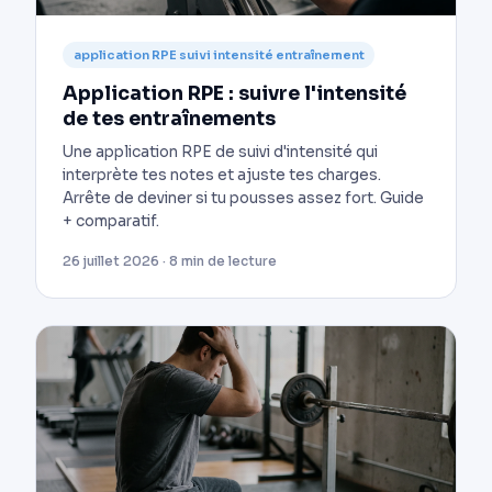
application RPE suivi intensité entraînement
Application RPE : suivre l'intensité
de tes entraînements
Une application RPE de suivi d'intensité qui
interprète tes notes et ajuste tes charges.
Arrête de deviner si tu pousses assez fort. Guide
+ comparatif.
26 juillet 2026 · 8 min de lecture