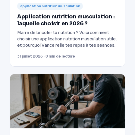
application nutrition musculation
Application nutrition musculation :
laquelle choisir en 2026 ?
Marre de bricoler ta nutrition ? Voici comment
choisir une application nutrition musculation utile,
et pourquoi Vance relie tes repas à tes séances.
31 juillet 2026 · 8 min de lecture