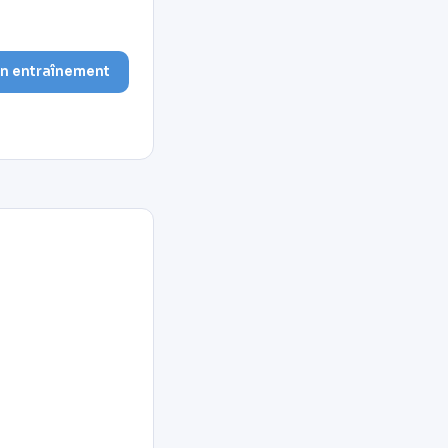
on entraînement