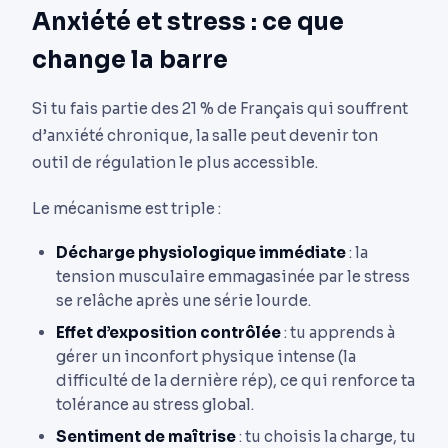
Anxiété et stress : ce que
change la barre
Si tu fais partie des 21 % de Français qui souffrent
d’anxiété chronique, la salle peut devenir ton
outil de régulation le plus accessible.
Le mécanisme est triple :
Décharge physiologique immédiate
: la
tension musculaire emmagasinée par le stress
se relâche après une série lourde.
Effet d’exposition contrôlée
: tu apprends à
gérer un inconfort physique intense (la
difficulté de la dernière rép), ce qui renforce ta
tolérance au stress global.
Sentiment de maîtrise
: tu choisis la charge, tu