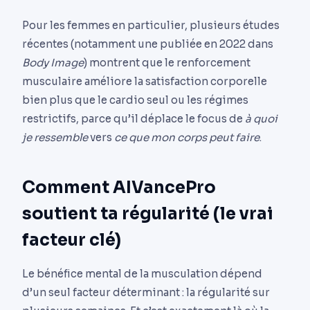
Pour les femmes en particulier, plusieurs études
récentes (notamment une publiée en 2022 dans
Body Image
) montrent que le renforcement
musculaire améliore la satisfaction corporelle
bien plus que le cardio seul ou les régimes
restrictifs, parce qu’il déplace le focus de
à quoi
je ressemble
vers
ce que mon corps peut faire
.
Comment AIVancePro
soutient ta régularité (le vrai
facteur clé)
Le bénéfice mental de la musculation dépend
d’un seul facteur déterminant : la régularité sur