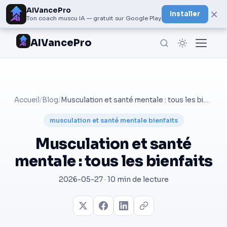
AIVancePro
×
Installer
Ton coach muscu IA — gratuit sur Google Play
AIVancePro
Accueil
/
Blog
/
Musculation et santé mentale : tous les bienfaits
musculation et santé mentale bienfaits
Musculation et santé
mentale : tous les bienfaits
2026-05-27 · 10 min de lecture