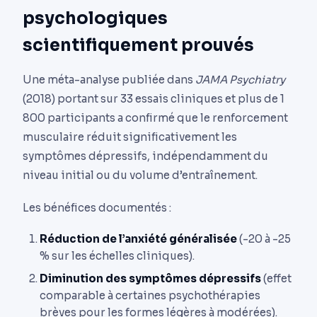
psychologiques
scientifiquement prouvés
Une méta-analyse publiée dans
JAMA Psychiatry
(2018) portant sur 33 essais cliniques et plus de 1
800 participants a confirmé que le renforcement
musculaire réduit significativement les
symptômes dépressifs, indépendamment du
niveau initial ou du volume d’entraînement.
Les bénéfices documentés :
Réduction de l’anxiété généralisée
(-20 à -25
% sur les échelles cliniques).
Diminution des symptômes dépressifs
(effet
comparable à certaines psychothérapies
brèves pour les formes légères à modérées).