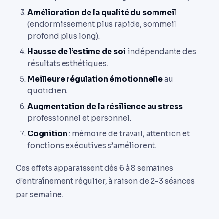
Amélioration de la qualité du sommeil
(endormissement plus rapide, sommeil
profond plus long).
Hausse de l’estime de soi
indépendante des
résultats esthétiques.
Meilleure régulation émotionnelle
au
quotidien.
Augmentation de la résilience au stress
professionnel et personnel.
Cognition
: mémoire de travail, attention et
fonctions exécutives s’améliorent.
Ces effets apparaissent dès 6 à 8 semaines
d’entraînement régulier, à raison de 2-3 séances
par semaine.