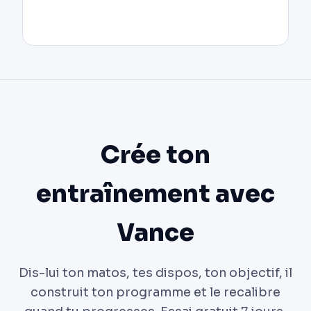
Crée ton
entraînement avec
Vance
Dis-lui ton matos, tes dispos, ton objectif, il
construit ton programme et le recalibre