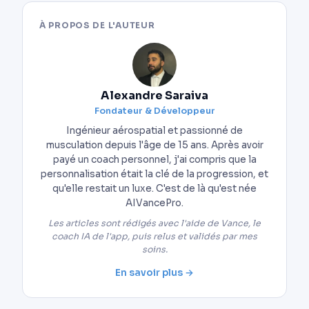
À PROPOS DE L'AUTEUR
Alexandre Saraiva
Fondateur & Développeur
Ingénieur aérospatial et passionné de
musculation depuis l'âge de 15 ans. Après avoir
payé un coach personnel, j'ai compris que la
personnalisation était la clé de la progression, et
qu'elle restait un luxe. C'est de là qu'est née
AIVancePro.
Les articles sont rédigés avec l'aide de Vance, le
coach IA de l'app, puis relus et validés par mes
soins.
En savoir plus →