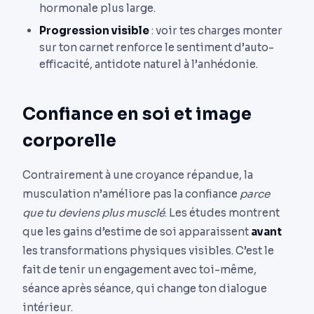
hormonale plus large.
Progression visible
: voir tes charges monter
sur ton carnet renforce le sentiment d’auto-
efficacité, antidote naturel à l’anhédonie.
Confiance en soi et image
corporelle
Contrairement à une croyance répandue, la
musculation n’améliore pas la confiance
parce
que tu deviens plus musclé
. Les études montrent
que les gains d’estime de soi apparaissent
avant
les transformations physiques visibles. C’est le
fait de tenir un engagement avec toi-même,
séance après séance, qui change ton dialogue
intérieur.