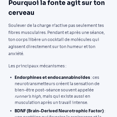
Pourquoi la fonte agit sur ton
cerveau
Soulever de la charge n’active pas seulement tes
fibres musculaires. Pendant et après une séance,
ton corps libère un cocktail de molécules qui
agissent directement sur ton humeur et ton
anxiété.
Les principaux mécanismes :
Endorphines et endocannabinoïdes
: ces
neurotransmetteurs créent la sensation de
bien-être post-séance souvent appelée
runner’s high
, mais qui existe aussi en
musculation après un travail intense.
BDNF (Brain-Derived Neurotrophic Factor)
: