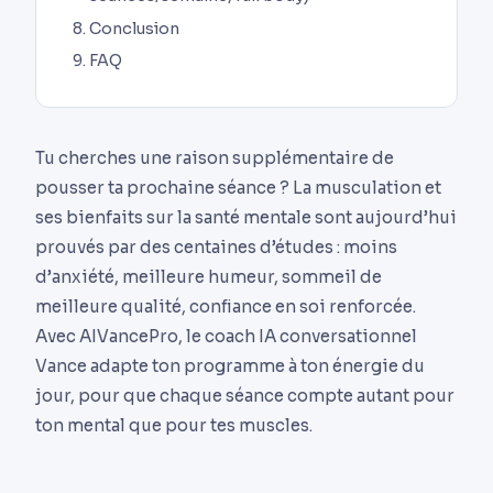
Conclusion
FAQ
Tu cherches une raison supplémentaire de
pousser ta prochaine séance ? La musculation et
ses bienfaits sur la santé mentale sont aujourd’hui
prouvés par des centaines d’études : moins
d’anxiété, meilleure humeur, sommeil de
meilleure qualité, confiance en soi renforcée.
Avec AIVancePro, le coach IA conversationnel
Vance adapte ton programme à ton énergie du
jour, pour que chaque séance compte autant pour
ton mental que pour tes muscles.