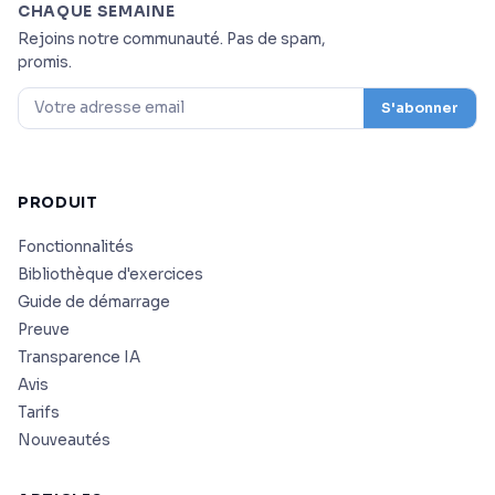
CHAQUE SEMAINE
Rejoins notre communauté. Pas de spam,
promis.
S'abonner
PRODUIT
Fonctionnalités
Bibliothèque d'exercices
Guide de démarrage
Preuve
Transparence IA
Avis
Tarifs
Nouveautés