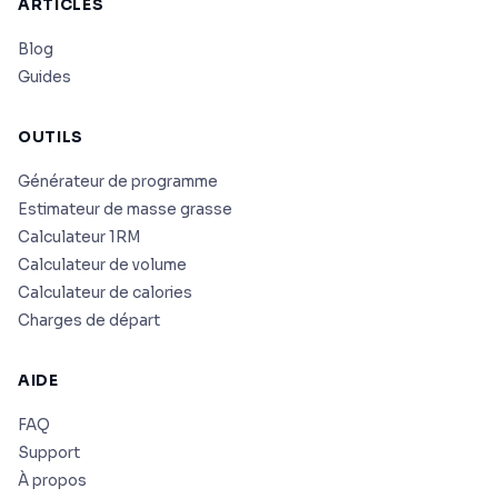
ARTICLES
Blog
Guides
OUTILS
Générateur de programme
Estimateur de masse grasse
Calculateur 1RM
Calculateur de volume
Calculateur de calories
Charges de départ
AIDE
FAQ
Support
À propos