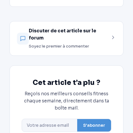
Discuter de cet article sur le
forum
Soyez le premier à commenter
Cet article t’a plu ?
Reçois nos meilleurs conseils fitness
chaque semaine, directement dans ta
boîte mail.
S'abonner