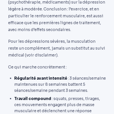
(psychothérapie, médicaments) sur la dépression
légère à modérée. Conclusion : l’exercice, et en
particulier le renforcement musculaire, est aussi
efficace que les premières lignes de traitement,
avec moins d’effets secondaires.
Pour les dépressions sévères, la musculation
reste un complément, jamais un substitut au suivi
médical (voir disclaimer).
Ce qui marche concrètement :
Régularité avant intensité
: 3 séances/semaine
maintenues sur 8 semaines battent 5
séances/semaine pendant 3 semaines.
Travail compound
: squats, presses, tirages,
ces mouvements engagent plus de masse
musculaire et déclenchent une réponse