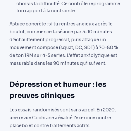
choisis la difficulté. Ce contrôle reprogramme
ton rapport à la contrainte.
Astuce concrète : si tu rentres anxieux après le
boulot, commence ta séance par 5-10 minutes
d’échauffement progressif, puis attaque un
mouvement composé (squat, DC, SDT) à 70-80 %
de ton 1RM sur 4-5 séries. L’effet anxiolytique est
mesurable dans les 90 minutes qui suivent.
Dépression et humeur : les
preuves cliniques
Les essais randomisés sont sans appel. En 2020,
une revue Cochrane a évalué l’exercice contre
placebo et contre traitements actifs