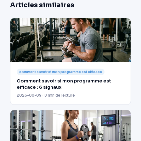
Articles similaires
comment savoir si mon programme est efficace
Comment savoir si mon programme est
efficace : 6 signaux
2026-08-09 · 8 min de lecture