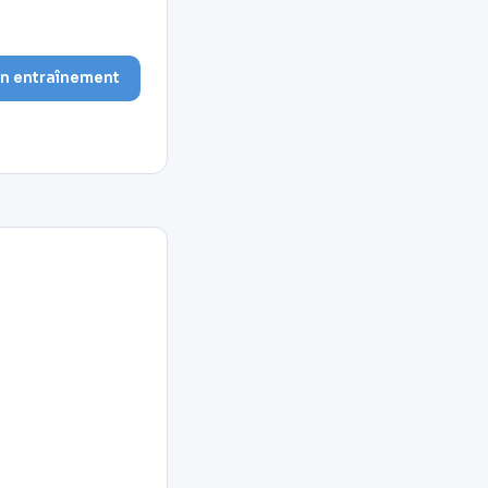
on entraînement