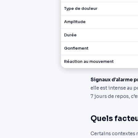
Type de douleur
Amplitude
Durée
Gonflement
Réaction au mouvement
Signaux d’alarme p
elle est intense au 
7 jours de repos, c’
Quels facteu
Certains contextes 