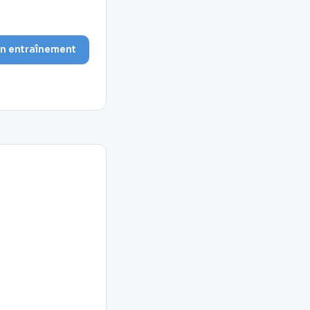
on entraînement