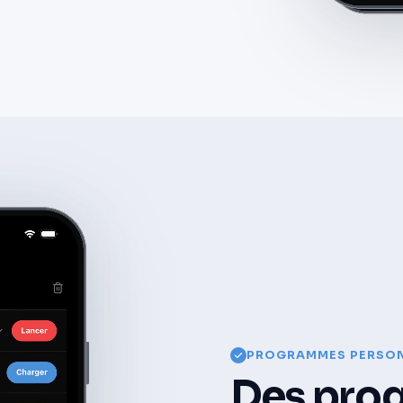
PROGRAMMES PERSON
Des pro