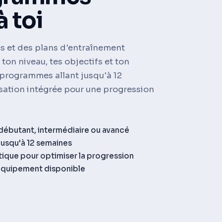
à toi
s et des plans d'entraînement
ton niveau, tes objectifs et ton
programmes allant jusqu'à 12
sation intégrée pour une progression
 débutant, intermédiaire ou avancé
jusqu'à 12 semaines
ique pour optimiser la progression
'équipement disponible