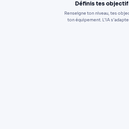
Définis tes objectif
Renseigne ton niveau, tes objec
ton équipement. L'IA s'adapte 