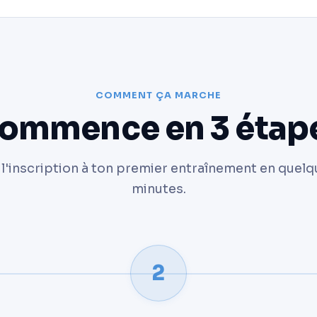
COMMENT ÇA MARCHE
ommence en 3 étap
l'inscription à ton premier entraînement en quel
minutes.
2