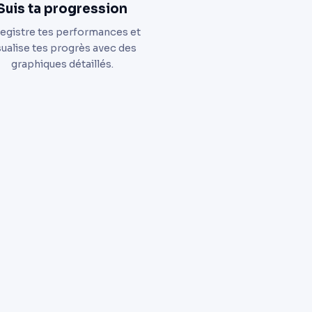
Suis ta progression
egistre tes performances et
sualise tes progrès avec des
graphiques détaillés.