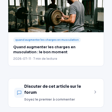
quand augmenter les charges en musculation
Quand augmenter les charges en
musculation : le bon moment
2026-07-11 · 7 min de lecture
Discuter de cet article sur le
forum
Soyez le premier à commenter