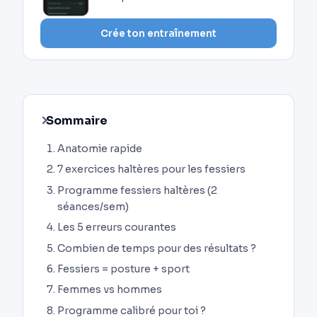
Crée ton entraînement
Sommaire
Anatomie rapide
7 exercices haltères pour les fessiers
Programme fessiers haltères (2
séances/sem)
Les 5 erreurs courantes
Combien de temps pour des résultats ?
Fessiers = posture + sport
Femmes vs hommes
Programme calibré pour toi ?