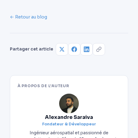
← Retour au blog
Partager cet article
À PROPOS DE L'AUTEUR
Alexandre Saraiva
Fondateur & Développeur
Ingénieur aérospatial et passionné de