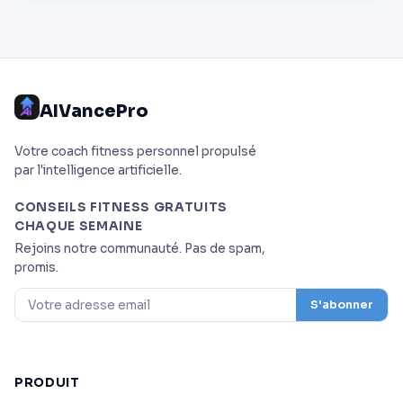
AIVancePro
Votre coach fitness personnel propulsé
par l'intelligence artificielle.
CONSEILS FITNESS GRATUITS
CHAQUE SEMAINE
Rejoins notre communauté. Pas de spam,
promis.
S'abonner
PRODUIT