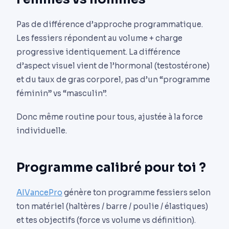
Pas de différence d’approche programmatique.
Les fessiers répondent au volume + charge
progressive identiquement. La différence
d’aspect visuel vient de l’hormonal (testostérone)
et du taux de gras corporel, pas d’un “programme
féminin” vs “masculin”.
Donc même routine pour tous, ajustée à la force
individuelle.
Programme calibré pour toi ?
AIVancePro
génère ton programme fessiers selon
ton matériel (haltères / barre / poulie / élastiques)
et tes objectifs (force vs volume vs définition).