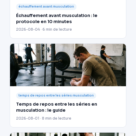
échauffement avant musculation
Échauffement avant musculation : le
protocole en 10 minutes
2026-08-04 · 6 min de lecture
temps de repos entre les séries musculation
Temps de repos entre les séries en
musculation : le guide
2026-08-01 · 8 min de lecture