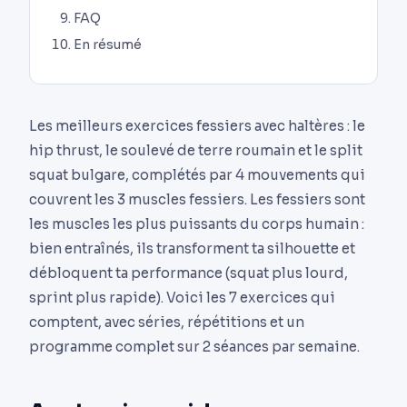
FAQ
En résumé
Les meilleurs exercices fessiers avec haltères : le
hip thrust, le soulevé de terre roumain et le split
squat bulgare, complétés par 4 mouvements qui
couvrent les 3 muscles fessiers. Les fessiers sont
les muscles les plus puissants du corps humain :
bien entraînés, ils transforment ta silhouette et
débloquent ta performance (squat plus lourd,
sprint plus rapide). Voici les 7 exercices qui
comptent, avec séries, répétitions et un
programme complet sur 2 séances par semaine.