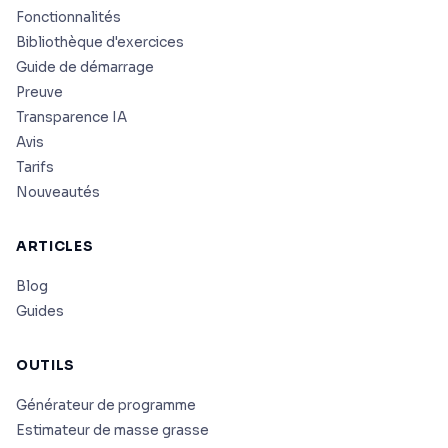
Fonctionnalités
Bibliothèque d'exercices
Guide de démarrage
Preuve
Transparence IA
Avis
Tarifs
Nouveautés
ARTICLES
Blog
Guides
OUTILS
Générateur de programme
Estimateur de masse grasse