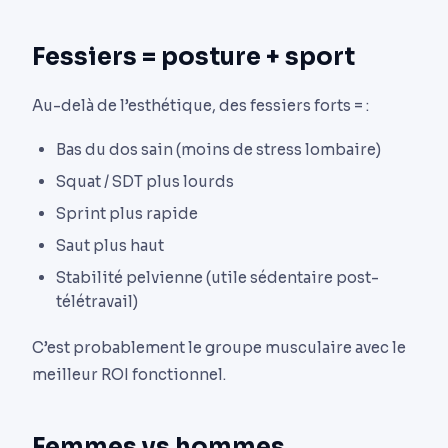
Fessiers = posture + sport
Au-delà de l’esthétique, des fessiers forts = :
Bas du dos sain (moins de stress lombaire)
Squat / SDT plus lourds
Sprint plus rapide
Saut plus haut
Stabilité pelvienne (utile sédentaire post-
télétravail)
C’est probablement le groupe musculaire avec le
meilleur ROI fonctionnel.
Femmes vs hommes