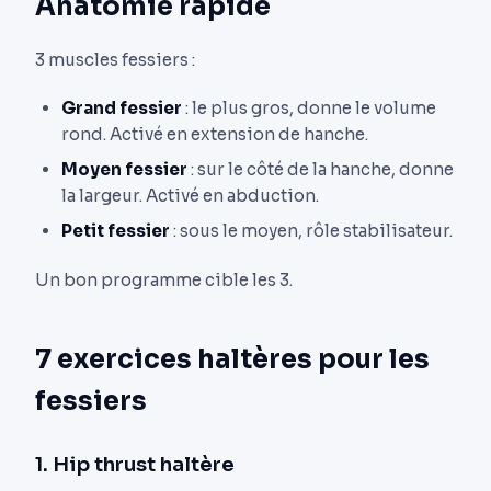
Anatomie rapide
3 muscles fessiers :
Grand fessier
: le plus gros, donne le volume
rond. Activé en extension de hanche.
Moyen fessier
: sur le côté de la hanche, donne
la largeur. Activé en abduction.
Petit fessier
: sous le moyen, rôle stabilisateur.
Un bon programme cible les 3.
7 exercices haltères pour les
fessiers
1. Hip thrust haltère