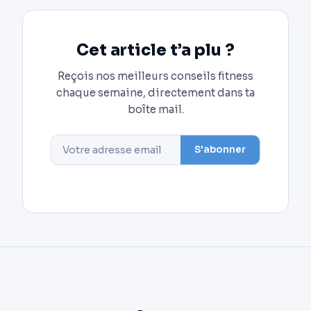
Cet article t’a plu ?
Reçois nos meilleurs conseils fitness
chaque semaine, directement dans ta
boîte mail.
S'abonner