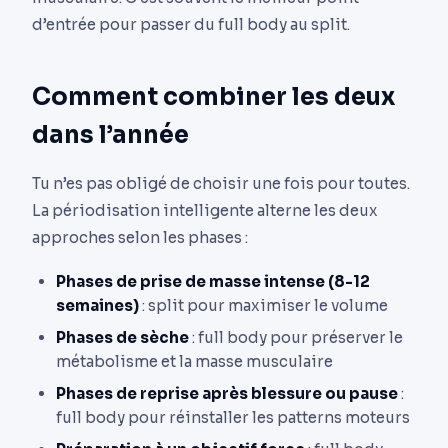
d’entrée pour passer du full body au split.
Comment combiner les deux
dans l’année
Tu n’es pas obligé de choisir une fois pour toutes.
La périodisation intelligente alterne les deux
approches selon les phases :
Phases de prise de masse intense (8-12
semaines)
: split pour maximiser le volume
Phases de sèche
: full body pour préserver le
métabolisme et la masse musculaire
Phases de reprise après blessure ou pause
:
full body pour réinstaller les patterns moteurs