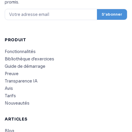
promis.
S'abonner
PRODUIT
Fonctionnalités
Bibliothèque d'exercices
Guide de démarrage
Preuve
Transparence IA
Avis
Tarifs
Nouveautés
ARTICLES
Blog