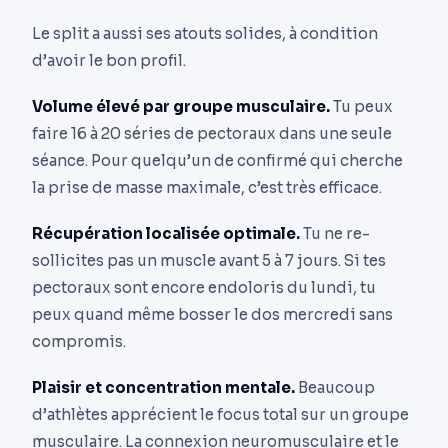
Le split a aussi ses atouts solides, à condition
d’avoir le bon profil.
Volume élevé par groupe musculaire.
Tu peux
faire 16 à 20 séries de pectoraux dans une seule
séance. Pour quelqu’un de confirmé qui cherche
la prise de masse maximale, c’est très efficace.
Récupération localisée optimale.
Tu ne re-
sollicites pas un muscle avant 5 à 7 jours. Si tes
pectoraux sont encore endoloris du lundi, tu
peux quand même bosser le dos mercredi sans
compromis.
Plaisir et concentration mentale.
Beaucoup
d’athlètes apprécient le focus total sur un groupe
musculaire. La connexion neuromusculaire et le