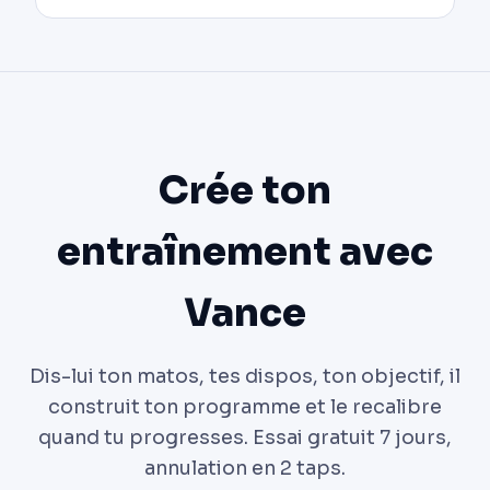
Crée ton
entraînement avec
Vance
Dis-lui ton matos, tes dispos, ton objectif, il
construit ton programme et le recalibre
quand tu progresses. Essai gratuit 7 jours,
annulation en 2 taps.