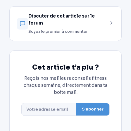
Discuter de cet article sur le
forum
Soyez le premier à commenter
Cet article t’a plu ?
Reçois nos meilleurs conseils fitness
chaque semaine, directement dans ta
boîte mail.
S'abonner