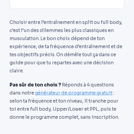
Choisir entre l’entraînement en split ou full body,
c’est l’un des dilemmes les plus classiques en
musculation. Le bon choix dépend de ton
expérience, de ta fréquence d’entraînement et de
tes objectifs précis. On démêle tout ça dans ce
guide pour que tu repartes avec une décision
claire.
Pas sûr de ton choix ?
Réponds à 4 questions
dans notre
générateur de programme gratuit
:
selon ta fréquence et ton niveau, il tranche pour
toi entre full body, Upper/Lower et PPL, puis te
donne le programme complet, sans inscription.