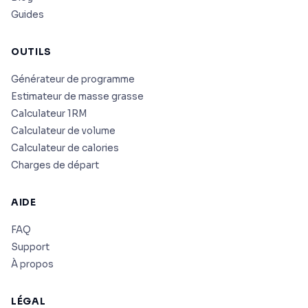
Guides
OUTILS
Générateur de programme
Estimateur de masse grasse
Calculateur 1RM
Calculateur de volume
Calculateur de calories
Charges de départ
AIDE
FAQ
Support
À propos
LÉGAL