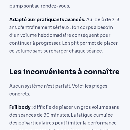
pump sont au rendez-vous.
Adapté aux pratiquants avancés.
Au-delà de 2-3
ans d’entraînement sérieux, ton corps a besoin
d’un volume hebdomadaire conséquent pour
continuer à progresser. Le split permet de placer
ce volume sans surcharger chaque séance.
Les inconvénients à connaître
Aucun système n’est parfait. Voici les pièges
concrets.
Full body :
difficile de placer un gros volume sans
des séances de 90 minutes. La fatigue cumulée
des polyarticulaires peut limiter la performance