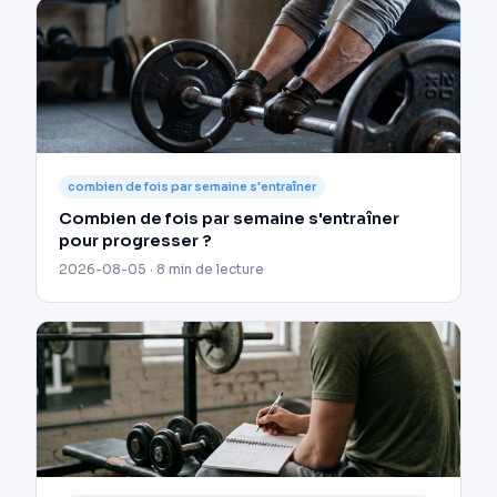
combien de fois par semaine s'entraîner
Combien de fois par semaine s'entraîner
pour progresser ?
2026-08-05 · 8 min de lecture