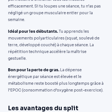
efficacement. Si tu loupes une séance, tu n’as pas
négligé un groupe musculaire entier pour la
semaine.
Idéal pour les débutants.
Tu apprends les
mouvements polyarticulaires (squat, soulevé de
terre, développé couché) à chaque séance. La
répétition technique accélère la maîtrise
gestuelle.
Bon pour la perte de gras.
La dépense
énergétique par séance est élevée et le
métabolisme reste boosté plus longtemps grâce à
l’EPOC (consommation d’oxygène post-exercice).
Les avantages du split