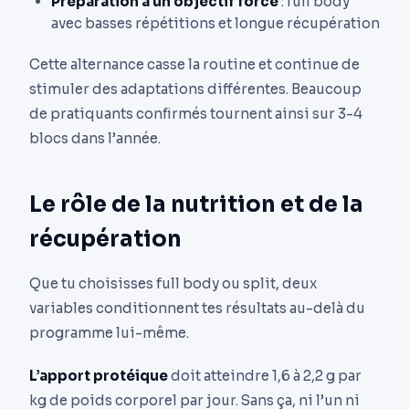
Préparation à un objectif force
: full body
avec basses répétitions et longue récupération
Cette alternance casse la routine et continue de
stimuler des adaptations différentes. Beaucoup
de pratiquants confirmés tournent ainsi sur 3-4
blocs dans l’année.
Le rôle de la nutrition et de la
récupération
Que tu choisisses full body ou split, deux
variables conditionnent tes résultats au-delà du
programme lui-même.
L’apport protéique
doit atteindre 1,6 à 2,2 g par
kg de poids corporel par jour. Sans ça, ni l’un ni