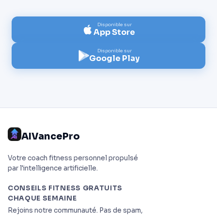
Disponible sur
App Store
Disponible sur
Google Play
AIVancePro
Votre coach fitness personnel propulsé
par l'intelligence artificielle.
CONSEILS FITNESS GRATUITS
CHAQUE SEMAINE
Rejoins notre communauté. Pas de spam,