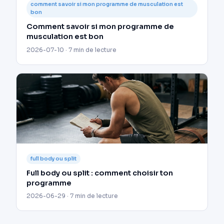
comment savoir si mon programme de musculation est
bon
Comment savoir si mon programme de
musculation est bon
2026-07-10 · 7 min de lecture
full body ou split
Full body ou split : comment choisir ton
programme
2026-06-29 · 7 min de lecture