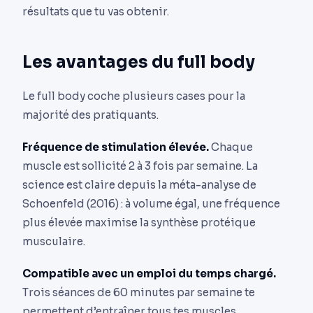
résultats que tu vas obtenir.
Les avantages du full body
Le full body coche plusieurs cases pour la
majorité des pratiquants.
Fréquence de stimulation élevée.
Chaque
muscle est sollicité 2 à 3 fois par semaine. La
science est claire depuis la méta-analyse de
Schoenfeld (2016) : à volume égal, une fréquence
plus élevée maximise la synthèse protéique
musculaire.
Compatible avec un emploi du temps chargé.
Trois séances de 60 minutes par semaine te
permettent d’entraîner tous tes muscles