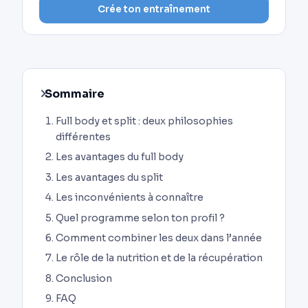
Crée ton entraînement
Sommaire
Full body et split : deux philosophies
différentes
Les avantages du full body
Les avantages du split
Les inconvénients à connaître
Quel programme selon ton profil ?
Comment combiner les deux dans l’année
Le rôle de la nutrition et de la récupération
Conclusion
FAQ