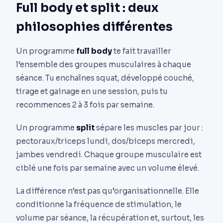
Full body et split : deux
philosophies différentes
Un programme
full body
te fait travailler
l’ensemble des groupes musculaires à chaque
séance. Tu enchaînes squat, développé couché,
tirage et gainage en une session, puis tu
recommences 2 à 3 fois par semaine.
Un programme
split
sépare les muscles par jour :
pectoraux/triceps lundi, dos/biceps mercredi,
jambes vendredi. Chaque groupe musculaire est
ciblé une fois par semaine avec un volume élevé.
La différence n’est pas qu’organisationnelle. Elle
conditionne la fréquence de stimulation, le
volume par séance, la récupération et, surtout, les