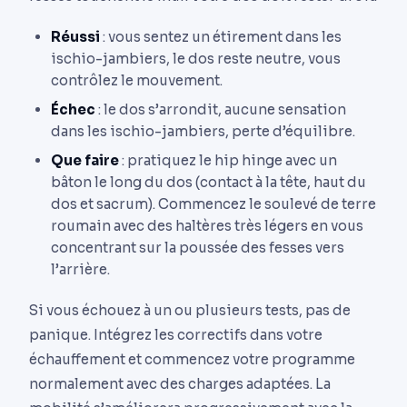
Réussi
: vous sentez un étirement dans les
ischio-jambiers, le dos reste neutre, vous
contrôlez le mouvement.
Échec
: le dos s’arrondit, aucune sensation
dans les ischio-jambiers, perte d’équilibre.
Que faire
: pratiquez le hip hinge avec un
bâton le long du dos (contact à la tête, haut du
dos et sacrum). Commencez le soulevé de terre
roumain avec des haltères très légers en vous
concentrant sur la poussée des fesses vers
l’arrière.
Si vous échouez à un ou plusieurs tests, pas de
panique. Intégrez les correctifs dans votre
échauffement et commencez votre programme
normalement avec des charges adaptées. La