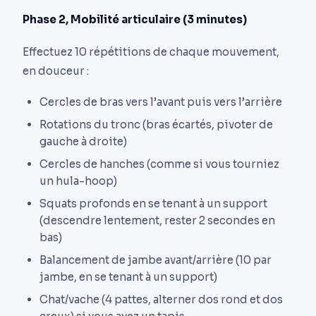
Phase 2, Mobilité articulaire (3 minutes)
Effectuez 10 répétitions de chaque mouvement,
en douceur :
Cercles de bras vers l’avant puis vers l’arrière
Rotations du tronc (bras écartés, pivoter de
gauche à droite)
Cercles de hanches (comme si vous tourniez
un hula-hoop)
Squats profonds en se tenant à un support
(descendre lentement, rester 2 secondes en
bas)
Balancement de jambe avant/arrière (10 par
jambe, en se tenant à un support)
Chat/vache (4 pattes, alterner dos rond et dos