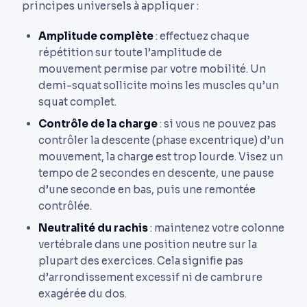
principes universels à appliquer :
Amplitude complète
: effectuez chaque
répétition sur toute l’amplitude de
mouvement permise par votre mobilité. Un
demi-squat sollicite moins les muscles qu’un
squat complet.
Contrôle de la charge
: si vous ne pouvez pas
contrôler la descente (phase excentrique) d’un
mouvement, la charge est trop lourde. Visez un
tempo de 2 secondes en descente, une pause
d’une seconde en bas, puis une remontée
contrôlée.
Neutralité du rachis
: maintenez votre colonne
vertébrale dans une position neutre sur la
plupart des exercices. Cela signifie pas
d’arrondissement excessif ni de cambrure
exagérée du dos.