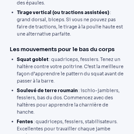
des épaules.
Tirage vertical (ou tractions assistées)
:
grand dorsal, biceps. Si vous ne pouvez pas
faire de tractions, le tirage à la poulie haute est
une alternative parfaite.
Les mouvements pour le bas du corps
Squat goblet
: quadriceps, fessiers. Tenez un
haltère contre votre poitrine. C’est la meilleure
façon d’apprendre le pattern du squat avant de
passer à la barre.
Soulevé de terre roumain
: ischio-jambiers,
fessiers, bas du dos. Commencez avec des
haltères pour apprendre la charnière de
hanche.
Fentes
: quadriceps, fessiers, stabilisateurs.
Excellentes pour travailler chaque jambe