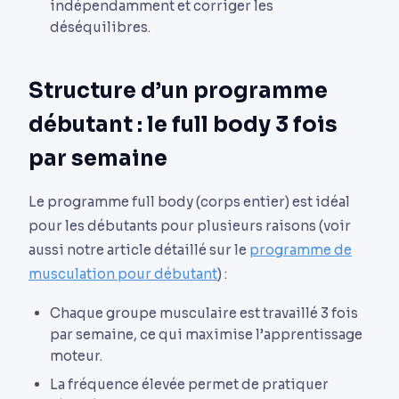
indépendamment et corriger les
déséquilibres.
Structure d’un programme
débutant : le full body 3 fois
par semaine
Le programme full body (corps entier) est idéal
pour les débutants pour plusieurs raisons (voir
aussi notre article détaillé sur le
programme de
musculation pour débutant
) :
Chaque groupe musculaire est travaillé 3 fois
par semaine, ce qui maximise l’apprentissage
moteur.
La fréquence élevée permet de pratiquer