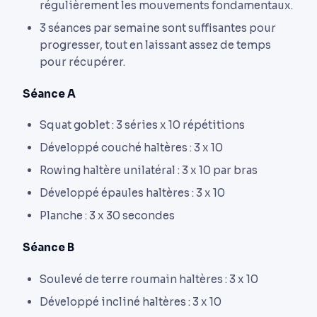
régulièrement les mouvements fondamentaux.
3 séances par semaine sont suffisantes pour
progresser, tout en laissant assez de temps
pour récupérer.
Séance A
Squat goblet : 3 séries x 10 répétitions
Développé couché haltères : 3 x 10
Rowing haltère unilatéral : 3 x 10 par bras
Développé épaules haltères : 3 x 10
Planche : 3 x 30 secondes
Séance B
Soulevé de terre roumain haltères : 3 x 10
Développé incliné haltères : 3 x 10