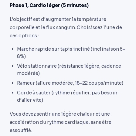
Phase 1, Cardio léger (5 minutes)
L’objectif est d’augmenter la température
corporelle et le flux sanguin. Choisissez l’une de
ces options :
Marche rapide sur tapis incliné (inclinaison 5-
8%)
Vélo stationnaire (résistance légère, cadence
modérée)
Rameur (allure modérée, 18-22 coups/minute)
Corde à sauter (rythme régulier, pas besoin
d’aller vite)
Vous devez sentir une légère chaleur et une
accélération du rythme cardiaque, sans être
essoufflé.