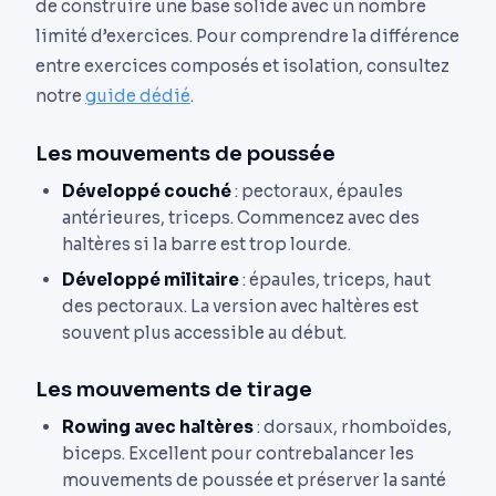
de construire une base solide avec un nombre
limité d’exercices. Pour comprendre la différence
entre exercices composés et isolation, consultez
notre
guide dédié
.
Les mouvements de poussée
Développé couché
: pectoraux, épaules
antérieures, triceps. Commencez avec des
haltères si la barre est trop lourde.
Développé militaire
: épaules, triceps, haut
des pectoraux. La version avec haltères est
souvent plus accessible au début.
Les mouvements de tirage
Rowing avec haltères
: dorsaux, rhomboïdes,
biceps. Excellent pour contrebalancer les
mouvements de poussée et préserver la santé