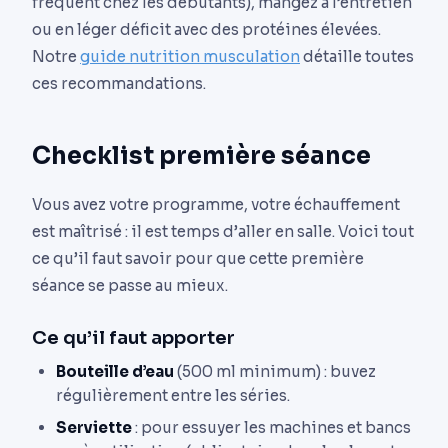
fréquent chez les débutants), mangez à l’entretien
ou en léger déficit avec des protéines élevées.
Notre
guide nutrition musculation
détaille toutes
ces recommandations.
Checklist première séance
Vous avez votre programme, votre échauffement
est maîtrisé : il est temps d’aller en salle. Voici tout
ce qu’il faut savoir pour que cette première
séance se passe au mieux.
Ce qu’il faut apporter
Bouteille d’eau
(500 ml minimum) : buvez
régulièrement entre les séries.
Serviette
: pour essuyer les machines et bancs