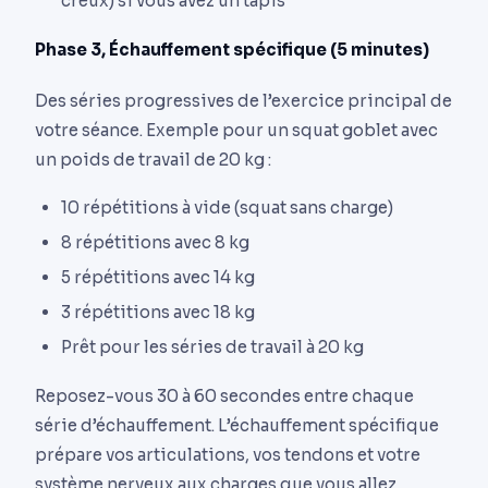
creux) si vous avez un tapis
Phase 3, Échauffement spécifique (5 minutes)
Des séries progressives de l’exercice principal de
votre séance. Exemple pour un squat goblet avec
un poids de travail de 20 kg :
10 répétitions à vide (squat sans charge)
8 répétitions avec 8 kg
5 répétitions avec 14 kg
3 répétitions avec 18 kg
Prêt pour les séries de travail à 20 kg
Reposez-vous 30 à 60 secondes entre chaque
série d’échauffement. L’échauffement spécifique
prépare vos articulations, vos tendons et votre
système nerveux aux charges que vous allez