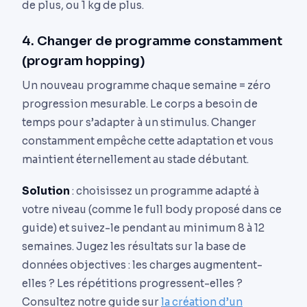
de plus, ou 1 kg de plus.
4. Changer de programme constamment
(program hopping)
Un nouveau programme chaque semaine = zéro
progression mesurable. Le corps a besoin de
temps pour s’adapter à un stimulus. Changer
constamment empêche cette adaptation et vous
maintient éternellement au stade débutant.
Solution
: choisissez un programme adapté à
votre niveau (comme le full body proposé dans ce
guide) et suivez-le pendant au minimum 8 à 12
semaines. Jugez les résultats sur la base de
données objectives : les charges augmentent-
elles ? Les répétitions progressent-elles ?
Consultez notre guide sur
la création d’un