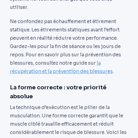
utiliser.
Ne confondez pas échauffement et étirement
statique. Les étirements statiques avant l’effort
peuvent en réalité réduire votre performance.
Gardez-les pour la fin de séance ou les jours de
repos. Pour en savoir plus sur la prévention des
blessures, consultez notre guide sur
la
récupération et la prévention des blessures
.
La forme correcte : votre priorité
absolue
La technique d’exécution est le pilier de la
musculation. Une forme correcte garantit que le
muscle ciblé travaille efficacement et réduit
considérablement le risque de blessure. Voici les