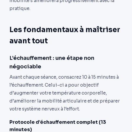
mobilité s’améliorera progressivement avec la
pratique.
Les fondamentaux à maîtriser
avant tout
L’échauffement : une étape non
négociable
Avant chaque séance, consacrez 10 à 15 minutes à
l’échauffement. Celui-ci a pour objectif
d’augmenter votre température corporelle,
d’améliorer la mobilité articulaire et de préparer
votre système nerveux à l’effort.
Protocole d’échauffement complet (13
minutes)