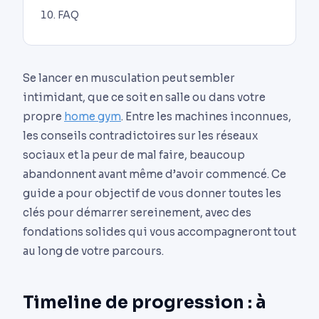
FAQ
Se lancer en musculation peut sembler
intimidant, que ce soit en salle ou dans votre
propre
home gym
. Entre les machines inconnues,
les conseils contradictoires sur les réseaux
sociaux et la peur de mal faire, beaucoup
abandonnent avant même d’avoir commencé. Ce
guide a pour objectif de vous donner toutes les
clés pour démarrer sereinement, avec des
fondations solides qui vous accompagneront tout
au long de votre parcours.
Timeline de progression : à