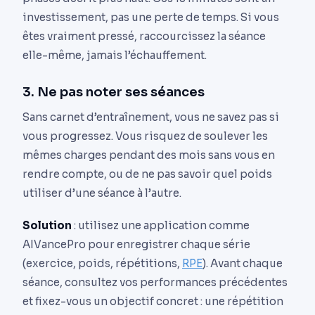
investissement, pas une perte de temps. Si vous
êtes vraiment pressé, raccourcissez la séance
elle-même, jamais l’échauffement.
3. Ne pas noter ses séances
Sans carnet d’entraînement, vous ne savez pas si
vous progressez. Vous risquez de soulever les
mêmes charges pendant des mois sans vous en
rendre compte, ou de ne pas savoir quel poids
utiliser d’une séance à l’autre.
Solution
: utilisez une application comme
AIVancePro pour enregistrer chaque série
(exercice, poids, répétitions,
RPE
). Avant chaque
séance, consultez vos performances précédentes
et fixez-vous un objectif concret : une répétition