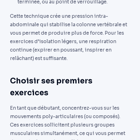
terminée, ou au point de verrouillage.
Cette technique crée une pression intra-
abdominale qui stabilise la colonne vertébrale et
vous permet de produire plus de force. Pour les
exercices d’isolation légers, une respiration
continue (expirer en poussant, inspirer en
relâchant) est suffisante.
Choisir ses premiers
exercices
En tant que débutant, concentrez-vous sur les
mouvements poly-articulaires (ou composés).
Ces exercices sollicitent plusieurs groupes
musculaires simultanément, ce qui vous permet