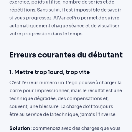
exercice, poids utilisé, nombre de séries et de
répétitions. Sans suivi, il est impossible de savoir
si vous progressez. AIVancePro permet de suivre
automatiquement chaque séance et de visualiser
votre progression dans le temps.
Erreurs courantes du débutant
1. Mettre trop lourd, trop vite
C’est l’erreur numéro un. L’ego pousse à charger la
barre pour impressionner, mais le résultat est une
technique dégradée, des compensations et,
souvent, une blessure. La charge doit toujours
être au service de la technique, jamais l’inverse.
Solution
: commencez avec des charges que vous