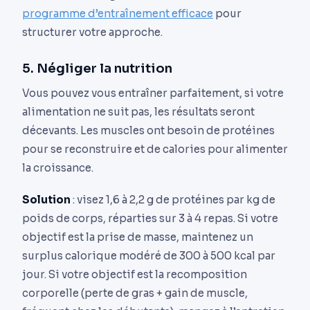
programme d’entraînement efficace
pour
structurer votre approche.
5. Négliger la nutrition
Vous pouvez vous entraîner parfaitement, si votre
alimentation ne suit pas, les résultats seront
décevants. Les muscles ont besoin de protéines
pour se reconstruire et de calories pour alimenter
la croissance.
Solution
: visez 1,6 à 2,2 g de protéines par kg de
poids de corps, réparties sur 3 à 4 repas. Si votre
objectif est la prise de masse, maintenez un
surplus calorique modéré de 300 à 500 kcal par
jour. Si votre objectif est la recomposition
corporelle (perte de gras + gain de muscle,