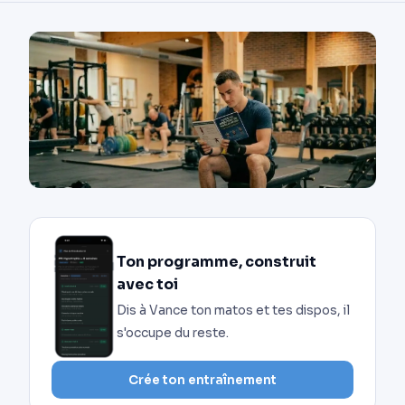
Ton programme, construit
avec toi
Dis à Vance ton matos et tes dispos, il
s'occupe du reste.
Crée ton entraînement