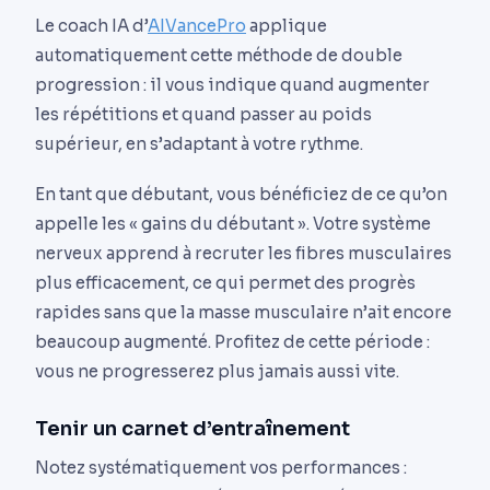
Le coach IA d’
AIVancePro
applique
automatiquement cette méthode de double
progression : il vous indique quand augmenter
les répétitions et quand passer au poids
supérieur, en s’adaptant à votre rythme.
En tant que débutant, vous bénéficiez de ce qu’on
appelle les « gains du débutant ». Votre système
nerveux apprend à recruter les fibres musculaires
plus efficacement, ce qui permet des progrès
rapides sans que la masse musculaire n’ait encore
beaucoup augmenté. Profitez de cette période :
vous ne progresserez plus jamais aussi vite.
Tenir un carnet d’entraînement
Notez systématiquement vos performances :