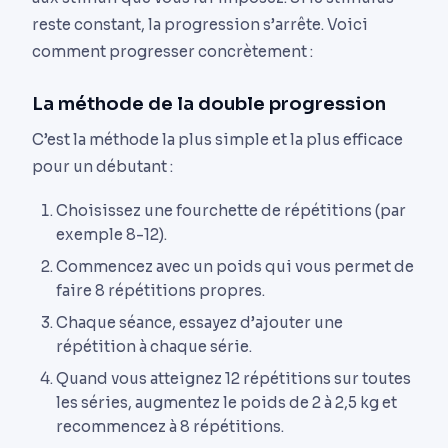
reste constant, la progression s’arrête. Voici
comment progresser concrètement :
La méthode de la double progression
C’est la méthode la plus simple et la plus efficace
pour un débutant :
Choisissez une fourchette de répétitions (par
exemple 8-12).
Commencez avec un poids qui vous permet de
faire 8 répétitions propres.
Chaque séance, essayez d’ajouter une
répétition à chaque série.
Quand vous atteignez 12 répétitions sur toutes
les séries, augmentez le poids de 2 à 2,5 kg et
recommencez à 8 répétitions.