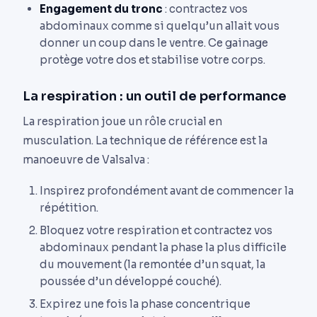
Engagement du tronc
: contractez vos
abdominaux comme si quelqu’un allait vous
donner un coup dans le ventre. Ce gainage
protège votre dos et stabilise votre corps.
La respiration : un outil de performance
La respiration joue un rôle crucial en
musculation. La technique de référence est la
manoeuvre de Valsalva :
Inspirez profondément avant de commencer la
répétition.
Bloquez votre respiration et contractez vos
abdominaux pendant la phase la plus difficile
du mouvement (la remontée d’un squat, la
poussée d’un développé couché).
Expirez une fois la phase concentrique