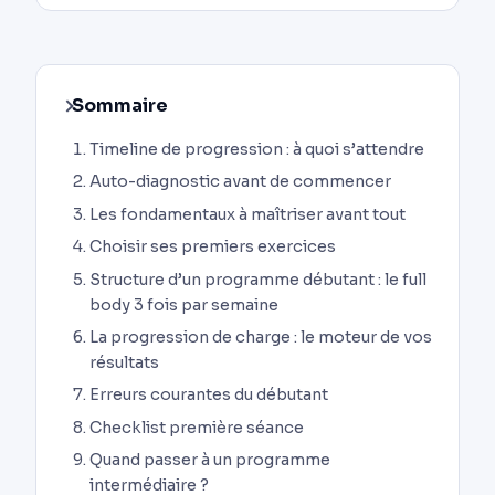
Sommaire
Timeline de progression : à quoi s’attendre
Auto-diagnostic avant de commencer
Les fondamentaux à maîtriser avant tout
Choisir ses premiers exercices
Structure d’un programme débutant : le full
body 3 fois par semaine
La progression de charge : le moteur de vos
résultats
Erreurs courantes du débutant
Checklist première séance
Quand passer à un programme
intermédiaire ?