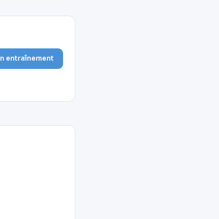
on entraînement