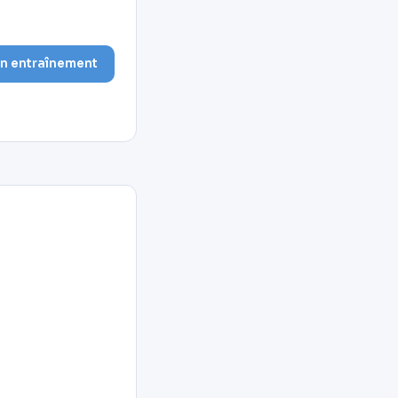
on entraînement