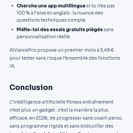
Cherche une app multilingue
si tu n’es pas
100 % à l’aise en anglais : la nuance des
questions techniques compte.
Méfie-toi des essais gratuits piégés
sans
personnalisation réelle.
AIVancePro propose un premier mois à 3,49 €
pour tester sans risque l’ensemble des fonctions
IA.
Conclusion
L’intelligence artificielle fitness entraînement
n’est plus un gadget : c’est la manière la plus
efficace, en 2026, de progresser sans coach perso,
sans programme rigide et sans bidouiller des