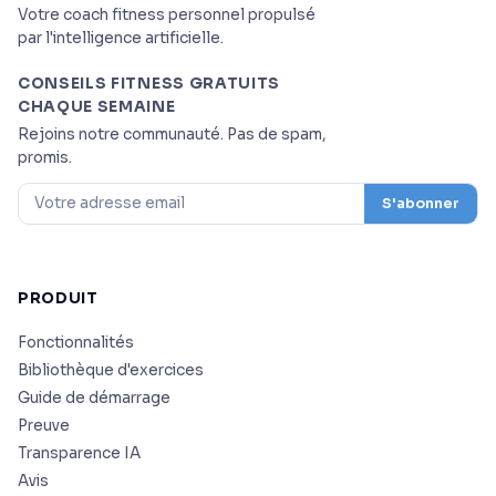
Votre coach fitness personnel propulsé
par l'intelligence artificielle.
CONSEILS FITNESS GRATUITS
CHAQUE SEMAINE
Rejoins notre communauté. Pas de spam,
promis.
S'abonner
PRODUIT
Fonctionnalités
Bibliothèque d'exercices
Guide de démarrage
Preuve
Transparence IA
Avis