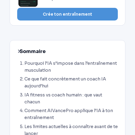
Crée ton entraînement
Sommaire
Pourquoi l’IA s’impose dans l’entraînement
musculation
Ce que fait concrètement un coach IA
aujourd’hui
IA fitness vs coach humain : que vaut
chacun
Comment AIVancePro applique l’IA à ton
entraînement
Les limites actuelles à connaître avant de te
lancer