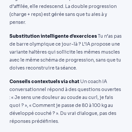
d’affilée, elle redescend. La double progression
(charge + reps) est gérée sans que tu aies à y
penser.
Substitution intelligente d’exercices
Tu n’as pas
de barre olympique ce jour-là ? L’IA propose une
variante haltères qui sollicite les mêmes muscles
avec le même schéma de progression, sans que tu
doives reconstruire ta séance.
Conseils contextuels via chat
Un coach IA
conversationnel répond à des questions ouvertes
: « Je sens une douleur au coude au curl, je fais
quoi ? », « Comment je passe de 80 à 100 kg au
développé couché ? ». Du vrai dialogue, pas des
réponses prédéfinies.