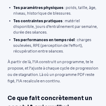
Tes paramètres physiques
: poids, taille, âge,
niveau, historique de blessures.
Tes contraintes pratiques
: matériel
disponible, jours d’entraînement par semaine,
durée des séances.
Tes performances en temps réel
: charges
soulevées, RPE (perception de l’effort),
récupération entre séances.
À partir de là, l’IA construit un programme, te le
propose, et l’ajuste à chaque cycle de progression
ou de stagnation. Là où un programme PDF reste
figé, l’IA recalcule en continu.
Ce que fait concrètement un