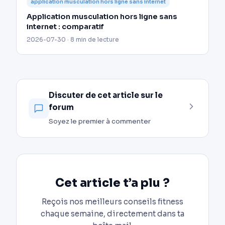
application musculation hors ligne sans internet
Application musculation hors ligne sans
internet : comparatif
2026-07-30 · 8 min de lecture
Discuter de cet article sur le
forum
Soyez le premier à commenter
Cet article t’a plu ?
Reçois nos meilleurs conseils fitness
chaque semaine, directement dans ta