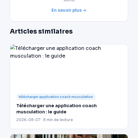
soins.
En savoir plus →
Articles similaires
télécharger application coach musculation
Télécharger une application coach
musculation : le guide
2026-08-07 · 8 min de lecture