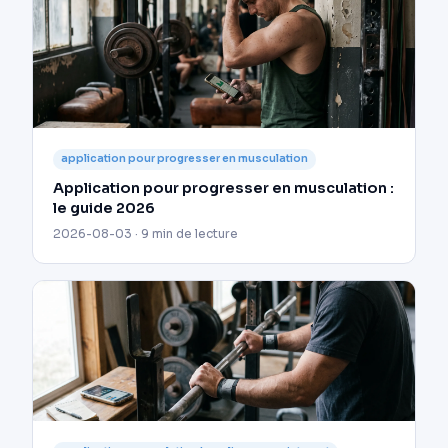
application pour progresser en musculation
Application pour progresser en musculation :
le guide 2026
2026-08-03 · 9 min de lecture