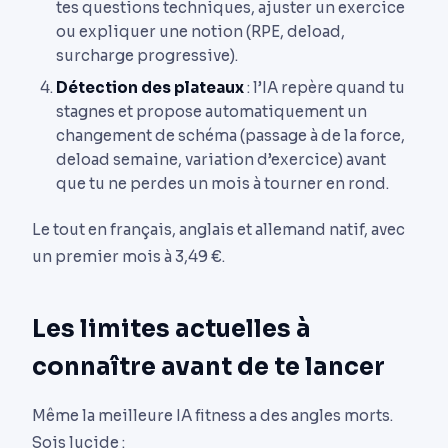
tes questions techniques, ajuster un exercice
ou expliquer une notion (RPE, deload,
surcharge progressive).
Détection des plateaux
: l’IA repère quand tu
stagnes et propose automatiquement un
changement de schéma (passage à de la force,
deload semaine, variation d’exercice) avant
que tu ne perdes un mois à tourner en rond.
Le tout en français, anglais et allemand natif, avec
un premier mois à 3,49 €.
Les limites actuelles à
connaître avant de te lancer
Même la meilleure IA fitness a des angles morts.
Sois lucide :