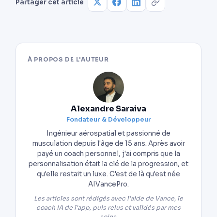
Partager cet article
À PROPOS DE L'AUTEUR
Alexandre Saraiva
Fondateur & Développeur
Ingénieur aérospatial et passionné de
musculation depuis l'âge de 15 ans. Après avoir
payé un coach personnel, j'ai compris que la
personnalisation était la clé de la progression, et
qu'elle restait un luxe. C'est de là qu'est née
AIVancePro.
Les articles sont rédigés avec l'aide de Vance, le
coach IA de l'app, puis relus et validés par mes