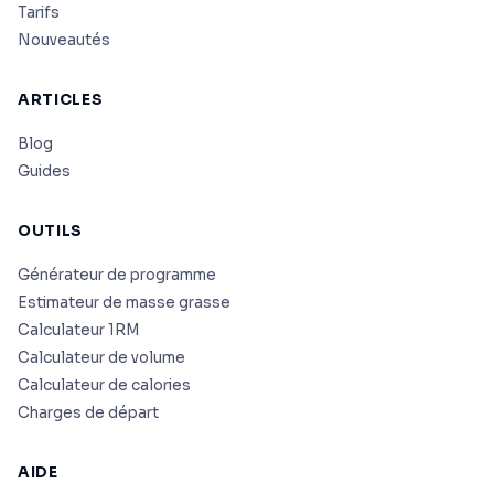
Tarifs
Nouveautés
ARTICLES
Blog
Guides
OUTILS
Générateur de programme
Estimateur de masse grasse
Calculateur 1RM
Calculateur de volume
Calculateur de calories
Charges de départ
AIDE