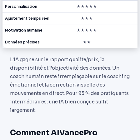
Personnalisation
★★★★★
Ajustement temps réel
★★★
Motivation humaine
★★★★★
Données précises
★★
L’IA gagne sur le rapport qualité/prix, la
disponibilité et l’objectivité des données. Un
coach humain reste irremplaçable sur le coaching
émotionnel et la correction visuelle des
mouvements en direct. Pour 95 % des pratiquants
intermédiaires, une IA bien conçue suffit
largement.
Comment AIVancePro