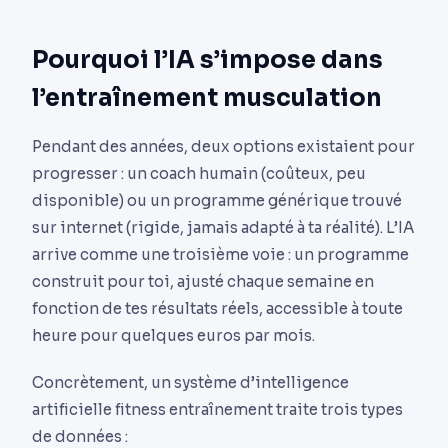
Pourquoi l’IA s’impose dans
l’entraînement musculation
Pendant des années, deux options existaient pour
progresser : un coach humain (coûteux, peu
disponible) ou un programme générique trouvé
sur internet (rigide, jamais adapté à ta réalité). L’IA
arrive comme une troisième voie : un programme
construit pour toi, ajusté chaque semaine en
fonction de tes résultats réels, accessible à toute
heure pour quelques euros par mois.
Concrètement, un système d’intelligence
artificielle fitness entraînement traite trois types
de données :