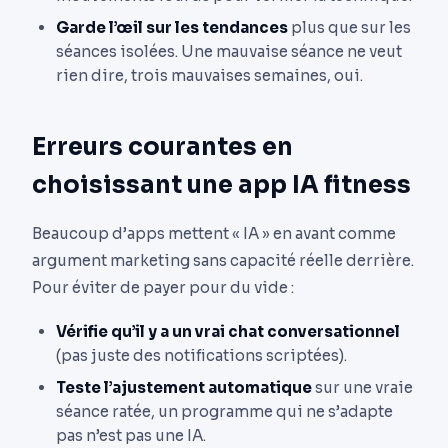
Garde l’œil sur les tendances
plus que sur les
séances isolées. Une mauvaise séance ne veut
rien dire, trois mauvaises semaines, oui.
Erreurs courantes en
choisissant une app IA fitness
Beaucoup d’apps mettent « IA » en avant comme
argument marketing sans capacité réelle derrière.
Pour éviter de payer pour du vide :
Vérifie qu’il y a un vrai chat conversationnel
(pas juste des notifications scriptées).
Teste l’ajustement automatique
sur une vraie
séance ratée, un programme qui ne s’adapte
pas n’est pas une IA.