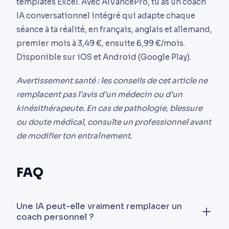
templates Excel. Avec AIVancePro, tu as un coach
IA conversationnel intégré qui adapte chaque
séance à ta réalité, en français, anglais et allemand,
premier mois à 3,49 €, ensuite 6,99 €/mois.
Disponible sur iOS et Android (Google Play).
Avertissement santé : les conseils de cet article ne
remplacent pas l’avis d’un médecin ou d’un
kinésithérapeute. En cas de pathologie, blessure
ou doute médical, consulte un professionnel avant
de modifier ton entraînement.
FAQ
Une IA peut-elle vraiment remplacer un
coach personnel ?