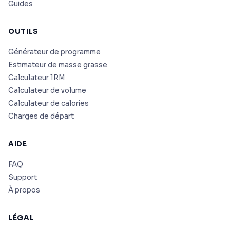
Guides
OUTILS
Générateur de programme
Estimateur de masse grasse
Calculateur 1RM
Calculateur de volume
Calculateur de calories
Charges de départ
AIDE
FAQ
Support
À propos
LÉGAL