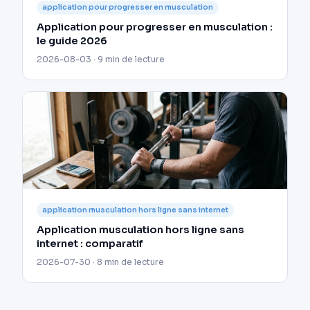
application pour progresser en musculation
Application pour progresser en musculation :
le guide 2026
2026-08-03 · 9 min de lecture
application musculation hors ligne sans internet
Application musculation hors ligne sans
internet : comparatif
2026-07-30 · 8 min de lecture