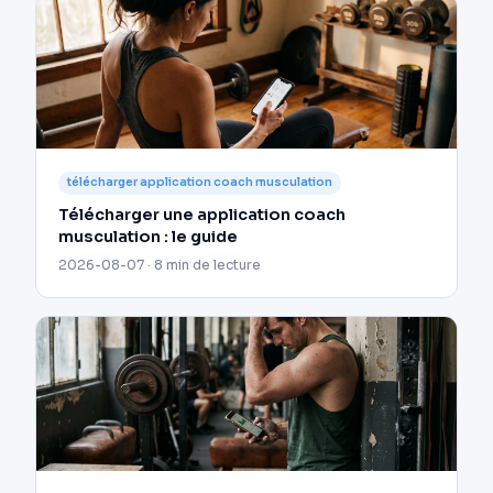
télécharger application coach musculation
Télécharger une application coach
musculation : le guide
2026-08-07 · 8 min de lecture