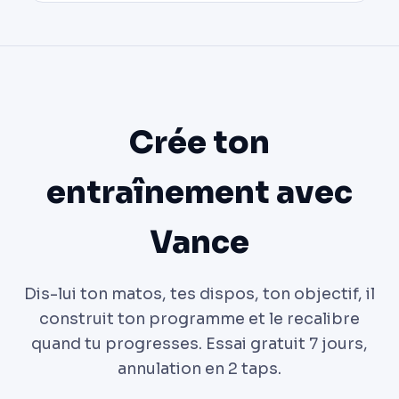
Crée ton
entraînement avec
Vance
Dis-lui ton matos, tes dispos, ton objectif, il
construit ton programme et le recalibre
quand tu progresses. Essai gratuit 7 jours,
annulation en 2 taps.