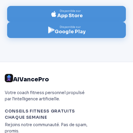
Disponible sur
App Store
Disponible sur
Google Play
AIVancePro
Votre coach fitness personnel propulsé
par l'intelligence artificielle.
CONSEILS FITNESS GRATUITS
CHAQUE SEMAINE
Rejoins notre communauté. Pas de spam,
promis.