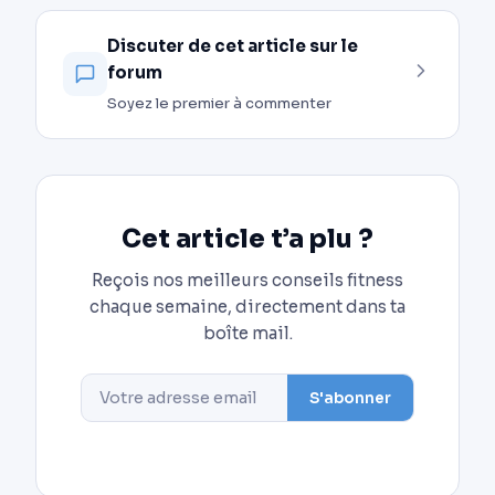
Discuter de cet article sur le
forum
Soyez le premier à commenter
Cet article t’a plu ?
Reçois nos meilleurs conseils fitness
chaque semaine, directement dans ta
boîte mail.
S'abonner