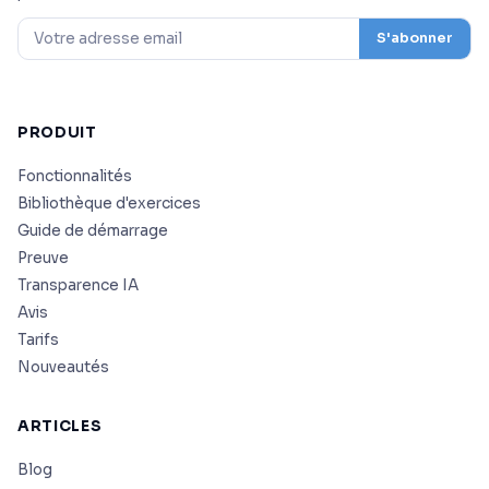
S'abonner
PRODUIT
Fonctionnalités
Bibliothèque d'exercices
Guide de démarrage
Preuve
Transparence IA
Avis
Tarifs
Nouveautés
ARTICLES
Blog