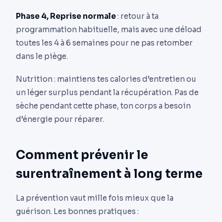
Phase 4, Reprise normale
: retour à ta
programmation habituelle, mais avec une déload
toutes les 4 à 6 semaines pour ne pas retomber
dans le piège.
Nutrition : maintiens tes calories d’entretien ou
un léger surplus pendant la récupération. Pas de
sèche pendant cette phase, ton corps a besoin
d’énergie pour réparer.
Comment prévenir le
surentraînement à long terme
La prévention vaut mille fois mieux que la
guérison. Les bonnes pratiques :