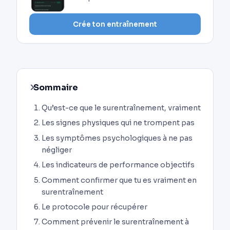
Crée ton entraînement
Sommaire
Qu’est-ce que le surentraînement, vraiment
Les signes physiques qui ne trompent pas
Les symptômes psychologiques à ne pas
négliger
Les indicateurs de performance objectifs
Comment confirmer que tu es vraiment en
surentraînement
Le protocole pour récupérer
Comment prévenir le surentraînement à