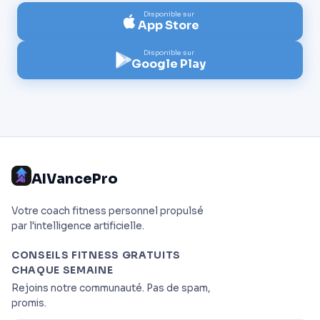
Disponible sur
App Store
Disponible sur
Google Play
AIVancePro
Votre coach fitness personnel propulsé
par l'intelligence artificielle.
CONSEILS FITNESS GRATUITS
CHAQUE SEMAINE
Rejoins notre communauté. Pas de spam,
promis.