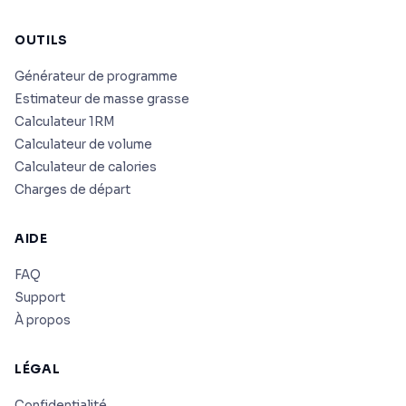
OUTILS
Générateur de programme
Estimateur de masse grasse
Calculateur 1RM
Calculateur de volume
Calculateur de calories
Charges de départ
AIDE
FAQ
Support
À propos
LÉGAL
Confidentialité