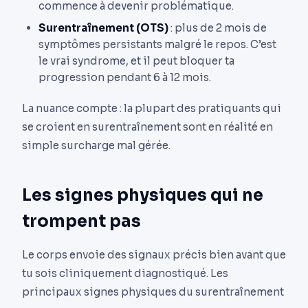
commence à devenir problématique.
Surentraînement (OTS)
: plus de 2 mois de
symptômes persistants malgré le repos. C’est
le vrai syndrome, et il peut bloquer ta
progression pendant 6 à 12 mois.
La nuance compte : la plupart des pratiquants qui
se croient en surentraînement sont en réalité en
simple surcharge mal gérée.
Les signes physiques qui ne
trompent pas
Le corps envoie des signaux précis bien avant que
tu sois cliniquement diagnostiqué. Les
principaux signes physiques du surentraînement