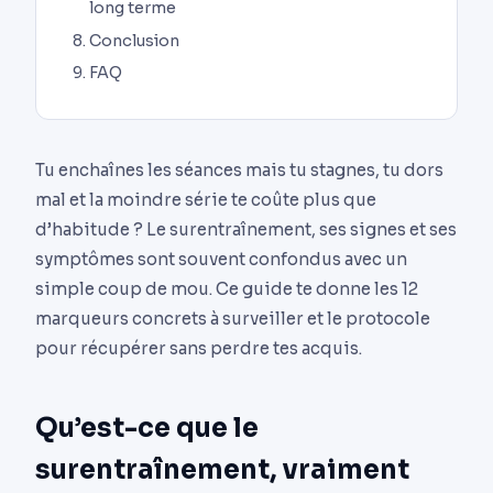
long terme
Conclusion
FAQ
Tu enchaînes les séances mais tu stagnes, tu dors
mal et la moindre série te coûte plus que
d’habitude ? Le surentraînement, ses signes et ses
symptômes sont souvent confondus avec un
simple coup de mou. Ce guide te donne les 12
marqueurs concrets à surveiller et le protocole
pour récupérer sans perdre tes acquis.
Qu’est-ce que le
surentraînement, vraiment