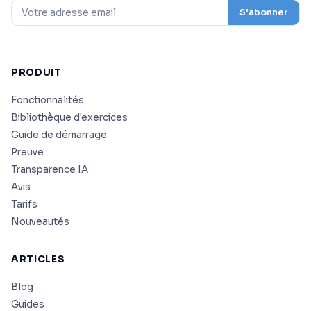
S'abonner
PRODUIT
Fonctionnalités
Bibliothèque d'exercices
Guide de démarrage
Preuve
Transparence IA
Avis
Tarifs
Nouveautés
ARTICLES
Blog
Guides