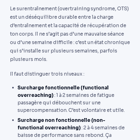
Le surentraînement (overtraining syndrome, OTS)
est un déséquilibre durable entre la charge
d’entraînement et la capacité de récupération de
ton corps. Il ne s’agit pas d’une mauvaise séance
ou d’une semaine difficile : c’est un état chronique
qui s’installe sur plusieurs semaines, parfois
plusieurs mois.
Il faut distinguer trois niveaux :
Surcharge fonctionnelle (functional
overreaching)
: 1 à 2 semaines de fatigue
passagère qui débouchent sur une
supercompensation. C’est volontaire et utile.
Surcharge non fonctionnelle (non-
functional overreaching)
: 2 à 4 semaines de
baisse de performance sans rebond. Ça