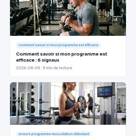
comment savoir si mon programme est efficace
Comment savoir si mon programme est
efficace : 6 signaux
2026-08-09 · 8 min de lecture
erreurs programme musculation débutant