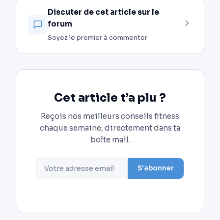
Discuter de cet article sur le
forum
Soyez le premier à commenter
Cet article t’a plu ?
Reçois nos meilleurs conseils fitness
chaque semaine, directement dans ta
boîte mail.
S'abonner