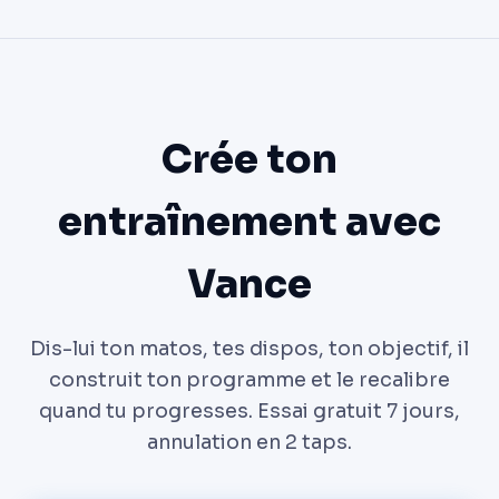
Crée ton
entraînement avec
Vance
Dis-lui ton matos, tes dispos, ton objectif, il
construit ton programme et le recalibre
quand tu progresses. Essai gratuit 7 jours,
annulation en 2 taps.