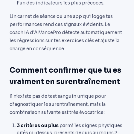
l’un des indicateurs les plus précoces.
Un carnet de séance ou une app qui logge tes
performances rend ces signaux évidents. Le
coach IA d’AIVancePro détecte automatiquement
les régressions sur tes exercices clés et ajuste la
charge en conséquence.
Comment confirmer que tu es
vraiment en surentraînement
Il n’existe pas de test sanguin unique pour
diagnostiquer le surentraînement, mais la
combinaison suivante est très évocatrice :
3 critères ou plus
parmi les signes physiques
cités ci-dessus, présents depuis au moins 2