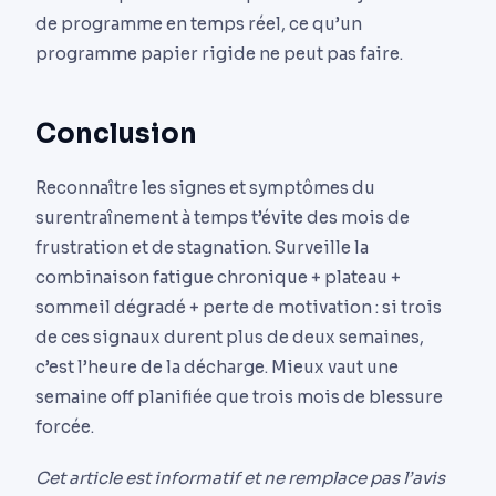
de programme en temps réel, ce qu’un
programme papier rigide ne peut pas faire.
Conclusion
Reconnaître les signes et symptômes du
surentraînement à temps t’évite des mois de
frustration et de stagnation. Surveille la
combinaison fatigue chronique + plateau +
sommeil dégradé + perte de motivation : si trois
de ces signaux durent plus de deux semaines,
c’est l’heure de la décharge. Mieux vaut une
semaine off planifiée que trois mois de blessure
forcée.
Cet article est informatif et ne remplace pas l’avis