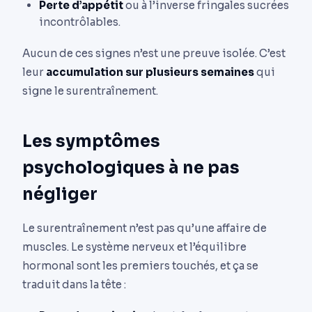
Perte d’appétit
ou à l’inverse fringales sucrées
incontrôlables.
Aucun de ces signes n’est une preuve isolée. C’est
leur
accumulation sur plusieurs semaines
qui
signe le surentraînement.
Les symptômes
psychologiques à ne pas
négliger
Le surentraînement n’est pas qu’une affaire de
muscles. Le système nerveux et l’équilibre
hormonal sont les premiers touchés, et ça se
traduit dans la tête :