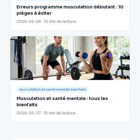
Erreurs programme musculation débutant : 10
pièges à éviter
2026-05-28 · 10 min de lecture
musculation et santé mentale bienfaits
Musculation et santé mentale : tous les
bienfaits
2026-05-27 · 10 min de lecture