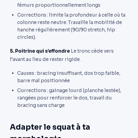
fémurs proportionnellement longs
Corrections : limite la profondeur à celle où ta
colonne reste neutre. Travaille la mobilité de
hanche régulièrement (90/90 stretch, hip
circles).
5. Poitrine qui s’effondre
Le tronc cède vers
l’avant au lieu de rester rigide.
Causes : bracing insuffisant, dos trop faible,
barre mal positionnée
Corrections : gainage lourd (planche lestée),
rangées pour renforcer le dos, travail du
bracing sans charge
Adapter le squat à ta