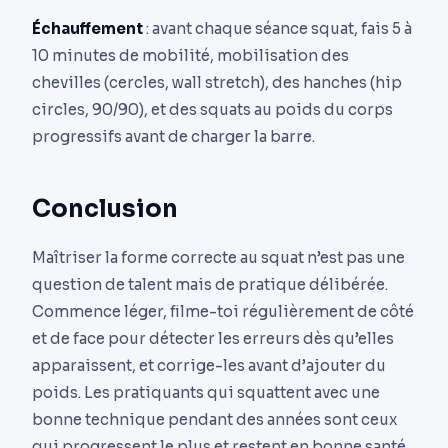
Échauffement
: avant chaque séance squat, fais 5 à
10 minutes de mobilité, mobilisation des
chevilles (cercles, wall stretch), des hanches (hip
circles, 90/90), et des squats au poids du corps
progressifs avant de charger la barre.
Conclusion
Maîtriser la forme correcte au squat n’est pas une
question de talent mais de pratique délibérée.
Commence léger, filme-toi régulièrement de côté
et de face pour détecter les erreurs dès qu’elles
apparaissent, et corrige-les avant d’ajouter du
poids. Les pratiquants qui squattent avec une
bonne technique pendant des années sont ceux
qui progressent le plus et restent en bonne santé.