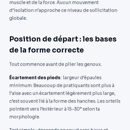
muscle et de la force. Aucun mouvement
d’isolation n’approche ce niveau de sollicitation
globale.
Position de départ : les bases
de la forme correcte
Tout commence avant de plier les genoux.
Écartement des pieds
: largeur d’épaules
minimum. Beaucoup de pratiquants sont plus à
l’aise avec un écartement légèrement plus large,
c’est souvent lié à la forme des hanches. Les orteils
pointent vers l’extérieur à 15-30° selon ta
morphologie.