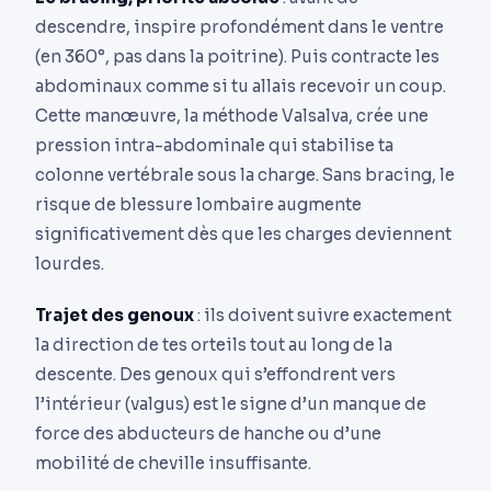
descendre, inspire profondément dans le ventre
(en 360°, pas dans la poitrine). Puis contracte les
abdominaux comme si tu allais recevoir un coup.
Cette manœuvre, la méthode Valsalva, crée une
pression intra-abdominale qui stabilise ta
colonne vertébrale sous la charge. Sans bracing, le
risque de blessure lombaire augmente
significativement dès que les charges deviennent
lourdes.
Trajet des genoux
: ils doivent suivre exactement
la direction de tes orteils tout au long de la
descente. Des genoux qui s’effondrent vers
l’intérieur (valgus) est le signe d’un manque de
force des abducteurs de hanche ou d’une
mobilité de cheville insuffisante.