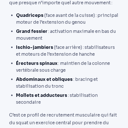
que presque n’importe quel autre mouvement :
Quadriceps
(face avant de la cuisse) : principal
moteur de l’extension du genou
Grand fessier
: activation maximale en bas du
mouvement
Ischio-jambiers
(face arrière) : stabilisateurs
et moteurs de l’extension de hanche
Érecteurs spinaux
: maintien de la colonne
vertébrale sous charge
Abdominaux et obliques
: bracing et
stabilisation du tronc
Mollets et adducteurs
: stabilisation
secondaire
C’est ce profil de recrutement musculaire qui fait
du squat un exercice central pour prendre du