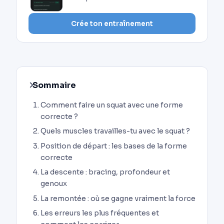
Crée ton entraînement
Sommaire
Comment faire un squat avec une forme
correcte ?
Quels muscles travailles-tu avec le squat ?
Position de départ : les bases de la forme
correcte
La descente : bracing, profondeur et
genoux
La remontée : où se gagne vraiment la force
Les erreurs les plus fréquentes et