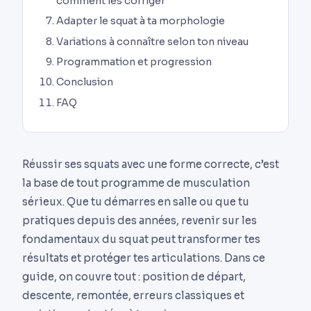
comment les corriger
Adapter le squat à ta morphologie
Variations à connaître selon ton niveau
Programmation et progression
Conclusion
FAQ
Réussir ses squats avec une forme correcte, c’est
la base de tout programme de musculation
sérieux. Que tu démarres en salle ou que tu
pratiques depuis des années, revenir sur les
fondamentaux du squat peut transformer tes
résultats et protéger tes articulations. Dans ce
guide, on couvre tout : position de départ,
descente, remontée, erreurs classiques et