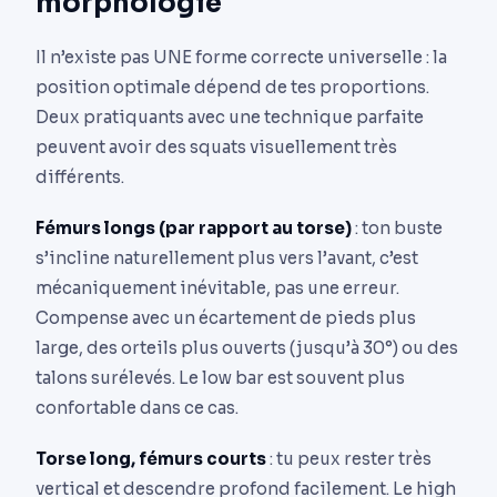
morphologie
Il n’existe pas UNE forme correcte universelle : la
position optimale dépend de tes proportions.
Deux pratiquants avec une technique parfaite
peuvent avoir des squats visuellement très
différents.
Fémurs longs (par rapport au torse)
: ton buste
s’incline naturellement plus vers l’avant, c’est
mécaniquement inévitable, pas une erreur.
Compense avec un écartement de pieds plus
large, des orteils plus ouverts (jusqu’à 30°) ou des
talons surélevés. Le low bar est souvent plus
confortable dans ce cas.
Torse long, fémurs courts
: tu peux rester très
vertical et descendre profond facilement. Le high