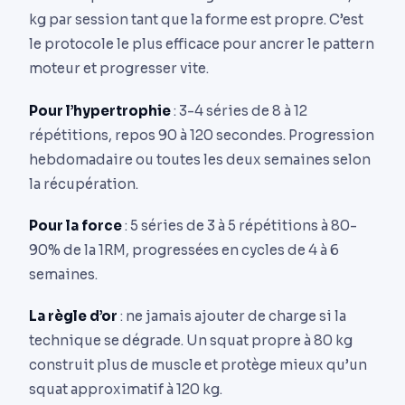
kg par session tant que la forme est propre. C’est
le protocole le plus efficace pour ancrer le pattern
moteur et progresser vite.
Pour l’hypertrophie
: 3-4 séries de 8 à 12
répétitions, repos 90 à 120 secondes. Progression
hebdomadaire ou toutes les deux semaines selon
la récupération.
Pour la force
: 5 séries de 3 à 5 répétitions à 80-
90% de la 1RM, progressées en cycles de 4 à 6
semaines.
La règle d’or
: ne jamais ajouter de charge si la
technique se dégrade. Un squat propre à 80 kg
construit plus de muscle et protège mieux qu’un
squat approximatif à 120 kg.