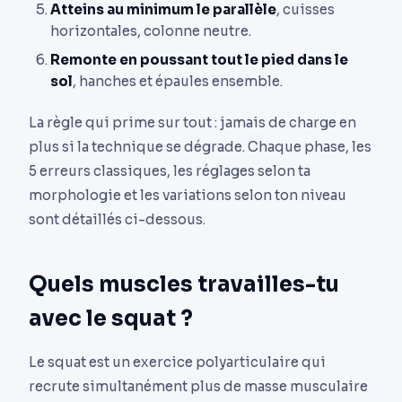
Atteins au minimum le parallèle
, cuisses
horizontales, colonne neutre.
Remonte en poussant tout le pied dans le
sol
, hanches et épaules ensemble.
La règle qui prime sur tout : jamais de charge en
plus si la technique se dégrade. Chaque phase, les
5 erreurs classiques, les réglages selon ta
morphologie et les variations selon ton niveau
sont détaillés ci-dessous.
Quels muscles travailles-tu
avec le squat ?
Le squat est un exercice polyarticulaire qui
recrute simultanément plus de masse musculaire