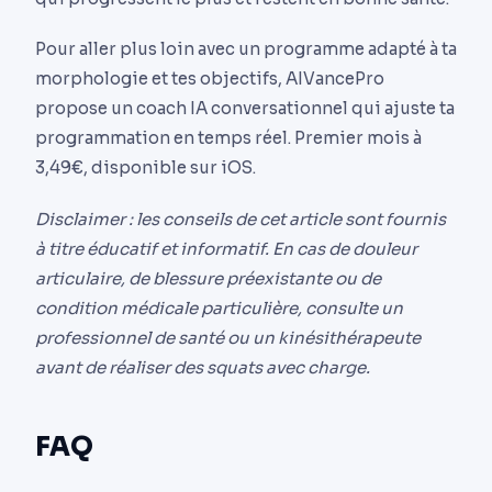
Pour aller plus loin avec un programme adapté à ta
morphologie et tes objectifs, AIVancePro
propose un coach IA conversationnel qui ajuste ta
programmation en temps réel. Premier mois à
3,49€, disponible sur iOS.
Disclaimer : les conseils de cet article sont fournis
à titre éducatif et informatif. En cas de douleur
articulaire, de blessure préexistante ou de
condition médicale particulière, consulte un
professionnel de santé ou un kinésithérapeute
avant de réaliser des squats avec charge.
FAQ