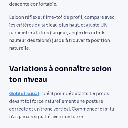
descente confortable.
Le bon réflexe : filme-toi de profil, compare avec
les critères du tableau plus haut, et ajuste UN
paramètre à la fois (largeur, angle des orteils,
hauteur des talons) jusqu’à trouver ta position
naturelle.
Variations à connaître selon
ton niveau
Goblet squat
: idéal pour débutants. Le poids
devant toi force naturellement une posture
correcte et un tronc vertical. Commence ici si tu
n’as jamais squatté avec une barre.