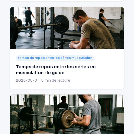
temps de repos entre les séries musculation
Temps de repos entre les séries en
musculation : le guide
2026-08-01 · 8 min de lecture