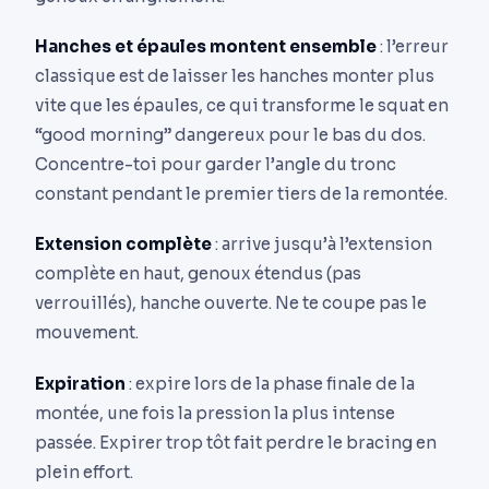
Hanches et épaules montent ensemble
: l’erreur
classique est de laisser les hanches monter plus
vite que les épaules, ce qui transforme le squat en
“good morning” dangereux pour le bas du dos.
Concentre-toi pour garder l’angle du tronc
constant pendant le premier tiers de la remontée.
Extension complète
: arrive jusqu’à l’extension
complète en haut, genoux étendus (pas
verrouillés), hanche ouverte. Ne te coupe pas le
mouvement.
Expiration
: expire lors de la phase finale de la
montée, une fois la pression la plus intense
passée. Expirer trop tôt fait perdre le bracing en
plein effort.