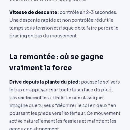
Vitesse de descente
: contrôle en 2-3 secondes.
Une descente rapide et non contrôlée réduit le
temps sous tension et risque de te faire perdre le
bracing en bas du mouvement.
La remontée : où se gagne
vraiment la force
Drive depuis la plante du pied
: pousse le sol vers
le bas en appuyant sur toute la surface du pied,
pas seulement les orteils. Le cue classique :
imagine que tu veux “déchirer le sol en deux” en
poussant les pieds vers l’extérieur. Ce mouvement
active naturellement les fessiers et maintient les
genoux en alignement.