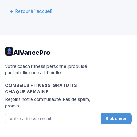
← Retour à l'accueil
AIVancePro
Votre coach fitness personnel propulsé
par l'intelligence artificielle.
CONSEILS FITNESS GRATUITS
CHAQUE SEMAINE
Rejoins notre communauté. Pas de spam,
promis.
S'abonner