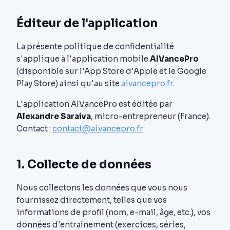
Éditeur de l'application
La présente politique de confidentialité
s'applique à l'application mobile
AIVancePro
(disponible sur l'App Store d'Apple et le Google
Play Store) ainsi qu'au site
aivancepro.fr
.
L'application AIVancePro est éditée par
Alexandre Saraiva
, micro-entrepreneur (France).
Contact :
contact@aivancepro.fr
1. Collecte de données
Nous collectons les données que vous nous
fournissez directement, telles que vos
informations de profil (nom, e-mail, âge, etc.), vos
données d'entraînement (exercices, séries,