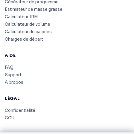
Générateur de programme
Estimateur de masse grasse
Calculateur 1RM
Calculateur de volume
Calculateur de calories
Charges de départ
AIDE
FAQ
Support
À propos
LÉGAL
Confidentialité
CGU