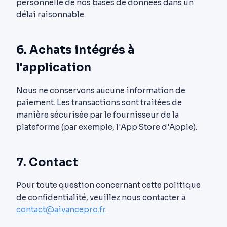
personnelle de nos bases de données dans un
délai raisonnable.
6. Achats intégrés à
l'application
Nous ne conservons aucune information de
paiement. Les transactions sont traitées de
manière sécurisée par le fournisseur de la
plateforme (par exemple, l'App Store d'Apple).
7. Contact
Pour toute question concernant cette politique
de confidentialité, veuillez nous contacter à
contact@aivancepro.fr
.