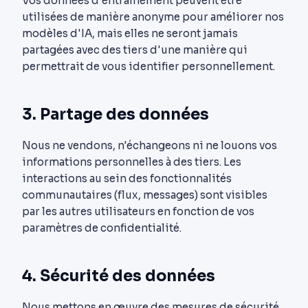
Vos données d'entraînement peuvent être
utilisées de manière anonyme pour améliorer nos
modèles d'IA, mais elles ne seront jamais
partagées avec des tiers d'une manière qui
permettrait de vous identifier personnellement.
3. Partage des données
Nous ne vendons, n'échangeons ni ne louons vos
informations personnelles à des tiers. Les
interactions au sein des fonctionnalités
communautaires (flux, messages) sont visibles
par les autres utilisateurs en fonction de vos
paramètres de confidentialité.
4. Sécurité des données
Nous mettons en œuvre des mesures de sécurité