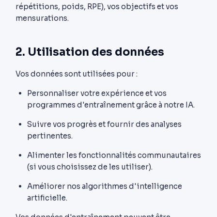
répétitions, poids, RPE), vos objectifs et vos
mensurations.
2. Utilisation des données
Vos données sont utilisées pour :
Personnaliser votre expérience et vos
programmes d'entraînement grâce à notre IA.
Suivre vos progrès et fournir des analyses
pertinentes.
Alimenter les fonctionnalités communautaires
(si vous choisissez de les utiliser).
Améliorer nos algorithmes d'intelligence
artificielle.