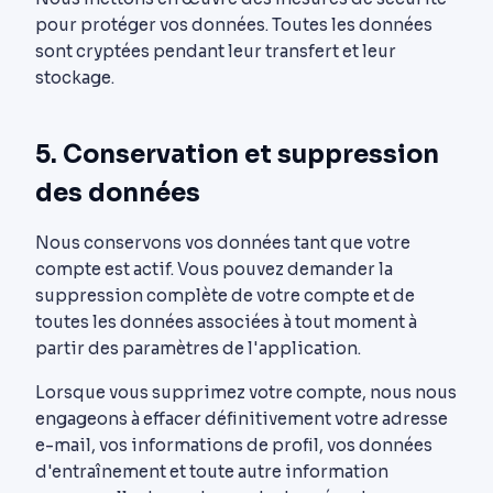
pour protéger vos données. Toutes les données
sont cryptées pendant leur transfert et leur
stockage.
5. Conservation et suppression
des données
Nous conservons vos données tant que votre
compte est actif. Vous pouvez demander la
suppression complète de votre compte et de
toutes les données associées à tout moment à
partir des paramètres de l'application.
Lorsque vous supprimez votre compte, nous nous
engageons à effacer définitivement votre adresse
e-mail, vos informations de profil, vos données
d'entraînement et toute autre information