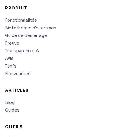
PRODUIT
Fonctionnalités
Bibliothèque d'exercices
Guide de démarrage
Preuve
Transparence IA
Avis
Tarifs
Nouveautés
ARTICLES
Blog
Guides
OUTILS