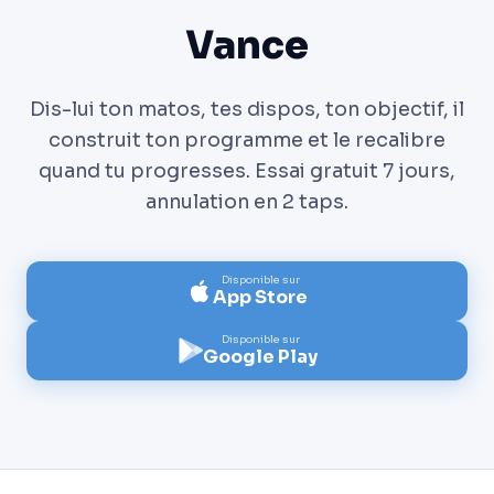
Vance
Dis-lui ton matos, tes dispos, ton objectif, il
construit ton programme et le recalibre
quand tu progresses. Essai gratuit 7 jours,
annulation en 2 taps.
Disponible sur
App Store
Disponible sur
Google Play