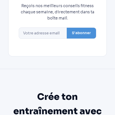
Reçois nos meilleurs conseils fitness
chaque semaine, directement dans ta
boîte mail.
S'abonner
Crée ton
entraînement avec