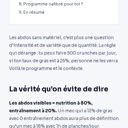
Programme calibré pour toi ?
En résumé
Les abdos sans matériel, c’est plus une question
d’intensité et de variété que de quantité. La règle
qui dérange : tu peux faire 500 crunches par jour,
si ton taux de gras est à 25%, personne ne les verra.
Voilà le programme et le contexte.
La vérité qu’on évite de dire
Les abdos visibles = nutrition à 80%,
entraînement à 20%.
Un mec qui a 12% de gras
avec 0 entraînement abdos aura plus de définition
qu’un mec à 18% avec 1h de planches/jour.