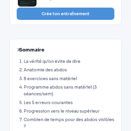
Crée ton entraînement
Sommaire
La vérité qu’on évite de dire
Anatomie des abdos
8 exercices sans matériel
Programme abdos sans matériel (3
séances/sem)
Les 5 erreurs courantes
Progression vers le niveau supérieur
Combien de temps pour des abdos visibles
?