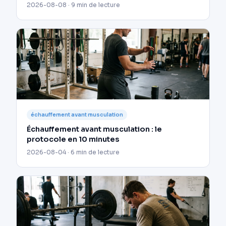
2026-08-08 · 9 min de lecture
échauffement avant musculation
Échauffement avant musculation : le
protocole en 10 minutes
2026-08-04 · 6 min de lecture