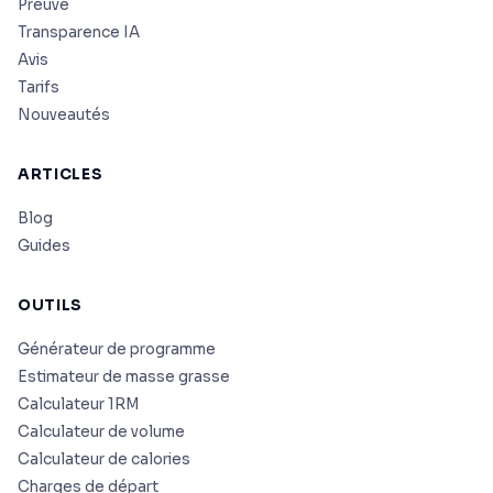
Preuve
Transparence IA
Avis
Tarifs
Nouveautés
ARTICLES
Blog
Guides
OUTILS
Générateur de programme
Estimateur de masse grasse
Calculateur 1RM
Calculateur de volume
Calculateur de calories
Charges de départ