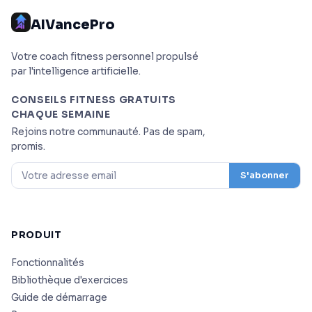
AIVancePro
Votre coach fitness personnel propulsé
par l'intelligence artificielle.
CONSEILS FITNESS GRATUITS
CHAQUE SEMAINE
Rejoins notre communauté. Pas de spam,
promis.
S'abonner
PRODUIT
Fonctionnalités
Bibliothèque d'exercices
Guide de démarrage