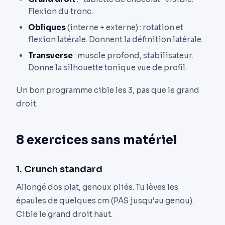
Flexion du tronc.
Obliques
(interne + externe) : rotation et
flexion latérale. Donnent la définition latérale.
Transverse
: muscle profond, stabilisateur.
Donne la silhouette tonique vue de profil.
Un bon programme cible les 3, pas que le grand
droit.
8 exercices sans matériel
1. Crunch standard
Allongé dos plat, genoux pliés. Tu lèves les
épaules de quelques cm (PAS jusqu’au genou).
Cible le grand droit haut.