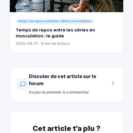
temps de repos entre les séries musculation
Temps de repos entre les séries en
musculation : le guide
2026-08-01 · 8 min de lecture
Discuter de cet article sur le
forum
Soyez le premier à commenter
Cet article t’a plu ?