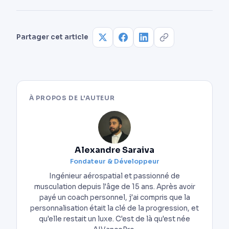
Partager cet article
À PROPOS DE L'AUTEUR
Alexandre Saraiva
Fondateur & Développeur
Ingénieur aérospatial et passionné de
musculation depuis l'âge de 15 ans. Après avoir
payé un coach personnel, j'ai compris que la
personnalisation était la clé de la progression, et
qu'elle restait un luxe. C'est de là qu'est née