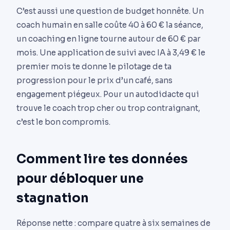
C’est aussi une question de budget honnête. Un
coach humain en salle coûte 40 à 60 € la séance,
un coaching en ligne tourne autour de 60 € par
mois. Une application de suivi avec IA à 3,49 € le
premier mois te donne le pilotage de ta
progression pour le prix d’un café, sans
engagement piégeux. Pour un autodidacte qui
trouve le coach trop cher ou trop contraignant,
c’est le bon compromis.
Comment lire tes données
pour débloquer une
stagnation
Réponse nette : compare quatre à six semaines de