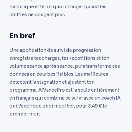
historique et te dit quoi changer quand les
chiffres ne bougent plus.
En bref
Une application de suivi de progression
enregistre tes charges, tes répétitions et ton
volume séance après séance, puis transforme ces
données en courbes lisibles. Les meilleures
détectent la stagnation et ajustent ton
programme. AIVancePro est la seule entièrement
en français qui combine ce suivi avec un coach IA
qui t’explique quoi modifier, pour 3,49 € le
premier mois.