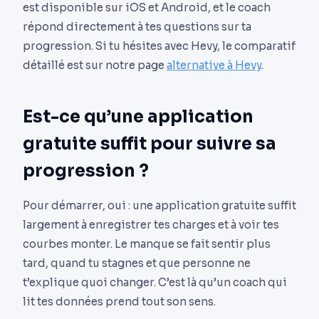
est disponible sur iOS et Android, et le coach
répond directement à tes questions sur ta
progression. Si tu hésites avec Hevy, le comparatif
détaillé est sur notre page
alternative à Hevy
.
Est-ce qu’une application
gratuite suffit pour suivre sa
progression ?
Pour démarrer, oui : une application gratuite suffit
largement à enregistrer tes charges et à voir tes
courbes monter. Le manque se fait sentir plus
tard, quand tu stagnes et que personne ne
t’explique quoi changer. C’est là qu’un coach qui
lit tes données prend tout son sens.