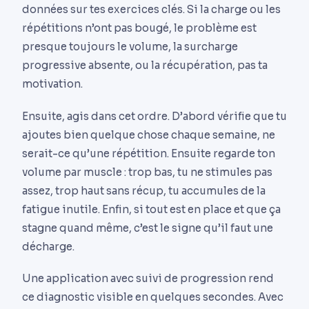
données sur tes exercices clés. Si la charge ou les
répétitions n’ont pas bougé, le problème est
presque toujours le volume, la surcharge
progressive absente, ou la récupération, pas ta
motivation.
Ensuite, agis dans cet ordre. D’abord vérifie que tu
ajoutes bien quelque chose chaque semaine, ne
serait-ce qu’une répétition. Ensuite regarde ton
volume par muscle : trop bas, tu ne stimules pas
assez, trop haut sans récup, tu accumules de la
fatigue inutile. Enfin, si tout est en place et que ça
stagne quand même, c’est le signe qu’il faut une
décharge.
Une application avec suivi de progression rend
ce diagnostic visible en quelques secondes. Avec