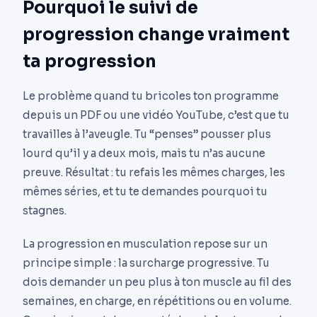
Pourquoi le suivi de
progression change vraiment
ta progression
Le problème quand tu bricoles ton programme
depuis un PDF ou une vidéo YouTube, c’est que tu
travailles à l’aveugle. Tu “penses” pousser plus
lourd qu’il y a deux mois, mais tu n’as aucune
preuve. Résultat : tu refais les mêmes charges, les
mêmes séries, et tu te demandes pourquoi tu
stagnes.
La progression en musculation repose sur un
principe simple : la surcharge progressive. Tu
dois demander un peu plus à ton muscle au fil des
semaines, en charge, en répétitions ou en volume.