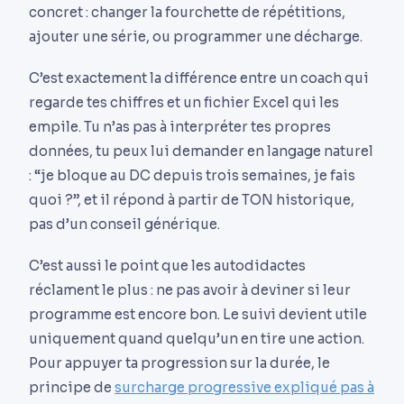
concret : changer la fourchette de répétitions,
ajouter une série, ou programmer une décharge.
C’est exactement la différence entre un coach qui
regarde tes chiffres et un fichier Excel qui les
empile. Tu n’as pas à interpréter tes propres
données, tu peux lui demander en langage naturel
: “je bloque au DC depuis trois semaines, je fais
quoi ?”, et il répond à partir de TON historique,
pas d’un conseil générique.
C’est aussi le point que les autodidactes
réclament le plus : ne pas avoir à deviner si leur
programme est encore bon. Le suivi devient utile
uniquement quand quelqu’un en tire une action.
Pour appuyer ta progression sur la durée, le
principe de
surcharge progressive expliqué pas à