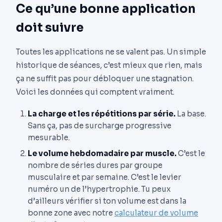
Ce qu’une bonne application
doit suivre
Toutes les applications ne se valent pas. Un simple
historique de séances, c’est mieux que rien, mais
ça ne suffit pas pour débloquer une stagnation.
Voici les données qui comptent vraiment.
La charge et les répétitions par série.
La base.
Sans ça, pas de surcharge progressive
mesurable.
Le volume hebdomadaire par muscle.
C’est le
nombre de séries dures par groupe
musculaire et par semaine. C’est le levier
numéro un de l’hypertrophie. Tu peux
d’ailleurs vérifier si ton volume est dans la
bonne zone avec notre
calculateur de volume