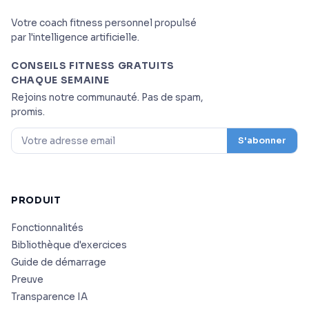
Votre coach fitness personnel propulsé
par l'intelligence artificielle.
CONSEILS FITNESS GRATUITS
CHAQUE SEMAINE
Rejoins notre communauté. Pas de spam,
promis.
S'abonner
PRODUIT
Fonctionnalités
Bibliothèque d'exercices
Guide de démarrage
Preuve
Transparence IA