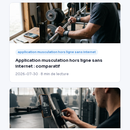
application musculation hors ligne sans internet
Application musculation hors ligne sans
internet : comparatif
2026-07-30 · 8 min de lecture