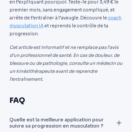
en t’expliquant pourquoi. Teste-le pour 3,49 € le
premier mois, sans engagement compliqué, et
arrête de t’entraîner à l’aveugle. Découvre le
coach
musculation IA
et reprends le contrôle de ta
progression.
Cet article est informatif et ne remplace pas l’avis
d’un professionnel de santé. En cas de douleur, de
blessure ou de pathologie, consulte un médecin ou
un kinésithérapeute avant de reprendre
l’entraînement.
FAQ
Quelle est la meilleure application pour
suivre sa progression en musculation ?