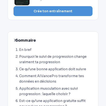
Crée ton entraînement
Sommaire
En bref
Pourquoi le suivi de progression change
vraiment ta progression
Ce qu’une bonne application doit suivre
Comment AIVancePro transforme tes
données en décisions
Application musculation avec suivi
progression : laquelle choisir ?
Est-ce qu’une application gratuite suffit