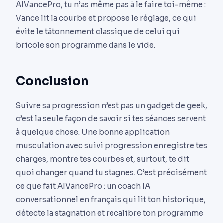
AIVancePro, tu n’as même pas à le faire toi-même :
Vance lit la courbe et propose le réglage, ce qui
évite le tâtonnement classique de celui qui
bricole son programme dans le vide.
Conclusion
Suivre sa progression n’est pas un gadget de geek,
c’est la seule façon de savoir si tes séances servent
à quelque chose. Une bonne application
musculation avec suivi progression enregistre tes
charges, montre tes courbes et, surtout, te dit
quoi changer quand tu stagnes. C’est précisément
ce que fait AIVancePro : un coach IA
conversationnel en français qui lit ton historique,
détecte la stagnation et recalibre ton programme