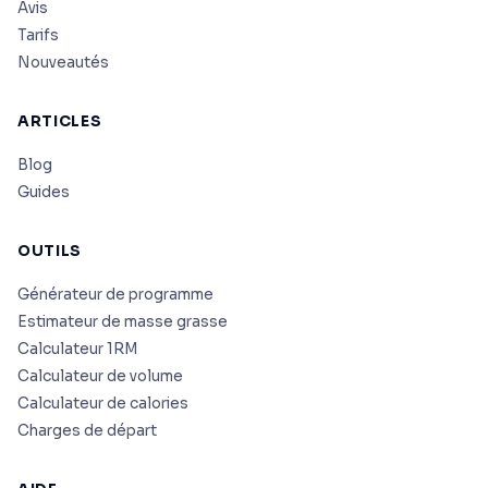
Avis
Tarifs
Nouveautés
ARTICLES
Blog
Guides
OUTILS
Générateur de programme
Estimateur de masse grasse
Calculateur 1RM
Calculateur de volume
Calculateur de calories
Charges de départ