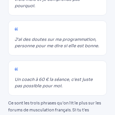
pourquoi.
J'ai des doutes sur ma programmation,
personne pour me dire si elle est bonne.
Un coach à 60 € la séance, c'est juste
pas possible pour moi.
Ce sont les trois phrases qu'on lit le plus sur les
forums de musculation français. Si tu t'es