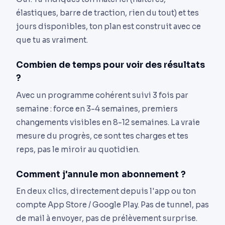
élastiques, barre de traction, rien du tout) et tes
jours disponibles, ton plan est construit avec ce
que tu as vraiment.
Combien de temps pour voir des résultats
?
Avec un programme cohérent suivi 3 fois par
semaine : force en 3-4 semaines, premiers
changements visibles en 8-12 semaines. La vraie
mesure du progrès, ce sont tes charges et tes
reps, pas le miroir au quotidien.
Comment j'annule mon abonnement ?
En deux clics, directement depuis l'app ou ton
compte App Store / Google Play. Pas de tunnel, pas
de mail à envoyer, pas de prélèvement surprise.