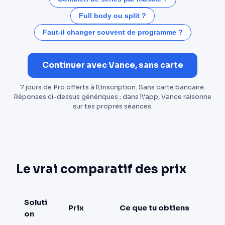
Full body ou split ?
Faut-il changer souvent de programme ?
Continuer avec Vance, sans carte
7 jours de Pro offerts à l\'inscription. Sans carte bancaire.
Réponses ci-dessus génériques ; dans l\'app, Vance raisonne
sur tes propres séances.
Le vrai comparatif des prix
Soluti
Prix
Ce que tu obtiens
on