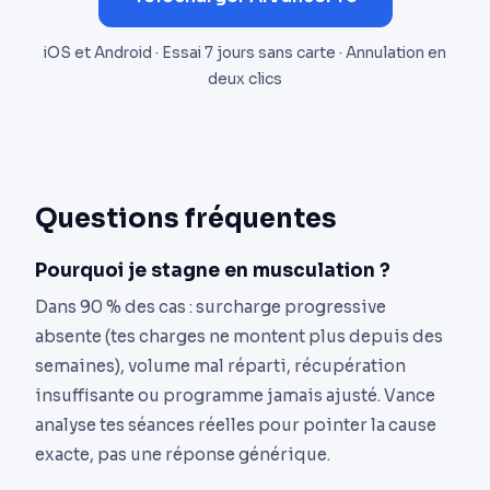
iOS et Android · Essai 7 jours sans carte · Annulation en
deux clics
Questions fréquentes
Pourquoi je stagne en musculation ?
Dans 90 % des cas : surcharge progressive
absente (tes charges ne montent plus depuis des
semaines), volume mal réparti, récupération
insuffisante ou programme jamais ajusté. Vance
analyse tes séances réelles pour pointer la cause
exacte, pas une réponse générique.