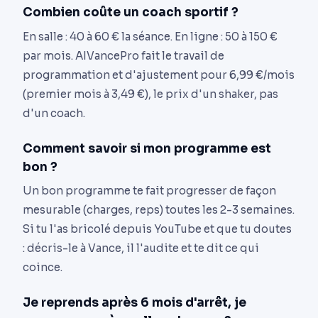
Combien coûte un coach sportif ?
En salle : 40 à 60 € la séance. En ligne : 50 à 150 €
par mois. AIVancePro fait le travail de
programmation et d'ajustement pour 6,99 €/mois
(premier mois à 3,49 €), le prix d'un shaker, pas
d'un coach.
Comment savoir si mon programme est
bon ?
Un bon programme te fait progresser de façon
mesurable (charges, reps) toutes les 2-3 semaines.
Si tu l'as bricolé depuis YouTube et que tu doutes
: décris-le à Vance, il l'audite et te dit ce qui
coince.
Je reprends après 6 mois d'arrêt, je