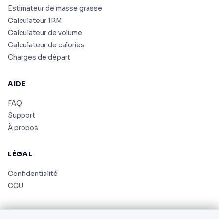
Estimateur de masse grasse
Calculateur 1RM
Calculateur de volume
Calculateur de calories
Charges de départ
AIDE
FAQ
Support
À propos
LÉGAL
Confidentialité
CGU