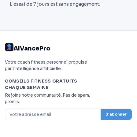
L'essai de 7 jours est sans engagement.
AIVancePro
Votre coach fitness personnel propulsé
par l'intelligence artificielle.
CONSEILS FITNESS GRATUITS
CHAQUE SEMAINE
Rejoins notre communauté. Pas de spam,
promis.
S'abonner