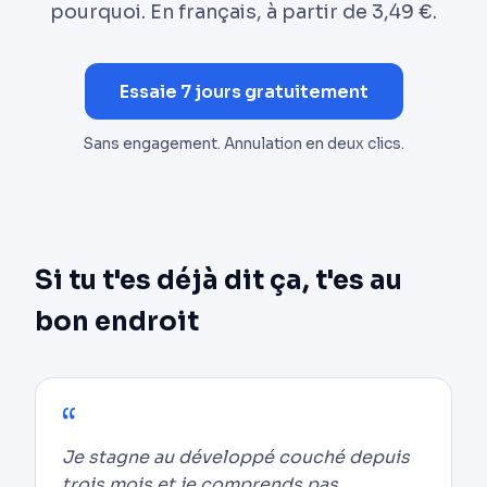
pourquoi. En français, à partir de 3,49 €.
Essaie 7 jours gratuitement
Sans engagement. Annulation en deux clics.
Si tu t'es déjà dit ça, t'es au
bon endroit
Je stagne au développé couché depuis
trois mois et je comprends pas