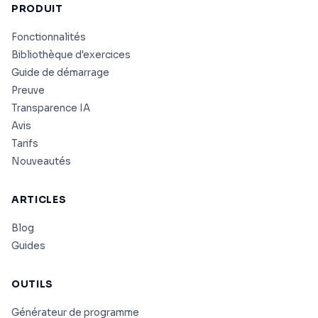
PRODUIT
Fonctionnalités
Bibliothèque d'exercices
Guide de démarrage
Preuve
Transparence IA
Avis
Tarifs
Nouveautés
ARTICLES
Blog
Guides
OUTILS
Générateur de programme