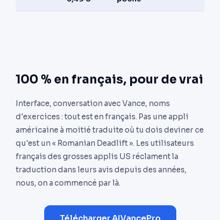
100 % en français, pour de vrai
Interface, conversation avec Vance, noms
d'exercices : tout est en français. Pas une appli
américaine à moitié traduite où tu dois deviner ce
qu'est un « Romanian Deadlift ». Les utilisateurs
français des grosses applis US réclament la
traduction dans leurs avis depuis des années,
nous, on a commencé par là.
Télécharger AIVancePro