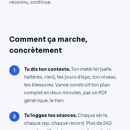
reconnu, continue.
Comment ça marche,
concrètement
Tu dis ton contexte.
Ton matériel (salle,
haltères, rien), tes jours dispo, ton niveau,
tes blessures. Vance construit ton plan
complet en deux minutes, pas un PDF
générique, le tien.
Tu logges tes séances.
Chaque série,
chaque rep, chaque record. Plus de 240