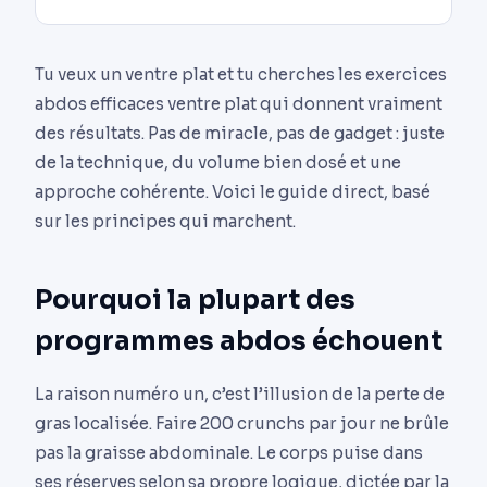
Tu veux un ventre plat et tu cherches les exercices
abdos efficaces ventre plat qui donnent vraiment
des résultats. Pas de miracle, pas de gadget : juste
de la technique, du volume bien dosé et une
approche cohérente. Voici le guide direct, basé
sur les principes qui marchent.
Pourquoi la plupart des
programmes abdos échouent
La raison numéro un, c’est l’illusion de la perte de
gras localisée. Faire 200 crunchs par jour ne brûle
pas la graisse abdominale. Le corps puise dans
ses réserves selon sa propre logique, dictée par la