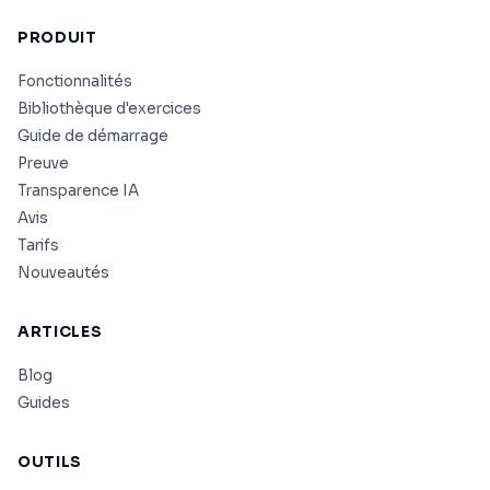
PRODUIT
Fonctionnalités
Bibliothèque d'exercices
Guide de démarrage
Preuve
Transparence IA
Avis
Tarifs
Nouveautés
ARTICLES
Blog
Guides
OUTILS