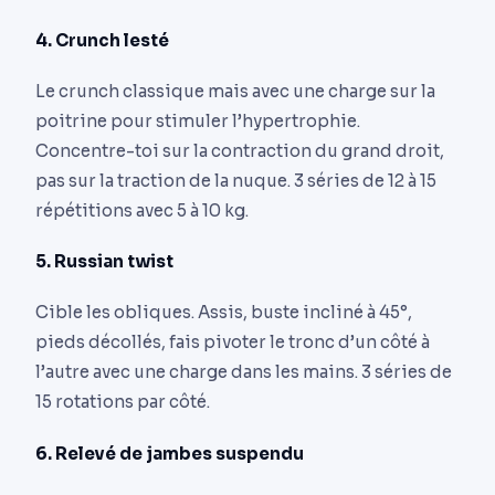
4. Crunch lesté
Le crunch classique mais avec une charge sur la
poitrine pour stimuler l’hypertrophie.
Concentre-toi sur la contraction du grand droit,
pas sur la traction de la nuque. 3 séries de 12 à 15
répétitions avec 5 à 10 kg.
5. Russian twist
Cible les obliques. Assis, buste incliné à 45°,
pieds décollés, fais pivoter le tronc d’un côté à
l’autre avec une charge dans les mains. 3 séries de
15 rotations par côté.
6. Relevé de jambes suspendu