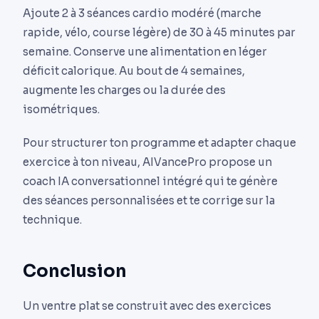
Ajoute 2 à 3 séances cardio modéré (marche
rapide, vélo, course légère) de 30 à 45 minutes par
semaine. Conserve une alimentation en léger
déficit calorique. Au bout de 4 semaines,
augmente les charges ou la durée des
isométriques.
Pour structurer ton programme et adapter chaque
exercice à ton niveau, AIVancePro propose un
coach IA conversationnel intégré qui te génère
des séances personnalisées et te corrige sur la
technique.
Conclusion
Un ventre plat se construit avec des exercices