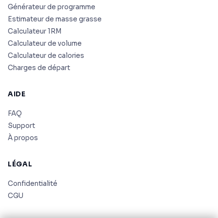
Générateur de programme
Estimateur de masse grasse
Calculateur 1RM
Calculateur de volume
Calculateur de calories
Charges de départ
AIDE
FAQ
Support
À propos
LÉGAL
Confidentialité
CGU