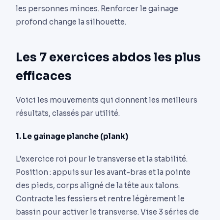
les personnes minces. Renforcer le gainage
profond change la silhouette.
Les 7 exercices abdos les plus
efficaces
Voici les mouvements qui donnent les meilleurs
résultats, classés par utilité.
1. Le gainage planche (plank)
L’exercice roi pour le transverse et la stabilité.
Position : appuis sur les avant-bras et la pointe
des pieds, corps aligné de la tête aux talons.
Contracte les fessiers et rentre légèrement le
bassin pour activer le transverse. Vise 3 séries de