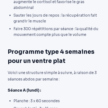
augmente le cortisol et favorise le gras
abdominal
Sauter les jours de repos : la récupération fait
grandir le muscle
Faire 300 répétitions par séance : la qualité du
mouvement compte plus que le volume
Programme type 4 semaines
pour un ventre plat
Voici une structure simple à suivre, à raison de 3
séances abdos par semaine :
Séance A (lundi) :
Planche : 3 x 60 secondes