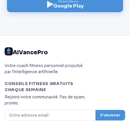
Disponible sur
Google Play
AIVancePro
Votre coach fitness personnel propulsé
par l'intelligence artificielle.
CONSEILS FITNESS GRATUITS
CHAQUE SEMAINE
Rejoins notre communauté. Pas de spam,
promis.
S'abonner