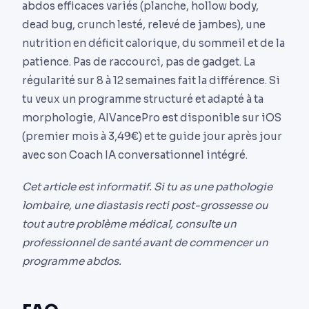
abdos efficaces variés (planche, hollow body,
dead bug, crunch lesté, relevé de jambes), une
nutrition en déficit calorique, du sommeil et de la
patience. Pas de raccourci, pas de gadget. La
régularité sur 8 à 12 semaines fait la différence. Si
tu veux un programme structuré et adapté à ta
morphologie, AIVancePro est disponible sur iOS
(premier mois à 3,49€) et te guide jour après jour
avec son Coach IA conversationnel intégré.
Cet article est informatif. Si tu as une pathologie
lombaire, une diastasis recti post-grossesse ou
tout autre problème médical, consulte un
professionnel de santé avant de commencer un
programme abdos.