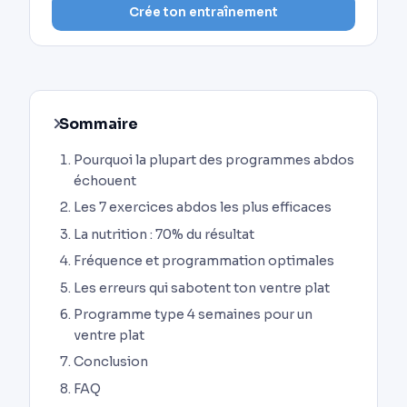
Crée ton entraînement
Sommaire
Pourquoi la plupart des programmes abdos
échouent
Les 7 exercices abdos les plus efficaces
La nutrition : 70% du résultat
Fréquence et programmation optimales
Les erreurs qui sabotent ton ventre plat
Programme type 4 semaines pour un
ventre plat
Conclusion
FAQ