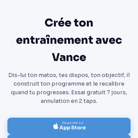
Crée ton
entraînement avec
Vance
Dis-lui ton matos, tes dispos, ton objectif, il
construit ton programme et le recalibre
quand tu progresses. Essai gratuit 7 jours,
annulation en 2 taps.
Disponible sur
App Store