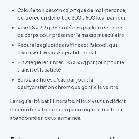
Calcule ton besoin calorique de maintenance,
puis crée un déficit de 300 à 500 kcal par jour
Vise 1,8 à 2,2 g de protéines par kilo de poids
de corps pour préserver la masse musculaire
Réduis les glucides raffinés et l’alcool, qui
favorisent le stockage abdominal
Privilégie les fibres : 25 à 35 g par jour pour le
transit et la satiété
Bois 2 à 3 litres d’eau par jour : la
déshydratation chronique gonfle le ventre
La régularité bat l’intensité. Mieux vaut un déficit
modéré tenu trois mois qu’un régime drastique
abandonné en deux semaines.