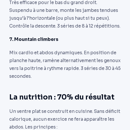
Très efficace pour le bas du grand droit.
Suspendu à une barre, monte les jambes tendues
jusqu’à l’horizontale (ou plus haut si tu peux).
Contrôle la descente. 3 séries de 8 à 12 répétitions.
7. Mountain climbers
Mix cardio et abdos dynamiques. En position de
planche haute, ramène alternativement les genoux
vers la poitrine à rythme rapide. 3 séries de 30 à 45
secondes.
La nutrition : 70% du résultat
Un ventre plat se construit en cuisine. Sans déficit
calorique, aucun exercice ne fera apparaître les
abdos. Les principes :