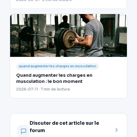
quand augmenter les charges en musculation
Quand augmenter les charges en
musculation : le bon moment
2026-07-11 · 7 min de lecture
Discuter de cet article sur le
forum