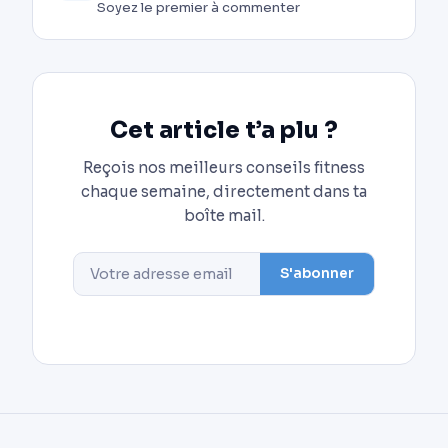
Soyez le premier à commenter
Cet article t’a plu ?
Reçois nos meilleurs conseils fitness
chaque semaine, directement dans ta
boîte mail.
S'abonner