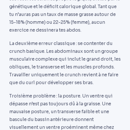
génétique et le déficit calorique global. Tant que
tu n’auras pas un taux de masse grasse autour de
15-18% (homme) ou 22-25% (femme), aucun
exercice ne dessinera tes abdos.
La deuxième erreur classique : se contenter du
crunch basique. Les abdominaux sont un groupe
musculaire complexe qui inclut le grand droit, les
obliques, le transverse et les muscles profonds.
Travailler uniquement le crunch revient à ne faire
que du curl pour développer ses bras.
Troisième problème : la posture. Un ventre qui
dépasse n’est pas toujours dû à la graisse. Une
mauvaise posture, un transverse faible et une
bascule du bassin antérieure donnent
visuellement un ventre proéminent même chez