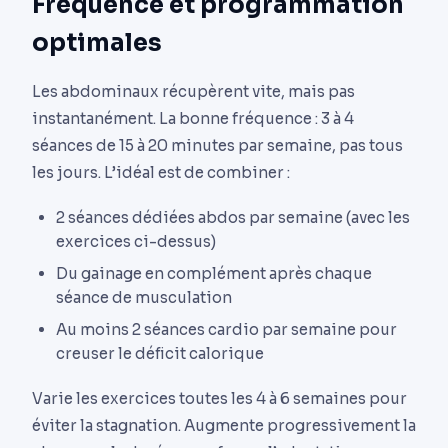
Fréquence et programmation
optimales
Les abdominaux récupèrent vite, mais pas
instantanément. La bonne fréquence : 3 à 4
séances de 15 à 20 minutes par semaine, pas tous
les jours. L’idéal est de combiner :
2 séances dédiées abdos par semaine (avec les
exercices ci-dessus)
Du gainage en complément après chaque
séance de musculation
Au moins 2 séances cardio par semaine pour
creuser le déficit calorique
Varie les exercices toutes les 4 à 6 semaines pour
éviter la stagnation. Augmente progressivement la