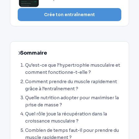
Crée ton entraînement
Sommaire
Qu’est-ce que l’hypertrophie musculaire et
comment fonctionne-t-elle ?
Comment prendre du muscle rapidement
grâce à l’entraînement ?
Quelle nutrition adopter pour maximiser la
prise de masse ?
Quel rôle joue la récupération dans la
croissance musculaire ?
Combien de temps faut-il pour prendre du
muscle rapidement ?