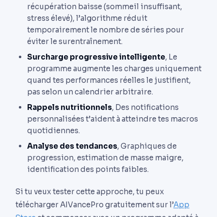
récupération baisse (sommeil insuffisant,
stress élevé), l’algorithme réduit
temporairement le nombre de séries pour
éviter le surentraînement.
Surcharge progressive intelligente
, Le
programme augmente les charges uniquement
quand tes performances réelles le justifient,
pas selon un calendrier arbitraire.
Rappels nutritionnels
, Des notifications
personnalisées t’aident à atteindre tes macros
quotidiennes.
Analyse des tendances
, Graphiques de
progression, estimation de masse maigre,
identification des points faibles.
Si tu veux tester cette approche, tu peux
télécharger AIVancePro gratuitement sur l’
App