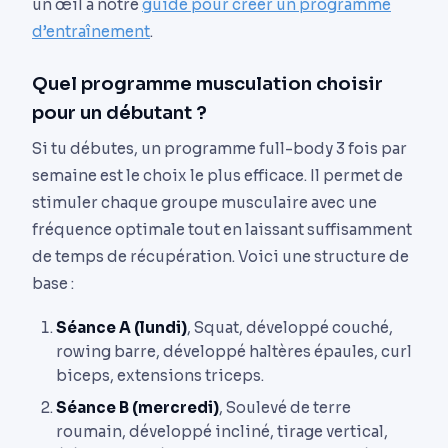
un œil à notre
guide pour créer un programme
d’entraînement
.
Quel programme musculation choisir
pour un débutant ?
Si tu débutes, un programme full-body 3 fois par
semaine est le choix le plus efficace. Il permet de
stimuler chaque groupe musculaire avec une
fréquence optimale tout en laissant suffisamment
de temps de récupération. Voici une structure de
base :
Séance A (lundi)
, Squat, développé couché,
rowing barre, développé haltères épaules, curl
biceps, extensions triceps.
Séance B (mercredi)
, Soulevé de terre
roumain, développé incliné, tirage vertical,