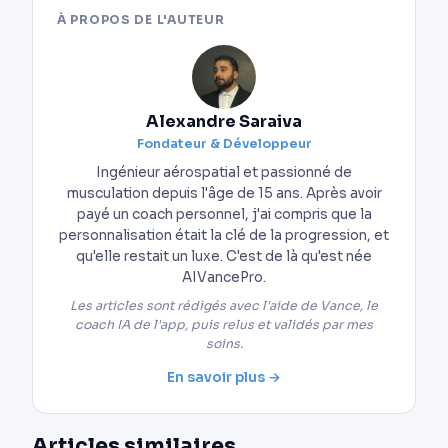
À PROPOS DE L'AUTEUR
Alexandre Saraiva
Fondateur & Développeur
Ingénieur aérospatial et passionné de
musculation depuis l'âge de 15 ans. Après avoir
payé un coach personnel, j'ai compris que la
personnalisation était la clé de la progression, et
qu'elle restait un luxe. C'est de là qu'est née
AIVancePro.
Les articles sont rédigés avec l'aide de Vance, le
coach IA de l'app, puis relus et validés par mes
soins.
En savoir plus →
Articles similaires