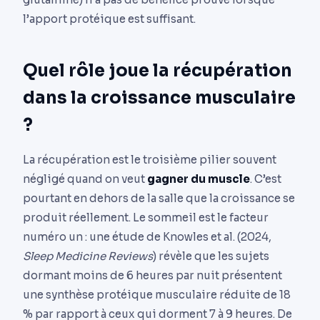
l’apport protéique est suffisant.
Quel rôle joue la récupération
dans la croissance musculaire
?
La récupération est le troisième pilier souvent
négligé quand on veut
gagner du muscle
. C’est
pourtant en dehors de la salle que la croissance se
produit réellement. Le sommeil est le facteur
numéro un : une étude de Knowles et al. (2024,
Sleep Medicine Reviews
) révèle que les sujets
dormant moins de 6 heures par nuit présentent
une synthèse protéique musculaire réduite de 18
% par rapport à ceux qui dorment 7 à 9 heures. De