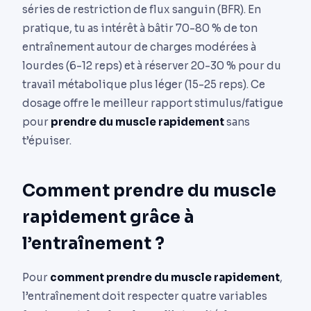
séries de restriction de flux sanguin (BFR). En
pratique, tu as intérêt à bâtir 70-80 % de ton
entraînement autour de charges modérées à
lourdes (6-12 reps) et à réserver 20-30 % pour du
travail métabolique plus léger (15-25 reps). Ce
dosage offre le meilleur rapport stimulus/fatigue
pour
prendre du muscle rapidement
sans
t’épuiser.
Comment prendre du muscle
rapidement grâce à
l’entraînement ?
Pour
comment prendre du muscle rapidement
,
l’entraînement doit respecter quatre variables