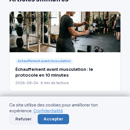
échauffement avant musculation
Échauffement avant musculation : le
protocole en 10 minutes
2026-08-04 · 6 min de lecture
Ce site utilise des cookies pour améliorer ton
expérience.
Confidentialité
Refuser
Accepter