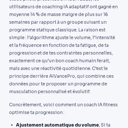
utilisateurs de coaching IA adaptatif ont gagné en
moyenne 14 % de masse maigre de plus sur 16
semaines par rapport à un groupe suivant un
programme statique classique. La raison est
simple : l’algorithme ajuste le volume, l’intensité
et la fréquence en fonction de ta fatigue, de ta
progression et de tes contraintes personnelles,
exactement ce qu’un bon coach humain ferait,
mais avec une réactivité quotidienne. C’est le
principe derrière AIVancePro, qui combine ces
données pour te proposer un programme de
musculation personnalisé et évolutif.
Concrètement, voici comment un coach IA fitness
optimise ta progression :
Ajustement automatique du volume
, Si ta