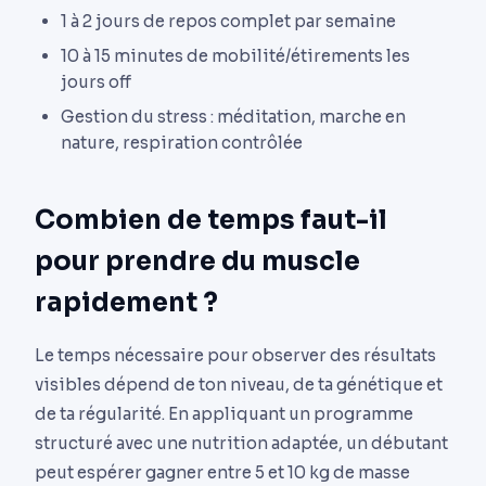
1 à 2 jours de repos complet par semaine
10 à 15 minutes de mobilité/étirements les
jours off
Gestion du stress : méditation, marche en
nature, respiration contrôlée
Combien de temps faut-il
pour prendre du muscle
rapidement ?
Le temps nécessaire pour observer des résultats
visibles dépend de ton niveau, de ta génétique et
de ta régularité. En appliquant un programme
structuré avec une nutrition adaptée, un débutant
peut espérer gagner entre 5 et 10 kg de masse