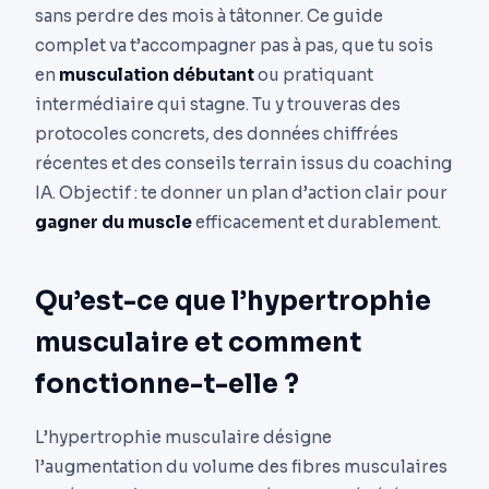
sans perdre des mois à tâtonner. Ce guide
complet va t’accompagner pas à pas, que tu sois
en
musculation débutant
ou pratiquant
intermédiaire qui stagne. Tu y trouveras des
protocoles concrets, des données chiffrées
récentes et des conseils terrain issus du coaching
IA. Objectif : te donner un plan d’action clair pour
gagner du muscle
efficacement et durablement.
Qu’est-ce que l’hypertrophie
musculaire et comment
fonctionne-t-elle ?
L’hypertrophie musculaire désigne
l’augmentation du volume des fibres musculaires