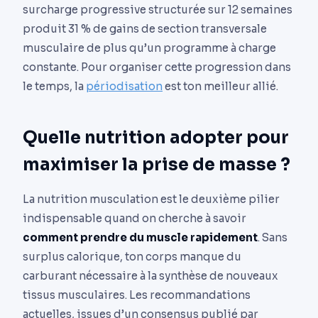
surcharge progressive structurée sur 12 semaines
produit 31 % de gains de section transversale
musculaire de plus qu’un programme à charge
constante. Pour organiser cette progression dans
le temps, la
périodisation
est ton meilleur allié.
Quelle nutrition adopter pour
maximiser la prise de masse ?
La nutrition musculation est le deuxième pilier
indispensable quand on cherche à savoir
comment prendre du muscle rapidement
. Sans
surplus calorique, ton corps manque du
carburant nécessaire à la synthèse de nouveaux
tissus musculaires. Les recommandations
actuelles, issues d’un consensus publié par