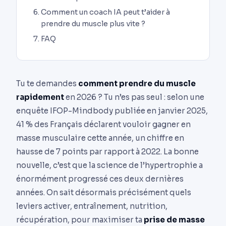
Comment un coach IA peut t’aider à
prendre du muscle plus vite ?
FAQ
Tu te demandes
comment prendre du muscle
rapidement
en 2026 ? Tu n’es pas seul : selon une
enquête IFOP-Mindbody publiée en janvier 2025,
41 % des Français déclarent vouloir gagner en
masse musculaire cette année, un chiffre en
hausse de 7 points par rapport à 2022. La bonne
nouvelle, c’est que la science de l’hypertrophie a
énormément progressé ces deux dernières
années. On sait désormais précisément quels
leviers activer, entraînement, nutrition,
récupération, pour maximiser ta
prise de masse