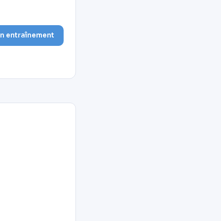
on entraînement