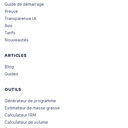
Guide de démarrage
Preuve
Transparence IA
Avis
Tarifs
Nouveautés
ARTICLES
Blog
Guides
OUTILS
Générateur de programme
Estimateur de masse grasse
Calculateur 1RM
Calculateur de volume