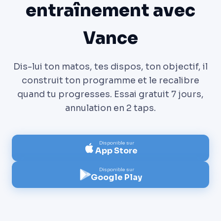
entraînement avec
Vance
Dis-lui ton matos, tes dispos, ton objectif, il
construit ton programme et le recalibre
quand tu progresses. Essai gratuit 7 jours,
annulation en 2 taps.
Disponible sur
App Store
Disponible sur
Google Play