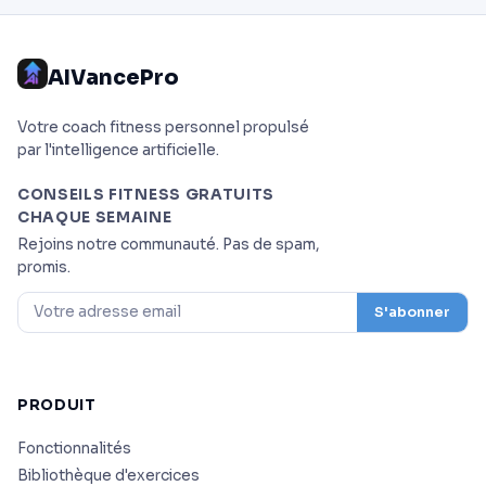
AIVancePro
Votre coach fitness personnel propulsé
par l'intelligence artificielle.
CONSEILS FITNESS GRATUITS
CHAQUE SEMAINE
Rejoins notre communauté. Pas de spam,
promis.
S'abonner
PRODUIT
Fonctionnalités
Bibliothèque d'exercices