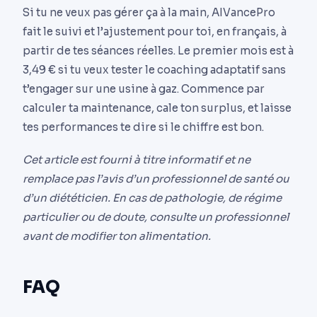
Si tu ne veux pas gérer ça à la main, AIVancePro
fait le suivi et l’ajustement pour toi, en français, à
partir de tes séances réelles. Le premier mois est à
3,49 € si tu veux tester le coaching adaptatif sans
t’engager sur une usine à gaz. Commence par
calculer ta maintenance, cale ton surplus, et laisse
tes performances te dire si le chiffre est bon.
Cet article est fourni à titre informatif et ne
remplace pas l’avis d’un professionnel de santé ou
d’un diététicien. En cas de pathologie, de régime
particulier ou de doute, consulte un professionnel
avant de modifier ton alimentation.
FAQ