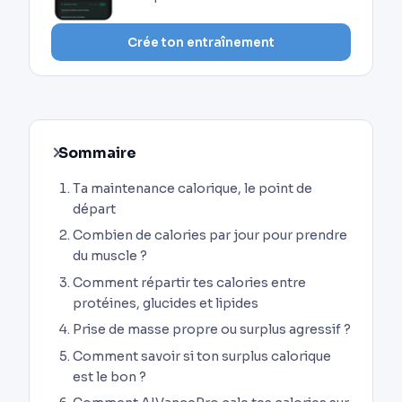
Crée ton entraînement
Sommaire
Ta maintenance calorique, le point de
départ
Combien de calories par jour pour prendre
du muscle ?
Comment répartir tes calories entre
protéines, glucides et lipides
Prise de masse propre ou surplus agressif ?
Comment savoir si ton surplus calorique
est le bon ?