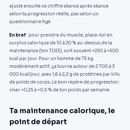
ajuste ensuite ce chiffre séance après séance
selon ta progression réelle, pas selon un
questionnaire figé.
En bref
: pour prendre du muscle, place-toi en
surplus calorique de 10 à 20 % au-dessus de ta
maintenance (ton TDEE), soit souvent +250 à +500
kcal par jour. Pour un homme de 75 kg
modérément actif, ça tourne autour de 2 700 à 3
000 kcal/jour, avec 1,6 à 2,2 g de protéines par kilo
de poids de corps. Le bon repère de progression :
viser +0,25 à +0,5 % de ton poids par semaine.
Ta maintenance calorique, le
point de départ