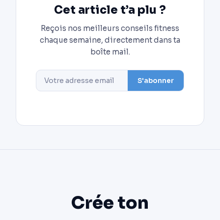
Cet article t’a plu ?
Reçois nos meilleurs conseils fitness
chaque semaine, directement dans ta
boîte mail.
S'abonner
Crée ton