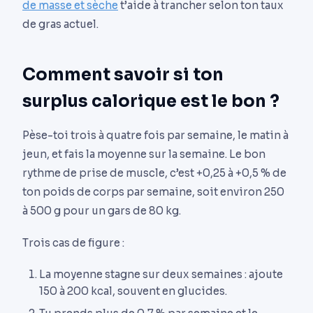
de masse et sèche
t’aide à trancher selon ton taux
de gras actuel.
Comment savoir si ton
surplus calorique est le bon ?
Pèse-toi trois à quatre fois par semaine, le matin à
jeun, et fais la moyenne sur la semaine. Le bon
rythme de prise de muscle, c’est +0,25 à +0,5 % de
ton poids de corps par semaine, soit environ 250
à 500 g pour un gars de 80 kg.
Trois cas de figure :
La moyenne stagne sur deux semaines : ajoute
150 à 200 kcal, souvent en glucides.