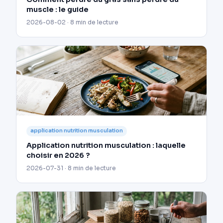
muscle : le guide
2026-08-02 · 8 min de lecture
application nutrition musculation
Application nutrition musculation : laquelle
choisir en 2026 ?
2026-07-31 · 8 min de lecture