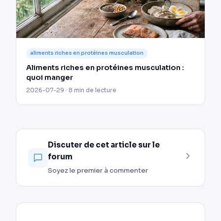
aliments riches en protéines musculation
Aliments riches en protéines musculation :
quoi manger
2026-07-29 · 8 min de lecture
Discuter de cet article sur le
forum
Soyez le premier à commenter