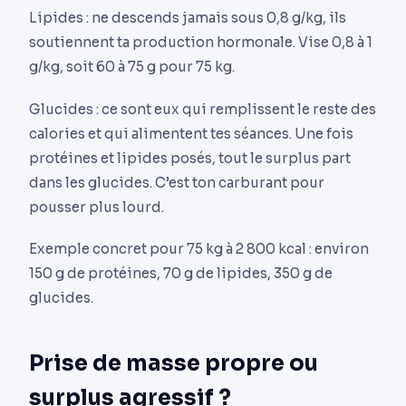
Lipides : ne descends jamais sous 0,8 g/kg, ils
soutiennent ta production hormonale. Vise 0,8 à 1
g/kg, soit 60 à 75 g pour 75 kg.
Glucides : ce sont eux qui remplissent le reste des
calories et qui alimentent tes séances. Une fois
protéines et lipides posés, tout le surplus part
dans les glucides. C’est ton carburant pour
pousser plus lourd.
Exemple concret pour 75 kg à 2 800 kcal : environ
150 g de protéines, 70 g de lipides, 350 g de
glucides.
Prise de masse propre ou
surplus agressif ?