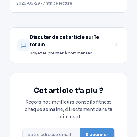
2026-06-29 · 7 min de lecture
Discuter de cet article sur le
forum
Soyez le premier à commenter
Cet article t’a plu ?
Reçois nos meilleurs conseils fitness
chaque semaine, directement dans ta
boîte mail.
S'abonner