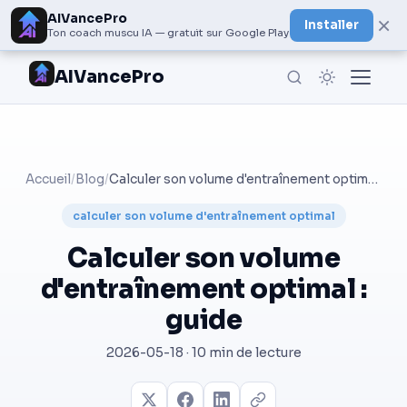
AIVancePro
×
Installer
Ton coach muscu IA — gratuit sur Google Play
AIVancePro
Accueil
/
Blog
/
Calculer son volume d'entraînement optimal : guide
calculer son volume d'entraînement optimal
Calculer son volume
d'entraînement optimal :
guide
2026-05-18 · 10 min de lecture