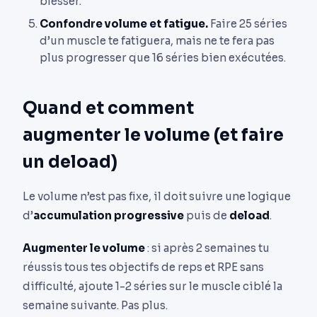
blesser.
Confondre volume et fatigue.
Faire 25 séries
d’un muscle te fatiguera, mais ne te fera pas
plus progresser que 16 séries bien exécutées.
Quand et comment
augmenter le volume (et faire
un deload)
Le volume n’est pas fixe, il doit suivre une logique
d’
accumulation progressive
puis de
deload
.
Augmenter le volume
: si après 2 semaines tu
réussis tous tes objectifs de reps et RPE sans
difficulté, ajoute 1-2 séries sur le muscle ciblé la
semaine suivante. Pas plus.