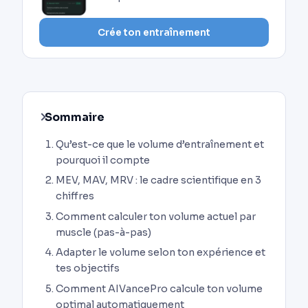
Crée ton entraînement
Sommaire
Qu’est-ce que le volume d’entraînement et
pourquoi il compte
MEV, MAV, MRV : le cadre scientifique en 3
chiffres
Comment calculer ton volume actuel par
muscle (pas-à-pas)
Adapter le volume selon ton expérience et
tes objectifs
Comment AIVancePro calcule ton volume
optimal automatiquement