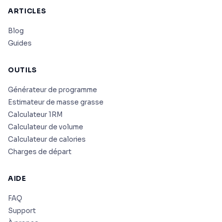
ARTICLES
Blog
Guides
OUTILS
Générateur de programme
Estimateur de masse grasse
Calculateur 1RM
Calculateur de volume
Calculateur de calories
Charges de départ
AIDE
FAQ
Support