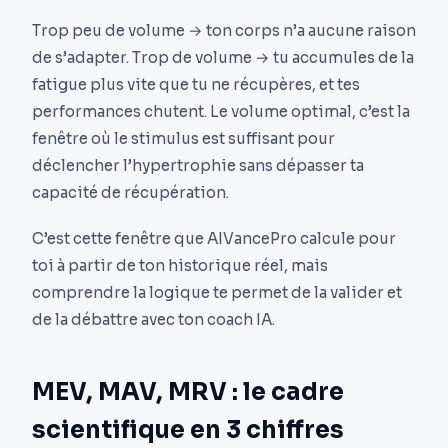
Trop peu de volume → ton corps n’a aucune raison
de s’adapter. Trop de volume → tu accumules de la
fatigue plus vite que tu ne récupères, et tes
performances chutent. Le volume optimal, c’est la
fenêtre où le stimulus est suffisant pour
déclencher l’hypertrophie sans dépasser ta
capacité de récupération.
C’est cette fenêtre que AIVancePro calcule pour
toi à partir de ton historique réel, mais
comprendre la logique te permet de la valider et
de la débattre avec ton coach IA.
MEV, MAV, MRV : le cadre
scientifique en 3 chiffres