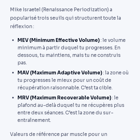
Mike Israetel (Renaissance Periodization) a
popularisé trois seuils qui structurent toute la
réflexion :
MEV (Minimum Effective Volume)
: le volume
minimum à partir duquel tu progresses. En
dessous, tu maintiens, mais tu ne construis
pas.
MAV (Maximum Adaptive Volume)
: la zone où
tu progresses le mieux pour un coût de
récupération raisonnable. C’est ta cible.
MRV (Maximum Recoverable Volume)
: le
plafond au-delà duquel tu ne récupères plus
entre deux séances. C’est la zone du sur-
entraînement.
Valeurs de référence par muscle pour un