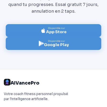
quand tu progresses. Essai gratuit 7 jours,
annulation en 2 taps.
Disponible sur
App Store
Disponible sur
Google Play
AIVancePro
Votre coach fitness personnel propulsé
par l'intelligence artificielle.