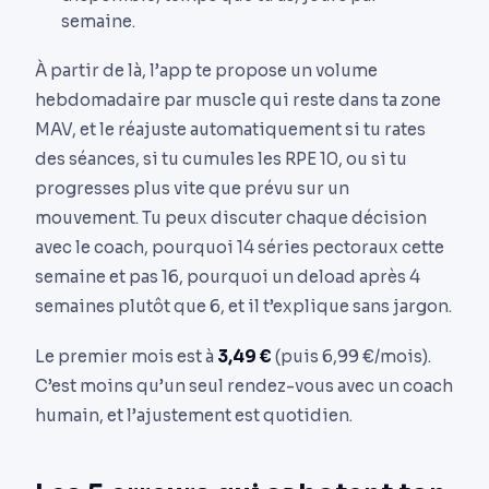
semaine.
À partir de là, l’app te propose un volume
hebdomadaire par muscle qui reste dans ta zone
MAV, et le réajuste automatiquement si tu rates
des séances, si tu cumules les RPE 10, ou si tu
progresses plus vite que prévu sur un
mouvement. Tu peux discuter chaque décision
avec le coach, pourquoi 14 séries pectoraux cette
semaine et pas 16, pourquoi un deload après 4
semaines plutôt que 6, et il t’explique sans jargon.
Le premier mois est à
3,49 €
(puis 6,99 €/mois).
C’est moins qu’un seul rendez-vous avec un coach
humain, et l’ajustement est quotidien.