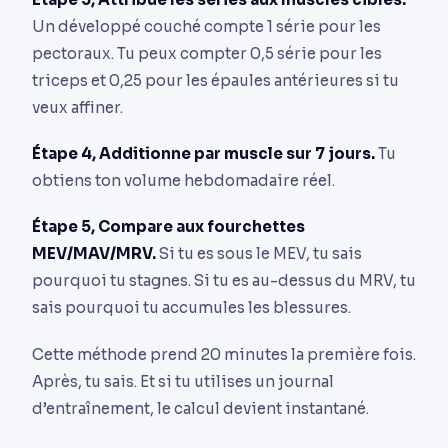
Un développé couché compte 1 série pour les
pectoraux. Tu peux compter 0,5 série pour les
triceps et 0,25 pour les épaules antérieures si tu
veux affiner.
Étape 4, Additionne par muscle sur 7 jours.
Tu
obtiens ton volume hebdomadaire réel.
Étape 5, Compare aux fourchettes
MEV/MAV/MRV.
Si tu es sous le MEV, tu sais
pourquoi tu stagnes. Si tu es au-dessus du MRV, tu
sais pourquoi tu accumules les blessures.
Cette méthode prend 20 minutes la première fois.
Après, tu sais. Et si tu utilises un journal
d’entraînement, le calcul devient instantané.