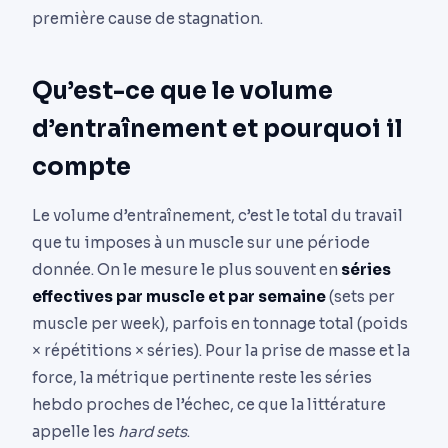
première cause de stagnation.
Qu’est-ce que le volume
d’entraînement et pourquoi il
compte
Le volume d’entraînement, c’est le total du travail
que tu imposes à un muscle sur une période
donnée. On le mesure le plus souvent en
séries
effectives par muscle et par semaine
(sets per
muscle per week), parfois en tonnage total (poids
× répétitions × séries). Pour la prise de masse et la
force, la métrique pertinente reste les séries
hebdo proches de l’échec, ce que la littérature
appelle les
hard sets
.