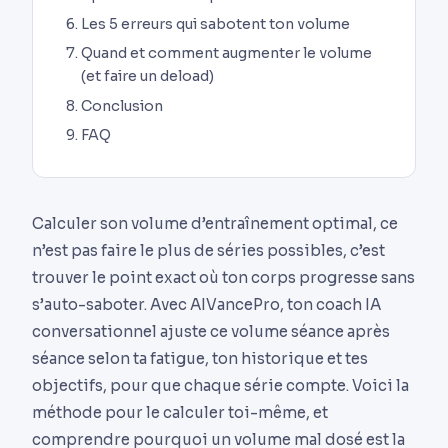
Les 5 erreurs qui sabotent ton volume
Quand et comment augmenter le volume
(et faire un deload)
Conclusion
FAQ
Calculer son volume d’entraînement optimal, ce
n’est pas faire le plus de séries possibles, c’est
trouver le point exact où ton corps progresse sans
s’auto-saboter. Avec AIVancePro, ton coach IA
conversationnel ajuste ce volume séance après
séance selon ta fatigue, ton historique et tes
objectifs, pour que chaque série compte. Voici la
méthode pour le calculer toi-même, et
comprendre pourquoi un volume mal dosé est la