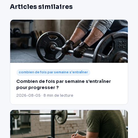
Articles similaires
combien de fois par semaine s'entraîner
Combien de fois par semaine s'entraîner
pour progresser ?
2026-08-05 · 8 min de lecture