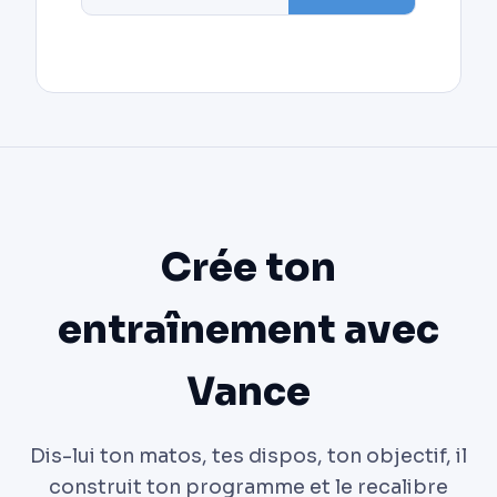
Crée ton
entraînement avec
Vance
Dis-lui ton matos, tes dispos, ton objectif, il
construit ton programme et le recalibre