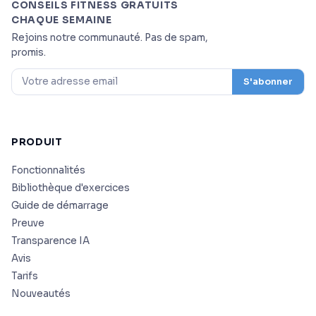
CONSEILS FITNESS GRATUITS
CHAQUE SEMAINE
Rejoins notre communauté. Pas de spam,
promis.
S'abonner
PRODUIT
Fonctionnalités
Bibliothèque d'exercices
Guide de démarrage
Preuve
Transparence IA
Avis
Tarifs
Nouveautés