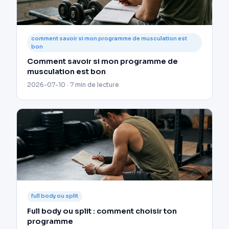
comment savoir si mon programme de musculation est
bon
Comment savoir si mon programme de
musculation est bon
2026-07-10 · 7 min de lecture
full body ou split
Full body ou split : comment choisir ton
programme