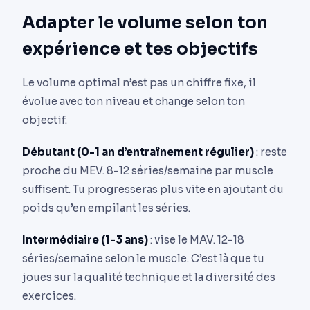
Adapter le volume selon ton
expérience et tes objectifs
Le volume optimal n’est pas un chiffre fixe, il
évolue avec ton niveau et change selon ton
objectif.
Débutant (0-1 an d’entraînement régulier)
: reste
proche du MEV. 8-12 séries/semaine par muscle
suffisent. Tu progresseras plus vite en ajoutant du
poids qu’en empilant les séries.
Intermédiaire (1-3 ans)
: vise le MAV. 12-18
séries/semaine selon le muscle. C’est là que tu
joues sur la qualité technique et la diversité des
exercices.