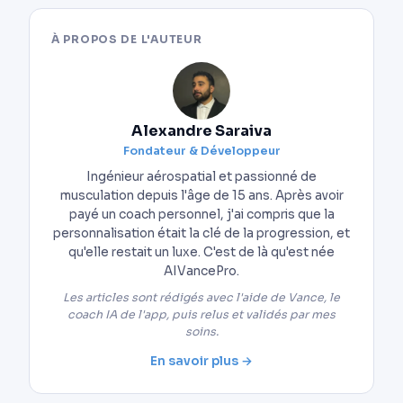
À PROPOS DE L'AUTEUR
Alexandre Saraiva
Fondateur & Développeur
Ingénieur aérospatial et passionné de
musculation depuis l'âge de 15 ans. Après avoir
payé un coach personnel, j'ai compris que la
personnalisation était la clé de la progression, et
qu'elle restait un luxe. C'est de là qu'est née
AIVancePro.
Les articles sont rédigés avec l'aide de Vance, le
coach IA de l'app, puis relus et validés par mes
soins.
En savoir plus →