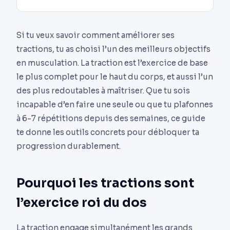
Si tu veux savoir comment améliorer ses
tractions, tu as choisi l’un des meilleurs objectifs
en musculation. La traction est l’exercice de base
le plus complet pour le haut du corps, et aussi l’un
des plus redoutables à maîtriser. Que tu sois
incapable d’en faire une seule ou que tu plafonnes
à 6-7 répétitions depuis des semaines, ce guide
te donne les outils concrets pour débloquer ta
progression durablement.
Pourquoi les tractions sont
l’exercice roi du dos
La traction engage simultanément les grands