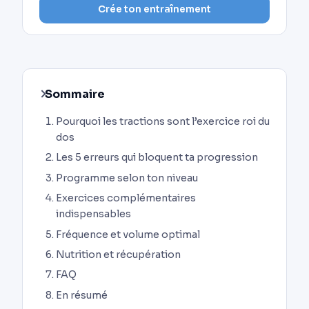
Crée ton entraînement
Sommaire
Pourquoi les tractions sont l’exercice roi du
dos
Les 5 erreurs qui bloquent ta progression
Programme selon ton niveau
Exercices complémentaires
indispensables
Fréquence et volume optimal
Nutrition et récupération
FAQ
En résumé