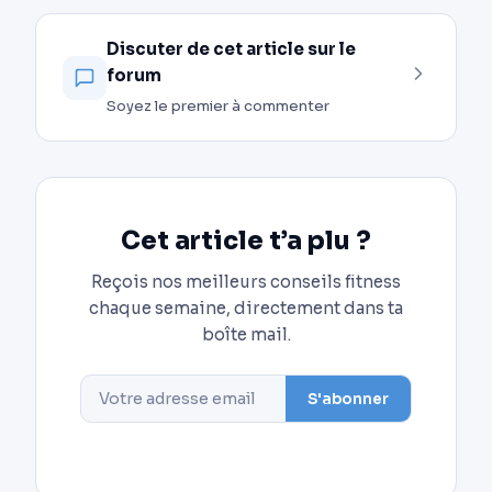
Discuter de cet article sur le
forum
Soyez le premier à commenter
Cet article t’a plu ?
Reçois nos meilleurs conseils fitness
chaque semaine, directement dans ta
boîte mail.
S'abonner