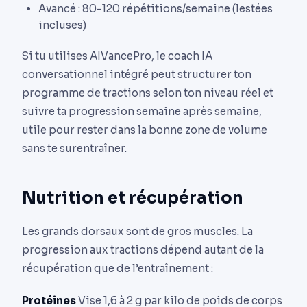
Avancé : 80-120 répétitions/semaine (lestées
incluses)
Si tu utilises AIVancePro, le coach IA
conversationnel intégré peut structurer ton
programme de tractions selon ton niveau réel et
suivre ta progression semaine après semaine,
utile pour rester dans la bonne zone de volume
sans te surentraîner.
Nutrition et récupération
Les grands dorsaux sont de gros muscles. La
progression aux tractions dépend autant de la
récupération que de l’entraînement :
Protéines
Vise 1,6 à 2 g par kilo de poids de corps