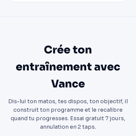
Crée ton
entraînement avec
Vance
Dis-lui ton matos, tes dispos, ton objectif, il
construit ton programme et le recalibre
quand tu progresses. Essai gratuit 7 jours,
annulation en 2 taps.