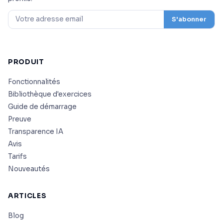
S'abonner
PRODUIT
Fonctionnalités
Bibliothèque d'exercices
Guide de démarrage
Preuve
Transparence IA
Avis
Tarifs
Nouveautés
ARTICLES
Blog