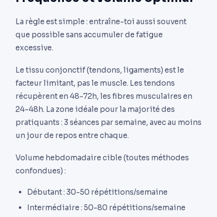
La règle est simple : entraîne-toi aussi souvent
que possible sans accumuler de fatigue
excessive.
Le tissu conjonctif (tendons, ligaments) est le
facteur limitant, pas le muscle. Les tendons
récupèrent en 48-72h, les fibres musculaires en
24-48h. La zone idéale pour la majorité des
pratiquants : 3 séances par semaine, avec au moins
un jour de repos entre chaque.
Volume hebdomadaire cible (toutes méthodes
confondues) :
Débutant : 30-50 répétitions/semaine
Intermédiaire : 50-80 répétitions/semaine