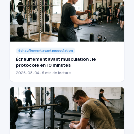
échauffement avant musculation
Échauffement avant musculation : le
protocole en 10 minutes
2026-08-04 · 6 min de lecture