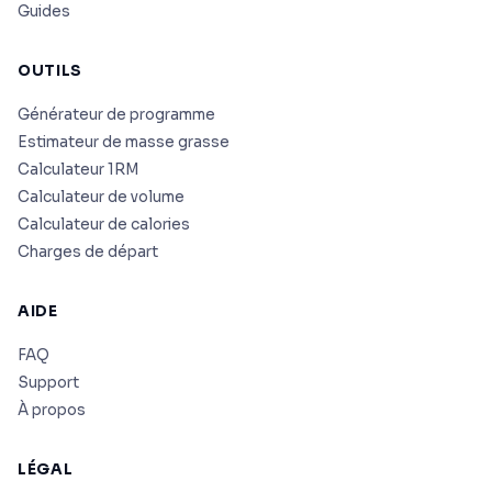
Guides
OUTILS
Générateur de programme
Estimateur de masse grasse
Calculateur 1RM
Calculateur de volume
Calculateur de calories
Charges de départ
AIDE
FAQ
Support
À propos
LÉGAL