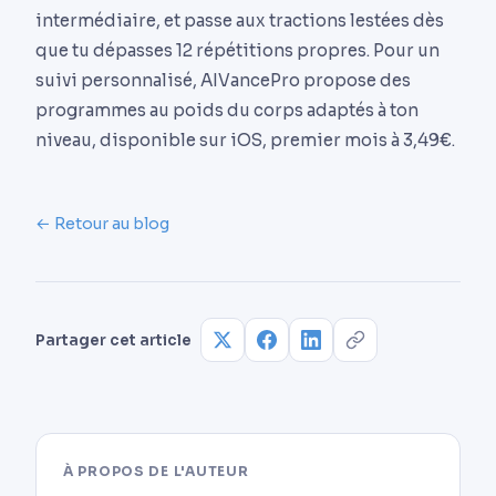
intermédiaire, et passe aux tractions lestées dès
que tu dépasses 12 répétitions propres. Pour un
suivi personnalisé, AIVancePro propose des
programmes au poids du corps adaptés à ton
niveau, disponible sur iOS, premier mois à 3,49€.
← Retour au blog
Partager cet article
À PROPOS DE L'AUTEUR