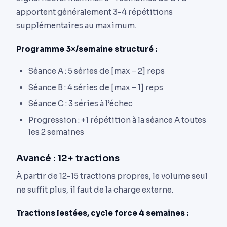
apportent généralement 3-4 répétitions
supplémentaires au maximum.
Programme 3×/semaine structuré :
Séance A : 5 séries de [max − 2] reps
Séance B : 4 séries de [max − 1] reps
Séance C : 3 séries à l’échec
Progression : +1 répétition à la séance A toutes
les 2 semaines
Avancé : 12+ tractions
À partir de 12-15 tractions propres, le volume seul
ne suffit plus, il faut de la charge externe.
Tractions lestées, cycle force 4 semaines :