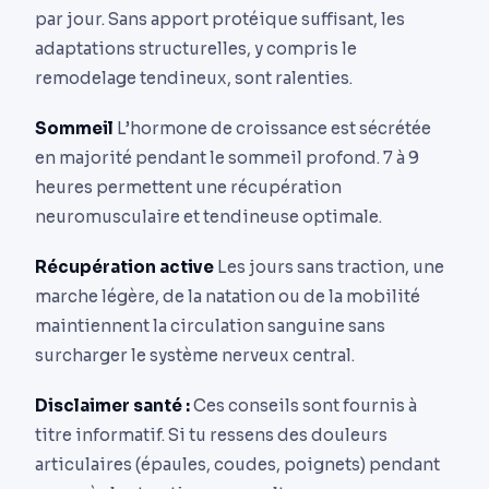
par jour. Sans apport protéique suffisant, les
adaptations structurelles, y compris le
remodelage tendineux, sont ralenties.
Sommeil
L’hormone de croissance est sécrétée
en majorité pendant le sommeil profond. 7 à 9
heures permettent une récupération
neuromusculaire et tendineuse optimale.
Récupération active
Les jours sans traction, une
marche légère, de la natation ou de la mobilité
maintiennent la circulation sanguine sans
surcharger le système nerveux central.
Disclaimer santé :
Ces conseils sont fournis à
titre informatif. Si tu ressens des douleurs
articulaires (épaules, coudes, poignets) pendant