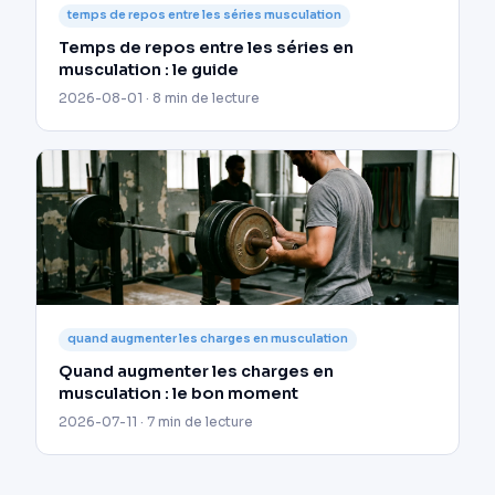
temps de repos entre les séries musculation
Temps de repos entre les séries en
musculation : le guide
2026-08-01 · 8 min de lecture
quand augmenter les charges en musculation
Quand augmenter les charges en
musculation : le bon moment
2026-07-11 · 7 min de lecture