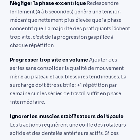
Négliger la phase excentrique
Redescendre
lentement (4 à 6 secondes) génère une tension
mécanique nettement plus élevée que la phase
concentrique. La majorité des pratiquants lâchent
trop vite, c’est de la progression gaspillée à
chaque répétition.
Progresser trop vite en volume
Ajouter des
séries sans consolider la qualité de mouvement
mène au plateau et aux blessures tendineuses. La
surcharge doit être subtile : +1 répétition par
semaine sur les séries de travail suffit en phase
intermédiaire.
Ignorer les muscles stabilisateurs de l’épaule
Les tractions requièrent une coiffe des rotateurs
solide et des dentelés antérieurs actifs. Si ces