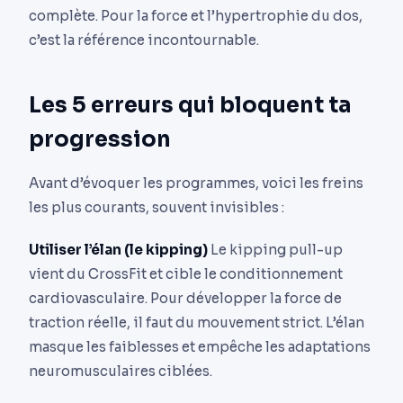
complète. Pour la force et l’hypertrophie du dos,
c’est la référence incontournable.
Les 5 erreurs qui bloquent ta
progression
Avant d’évoquer les programmes, voici les freins
les plus courants, souvent invisibles :
Utiliser l’élan (le kipping)
Le kipping pull-up
vient du CrossFit et cible le conditionnement
cardiovasculaire. Pour développer la force de
traction réelle, il faut du mouvement strict. L’élan
masque les faiblesses et empêche les adaptations
neuromusculaires ciblées.