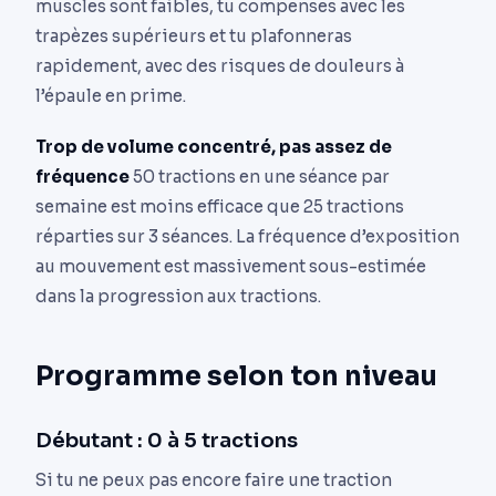
muscles sont faibles, tu compenses avec les
trapèzes supérieurs et tu plafonneras
rapidement, avec des risques de douleurs à
l’épaule en prime.
Trop de volume concentré, pas assez de
fréquence
50 tractions en une séance par
semaine est moins efficace que 25 tractions
réparties sur 3 séances. La fréquence d’exposition
au mouvement est massivement sous-estimée
dans la progression aux tractions.
Programme selon ton niveau
Débutant : 0 à 5 tractions
Si tu ne peux pas encore faire une traction