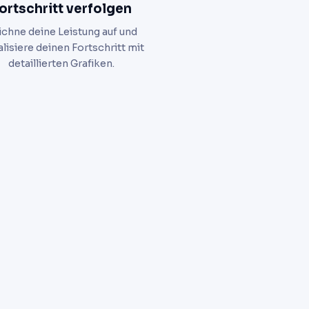
ortschritt verfolgen
ichne deine Leistung auf und
alisiere deinen Fortschritt mit
detaillierten Grafiken.