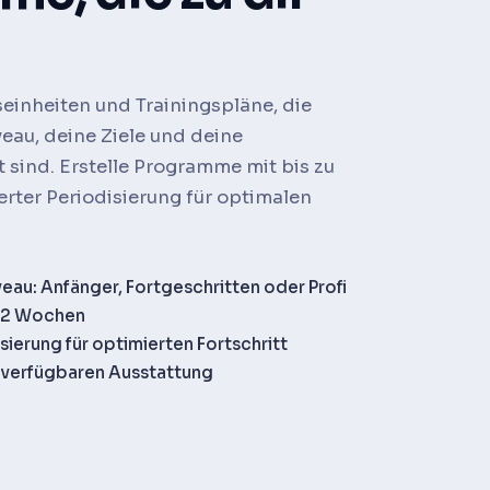
gseinheiten und Trainingspläne, die
veau, deine Ziele und deine
 sind. Erstelle Programme mit bis zu
rter Periodisierung für optimalen
eau: Anfänger, Fortgeschritten oder Profi
 12 Wochen
ierung für optimierten Fortschritt
 verfügbaren Ausstattung