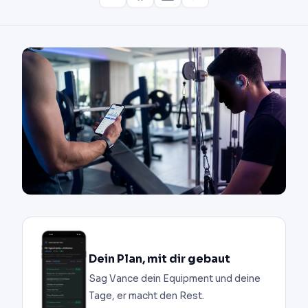
Dein Plan, mit dir gebaut
Sag Vance dein Equipment und deine
Tage, er macht den Rest.