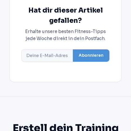
Hat dir dieser Artikel
gefallen?
Erhalte unsere besten Fitness-Tipps
jede Woche direkt in dein Postfach.
Abonnieren
Erstell dein Training