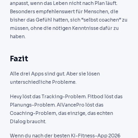
anpasst, wenn das Leben nicht nach Plan läuft.
Besonders empfehlenswert für Menschen, die
bisher das Gefühl hatten, sich “selbst coachen” zu
müssen, ohne die nötigen Kenntnisse dafür zu
haben.
Fazit
Alle drei Apps sind gut. Aber sie lösen
unterschiedliche Probleme.
Hevy löst das Tracking-Problem. Fitbod löst das
Planungs-Problem. AIVancePro löst das
Coaching-Problem, das einzige, das echten
Dialog braucht.
Wenn du nach der besten KI-Fitness-App 2026