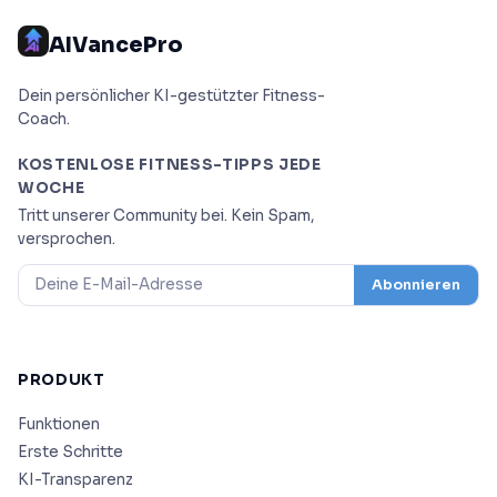
AIVancePro
Dein persönlicher KI-gestützter Fitness-
Coach.
KOSTENLOSE FITNESS-TIPPS JEDE
WOCHE
Tritt unserer Community bei. Kein Spam,
versprochen.
Abonnieren
PRODUKT
Funktionen
Erste Schritte
KI-Transparenz