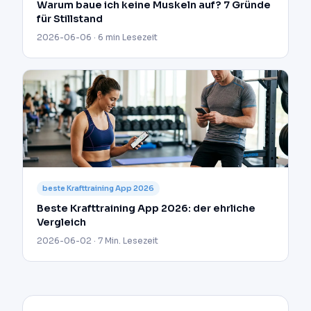
Warum baue ich keine Muskeln auf? 7 Gründe
für Stillstand
2026-06-06 · 6 min Lesezeit
beste Krafttraining App 2026
Beste Krafttraining App 2026: der ehrliche
Vergleich
2026-06-02 · 7 Min. Lesezeit