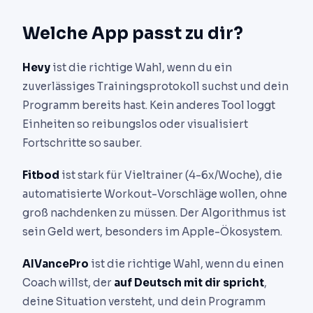
Welche App passt zu dir?
Hevy
ist die richtige Wahl, wenn du ein
zuverlässiges Trainingsprotokoll suchst und dein
Programm bereits hast. Kein anderes Tool loggt
Einheiten so reibungslos oder visualisiert
Fortschritte so sauber.
Fitbod
ist stark für Vieltrainer (4-6x/Woche), die
automatisierte Workout-Vorschläge wollen, ohne
groß nachdenken zu müssen. Der Algorithmus ist
sein Geld wert, besonders im Apple-Ökosystem.
AIVancePro
ist die richtige Wahl, wenn du einen
Coach willst, der
auf Deutsch mit dir spricht
,
deine Situation versteht, und dein Programm