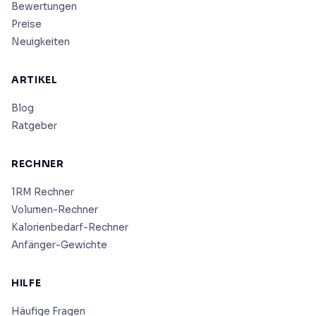
Bewertungen
Preise
Neuigkeiten
ARTIKEL
Blog
Ratgeber
RECHNER
1RM Rechner
Volumen-Rechner
Kalorienbedarf-Rechner
Anfänger-Gewichte
HILFE
Häufige Fragen