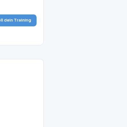
ell dein Training