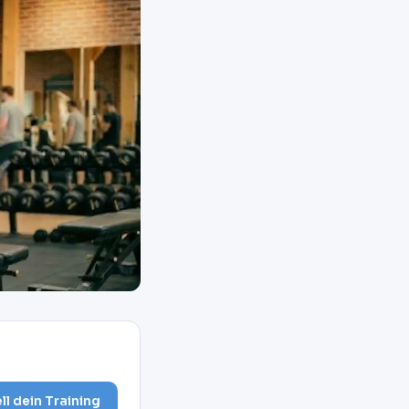
ell dein Training