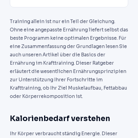
Training allein ist nur ein Teil der Gleichung.
Ohne eine angepasste Ernährung liefert selbst das
beste Programm keine optimalen Ergebnisse. Für
eine Zusammenfassung der Grundlagen lesen Sie
auch unseren Artikel über die Basics der
Ernährung im Krafttraining. Dieser Ratgeber
erläutert die wesentlichen Ernährungsprinzipien
zur Unterstützung Ihrer Fortschritte im
Krafttraining, ob Ihr Ziel Muskelaufbau, Fettabbau
oder Körperrekomposition ist.
Kalorienbedarf verstehen
Ihr Körper verbraucht ständig Energie. Dieser