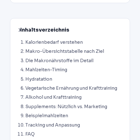
Inhaltsverzeichnis
Kalorienbedarf verstehen
Makro-Übersichtstabelle nach Ziel
Die Makronährstoffe im Detail
Mahlzeiten-Timing
Hydratation
Vegetarische Ernährung und Krafttraining
Alkohol und Krafttraining
Supplements: Nützlich vs. Marketing
Beispielmahlzeiten
Tracking und Anpassung
FAQ