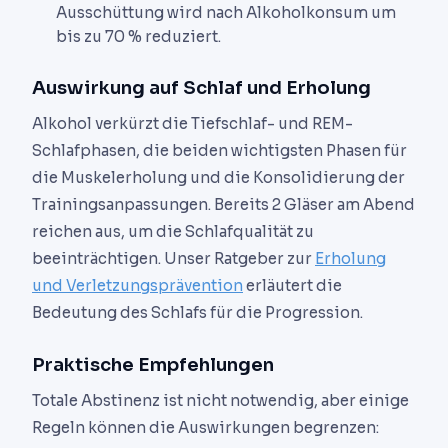
Ausschüttung wird nach Alkoholkonsum um
bis zu 70 % reduziert.
Auswirkung auf Schlaf und Erholung
Alkohol verkürzt die Tiefschlaf- und REM-
Schlafphasen, die beiden wichtigsten Phasen für
die Muskelerholung und die Konsolidierung der
Trainingsanpassungen. Bereits 2 Gläser am Abend
reichen aus, um die Schlafqualität zu
beeinträchtigen. Unser Ratgeber zur
Erholung
und Verletzungsprävention
erläutert die
Bedeutung des Schlafs für die Progression.
Praktische Empfehlungen
Totale Abstinenz ist nicht notwendig, aber einige
Regeln können die Auswirkungen begrenzen: