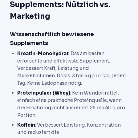
Supplements: Nützlich vs.
Marketing
Wissenschaftlich bewiesene
Supplements
Kreatin-Monohydrat
: Das am besten
erforschte und effektivste Supplement.
Verbessert Kraft, Leistung und
Muskelvolumen. Dosis: 3 bis 5 g pro Tag, jeden
Tag. Keine Ladephase nötig.
Proteinpulver (Whey)
: Kein Wundermittel,
einfach eine praktische Proteinquelle, wenn
die Ernährung nicht ausreicht. 25 bis 40 g pro
Portion.
Koffein
: Verbessert Leistung, Konzentration
und reduziert die