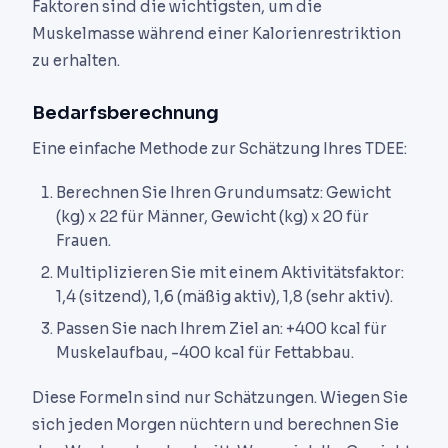
Faktoren sind die wichtigsten, um die
Muskelmasse während einer Kalorienrestriktion
zu erhalten.
Bedarfsberechnung
Eine einfache Methode zur Schätzung Ihres TDEE:
Berechnen Sie Ihren Grundumsatz: Gewicht
(kg) x 22 für Männer, Gewicht (kg) x 20 für
Frauen.
Multiplizieren Sie mit einem Aktivitätsfaktor:
1,4 (sitzend), 1,6 (mäßig aktiv), 1,8 (sehr aktiv).
Passen Sie nach Ihrem Ziel an: +400 kcal für
Muskelaufbau, -400 kcal für Fettabbau.
Diese Formeln sind nur Schätzungen. Wiegen Sie
sich jeden Morgen nüchtern und berechnen Sie