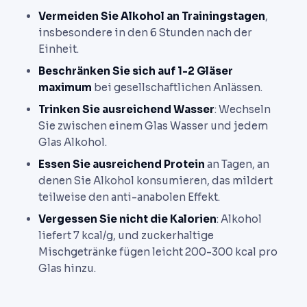
Vermeiden Sie Alkohol an Trainingstagen
,
insbesondere in den 6 Stunden nach der
Einheit.
Beschränken Sie sich auf 1-2 Gläser
maximum
bei gesellschaftlichen Anlässen.
Trinken Sie ausreichend Wasser
: Wechseln
Sie zwischen einem Glas Wasser und jedem
Glas Alkohol.
Essen Sie ausreichend Protein
an Tagen, an
denen Sie Alkohol konsumieren, das mildert
teilweise den anti-anabolen Effekt.
Vergessen Sie nicht die Kalorien
: Alkohol
liefert 7 kcal/g, und zuckerhaltige
Mischgetränke fügen leicht 200-300 kcal pro
Glas hinzu.