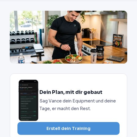
Dein Plan, mit dir gebaut
Sag Vance dein Equipment und deine
Tage, er macht den Rest.
Erstell dein Training