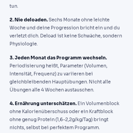
tun.
2. Nie deloaden.
Sechs Monate ohne leichte
Woche und deine Progression bricht ein und du
verletzt dich. Deload ist keine Schwäche, sondern
Physiologie.
3. Jeden Monat das Programm wechseln.
Periodisierung heißt, Parameter (Volumen,
Intensität, Frequenz) zu variieren bei
gleichbleibenden Hauptübungen. Nicht alle
Übungen alle 4 Wochen austauschen.
4. Ernährung unterschätzen.
Ein Volumenblock
ohne Kalorienüberschuss oder ein Kraftblock
ohne genug Protein (1,6-2,2g/kg/Tag) bringt
nichts, selbst bei perfektem Programm.