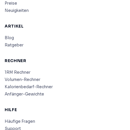
Preise
Neuigkeiten
ARTIKEL
Blog
Ratgeber
RECHNER
1RM Rechner
Volumen-Rechner
Kalorienbedarf-Rechner
Anfänger-Gewichte
HILFE
Häufige Fragen
Support