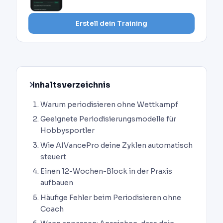
Erstell dein Training
Inhaltsverzeichnis
Warum periodisieren ohne Wettkampf
Geeignete Periodisierungsmodelle für
Hobbysportler
Wie AIVancePro deine Zyklen automatisch
steuert
Einen 12-Wochen-Block in der Praxis
aufbauen
Häufige Fehler beim Periodisieren ohne
Coach