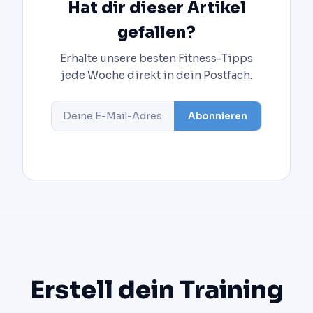
Hat dir dieser Artikel
gefallen?
Erhalte unsere besten Fitness-Tipps
jede Woche direkt in dein Postfach.
Abonnieren
Erstell dein Training