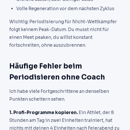
Volle Regeneration vor dem nächsten Zyklus
Wichtig: Periodisierung für Nicht-Wettkämpfer
folgt keinem Peak-Datum. Du musst nicht für
einen Meet peaken, du willst konstant
fortschreiten, ohne auszubrennen.
Häufige Fehler beim
Periodisieren ohne Coach
Ich habe viele Fortgeschrittene an denselben
Punkten scheitern sehen.
1. Profi-Programme kopieren.
Ein Athlet, der 8
Stunden am Tag in zwei Einheiten trainiert, hat
nichts mit deinen 4 Einheiten nach Feierabend zu