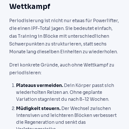
Wettkampf
Periodisierung ist nicht nur etwas für Powerlifter,
die einen IPF-Total jagen. Sie bedeutet einfach,
das Training in Blöcke mit unterschiedlichen
Schwerpunkten zu strukturieren, statt sechs
Monate lang dieselben Einheiten zu wiederholen.
Drei konkrete Gründe, auch ohne Wettkampf zu
periodisieren:
Plateaus vermeiden.
Dein Körper passt sich
wiederholten Reizen an. Ohne geplante
Variation stagnierst du nach 8-12 Wochen.
Müdigkeit steuern.
Der Wechsel zwischen
intensiven und leichteren Blöcken verbessert
die Regeneration und senkt das