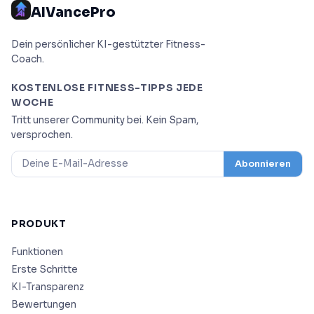
AIVancePro
Dein persönlicher KI-gestützter Fitness-
Coach.
KOSTENLOSE FITNESS-TIPPS JEDE
WOCHE
Tritt unserer Community bei. Kein Spam,
versprochen.
Abonnieren
PRODUKT
Funktionen
Erste Schritte
KI-Transparenz
Bewertungen