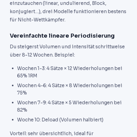
einzutauchen (linear, undulierend, Block,
konjugiert…), drei Modelle funktionieren bestens
für Nicht-Wettkämpfer.
Vereinfachte lineare Periodisierung
Du steigerst Volumen und Intensität schrittweise
über 8-12 Wochen. Beispiel:
Wochen 1-3: 4 Sätze × 12 Wiederholungen bei
65% 1RM
Wochen 4-6: 4 Sätze × 8 Wiederholungen bei
75%
Wochen 7-9: 4 Sätze × 5 Wiederholungen bei
82%
Woche 10: Deload (Volumen halbiert)
Vorteil: sehr übersichtlich, ideal für