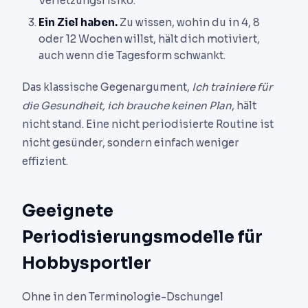
Verletzungsrisiko.
Ein Ziel haben.
Zu wissen, wohin du in 4, 8
oder 12 Wochen willst, hält dich motiviert,
auch wenn die Tagesform schwankt.
Das klassische Gegenargument,
Ich trainiere für
die Gesundheit, ich brauche keinen Plan
, hält
nicht stand. Eine nicht periodisierte Routine ist
nicht gesünder, sondern einfach weniger
effizient.
Geeignete
Periodisierungsmodelle für
Hobbysportler
Ohne in den Terminologie-Dschungel