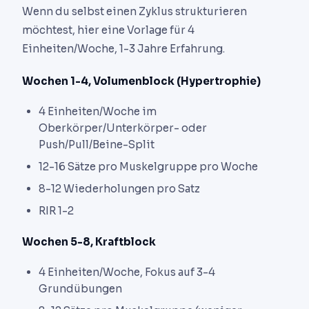
Wenn du selbst einen Zyklus strukturieren
möchtest, hier eine Vorlage für 4
Einheiten/Woche, 1-3 Jahre Erfahrung.
Wochen 1-4, Volumenblock (Hypertrophie)
4 Einheiten/Woche im
Oberkörper/Unterkörper- oder
Push/Pull/Beine-Split
12-16 Sätze pro Muskelgruppe pro Woche
8-12 Wiederholungen pro Satz
RIR 1-2
Wochen 5-8, Kraftblock
4 Einheiten/Woche, Fokus auf 3-4
Grundübungen