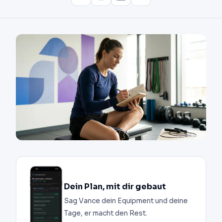
Dein Plan, mit dir gebaut
Sag Vance dein Equipment und deine
Tage, er macht den Rest.