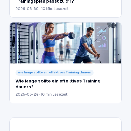
Trainingsplan passt zu dir?
2026-05-30 · 10 Min. Lesezeit
wie lange sollte ein effektives Training dauern
Wie lange sollte ein effektives Training
dauern?
2026-05-24 · 10 min Lesezeit