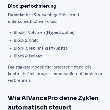
Blockperiodisierung
Du verkettest 3-4-wöchige Blöcke mit
unterschiedlichem Fokus:
Block 1: Volumen (Hypertrophie)
Block 2: Kraft
Block 3: Maximalkraft-Spitze
Block 4: Deload
Das stärkste Modell für Fortgeschrittene, die
kontinuierlich progressieren wollen, ohne sich zu
verbrennen.
Wie AIVancePro deine Zyklen
automatisch steuert