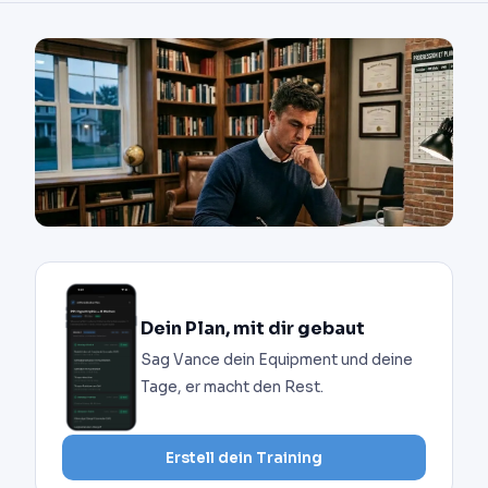
Dein Plan, mit dir gebaut
Sag Vance dein Equipment und deine
Tage, er macht den Rest.
Erstell dein Training