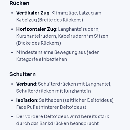
Rücken
Vertikaler Zug
: Klimmzüge, Latzug am
Kabelzug (Breite des Rückens)
Horizontaler Zug
: Langhantelrudern,
Kurzhantelrudern, Kabelrudern im Sitzen
(Dicke des Rückens)
Mindestens eine Bewegung aus jeder
Kategorie einbeziehen
Schultern
Verbund
: Schulterdrücken mit Langhantel,
Schulterdrücken mit Kurzhanteln
Isolation
: Seitheben (seitlicher Deltoideus),
Face Pulls (hinterer Deltoideus)
Der vordere Deltoideus wird bereits stark
durch das Bankdrücken beansprucht