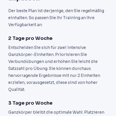
Der beste Plan ist derjenige, den Sie regelmäßig
einhalten. So passen Sie Ihr Training an Ihre
Verfügbarkeit an:
2 Tage pro Woche
Entscheiden Sie sich für zwei intensive
Ganzkörper-Einheiten. Priorisieren Sie
Verbundübungen und erhöhen Sie leicht die
Satzzahl pro Übung. Sie können durchaus
hervorragende Ergebnisse mit nur 2 Einheiten
erzielen, vorausgesetzt, diese sind von hoher
Qualität.
3 Tage pro Woche
Ganzkörper bleibt die optimale Wahl. Platzieren