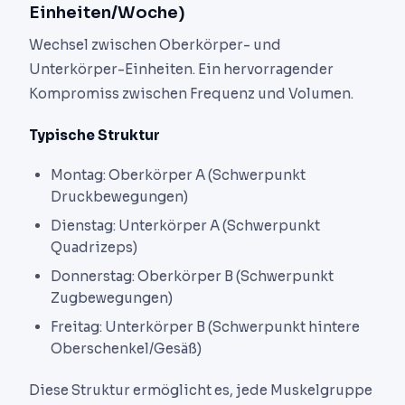
Einheiten/Woche)
Wechsel zwischen Oberkörper- und
Unterkörper-Einheiten. Ein hervorragender
Kompromiss zwischen Frequenz und Volumen.
Typische Struktur
Montag: Oberkörper A (Schwerpunkt
Druckbewegungen)
Dienstag: Unterkörper A (Schwerpunkt
Quadrizeps)
Donnerstag: Oberkörper B (Schwerpunkt
Zugbewegungen)
Freitag: Unterkörper B (Schwerpunkt hintere
Oberschenkel/Gesäß)
Diese Struktur ermöglicht es, jede Muskelgruppe