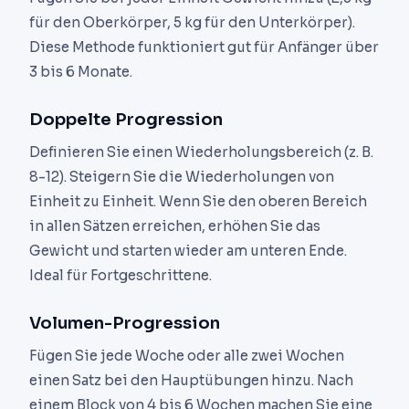
für den Oberkörper, 5 kg für den Unterkörper).
Diese Methode funktioniert gut für Anfänger über
3 bis 6 Monate.
Doppelte Progression
Definieren Sie einen Wiederholungsbereich (z. B.
8-12). Steigern Sie die Wiederholungen von
Einheit zu Einheit. Wenn Sie den oberen Bereich
in allen Sätzen erreichen, erhöhen Sie das
Gewicht und starten wieder am unteren Ende.
Ideal für Fortgeschrittene.
Volumen-Progression
Fügen Sie jede Woche oder alle zwei Wochen
einen Satz bei den Hauptübungen hinzu. Nach
einem Block von 4 bis 6 Wochen machen Sie eine