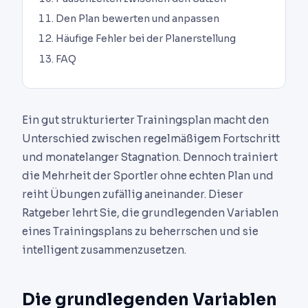
Den Plan bewerten und anpassen
Häufige Fehler bei der Planerstellung
FAQ
Ein gut strukturierter Trainingsplan macht den
Unterschied zwischen regelmäßigem Fortschritt
und monatelanger Stagnation. Dennoch trainiert
die Mehrheit der Sportler ohne echten Plan und
reiht Übungen zufällig aneinander. Dieser
Ratgeber lehrt Sie, die grundlegenden Variablen
eines Trainingsplans zu beherrschen und sie
intelligent zusammenzusetzen.
Die grundlegenden Variablen