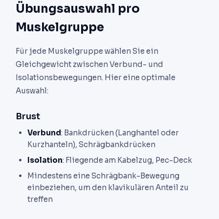
Übungsauswahl pro
Muskelgruppe
Für jede Muskelgruppe wählen Sie ein
Gleichgewicht zwischen Verbund- und
Isolationsbewegungen. Hier eine optimale
Auswahl:
Brust
Verbund
: Bankdrücken (Langhantel oder
Kurzhanteln), Schrägbankdrücken
Isolation
: Fliegende am Kabelzug, Pec-Deck
Mindestens eine Schrägbank-Bewegung
einbeziehen, um den klavikulären Anteil zu
treffen