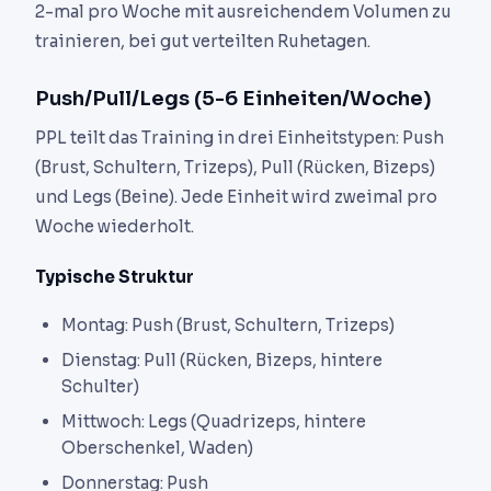
2-mal pro Woche mit ausreichendem Volumen zu
trainieren, bei gut verteilten Ruhetagen.
Push/Pull/Legs (5-6 Einheiten/Woche)
PPL teilt das Training in drei Einheitstypen: Push
(Brust, Schultern, Trizeps), Pull (Rücken, Bizeps)
und Legs (Beine). Jede Einheit wird zweimal pro
Woche wiederholt.
Typische Struktur
Montag: Push (Brust, Schultern, Trizeps)
Dienstag: Pull (Rücken, Bizeps, hintere
Schulter)
Mittwoch: Legs (Quadrizeps, hintere
Oberschenkel, Waden)
Donnerstag: Push