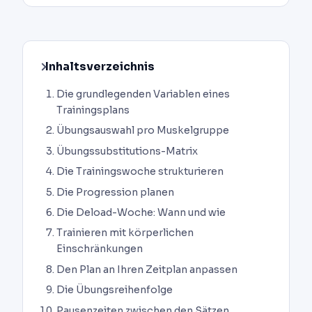
Inhaltsverzeichnis
Die grundlegenden Variablen eines
Trainingsplans
Übungsauswahl pro Muskelgruppe
Übungssubstitutions-Matrix
Die Trainingswoche strukturieren
Die Progression planen
Die Deload-Woche: Wann und wie
Trainieren mit körperlichen
Einschränkungen
Den Plan an Ihren Zeitplan anpassen
Die Übungsreihenfolge
Pausenzeiten zwischen den Sätzen