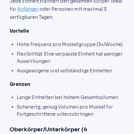
Jede Einheit trainiert den gesamten Körper. Ideal
für
Anfänger
oder Personen mit maximal 3
verfügbaren Tagen.
Vorteile
Hohe Frequenz pro Muskelgruppe (3x/Woche)
Flexibilität: Eine verpasste Einheit hat weniger
Auswirkungen
Ausgewogene und vollständige Einheiten
Grenzen
Lange Einheiten bei hohem Gesamtvolumen
Schwierig, genug Volumen pro Muskel für
Fortgeschrittene unterzubringen
Oberkörper/Unterkörper (4