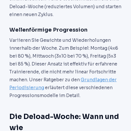
Deload-Woche (reduziertes Volumen) und starten
einen neuen Zyklus.
Wellenförmige Progression
Variieren Sie Gewichte und Wiederholungen
innerhalb der Woche. Zum Beispiel: Montag (4x6
bei 80 %), Mittwoch (3x10 bei 70 %), Freitag (5x3
bei 85 %). Dieser Ansatz ist effektiv für erfahrene
Trainierende, die nicht mehr linear Fortschritte
machen. Unser Ratgeber zu den
Grundlagen der
Periodisierung
erläutert diese verschiedenen
Progressionsmodelle im Detail.
Die Deload-Woche: Wann und
wie