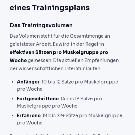
eines Trainingsplans
Das Trainingsvolumen
Das Volumen steht für die Gesamtmenge an
geleisteter Arbeit. Es wird in der Regel in
effektiven Sätzen pro Muskelgruppe pro
Woche
gemessen. Die aktuellen Empfehlungen
der wissenschaftlichen Literatur lauten:
Anfänger
: 10 bis 12 Sätze pro Muskelgruppe
pro Woche
Fortgeschrittene
: 14 bis 18 Sätze pro
Muskelgruppe pro Woche
Erfahrene
: 18 bis 22+ Sätze pro Muskelgruppe
pro Woche