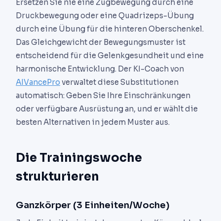
Ersetzen Sie nie eine Zugbewegung durch eine
Druckbewegung oder eine Quadrizeps-Übung
durch eine Übung für die hinteren Oberschenkel.
Das Gleichgewicht der Bewegungsmuster ist
entscheidend für die Gelenkgesundheit und eine
harmonische Entwicklung. Der KI-Coach von
AIVancePro
verwaltet diese Substitutionen
automatisch: Geben Sie Ihre Einschränkungen
oder verfügbare Ausrüstung an, und er wählt die
besten Alternativen in jedem Muster aus.
Die Trainingswoche
strukturieren
Ganzkörper (3 Einheiten/Woche)