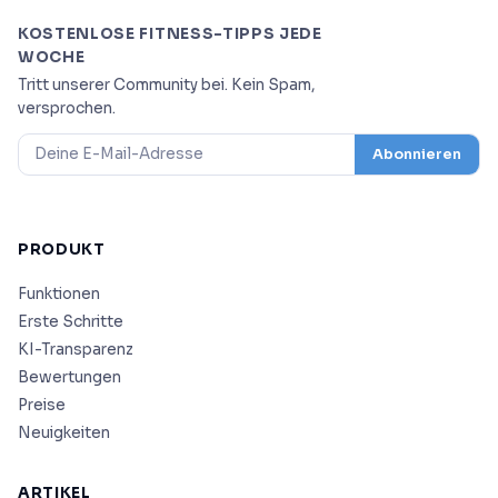
KOSTENLOSE FITNESS-TIPPS JEDE
WOCHE
Tritt unserer Community bei. Kein Spam,
versprochen.
Abonnieren
PRODUKT
Funktionen
Erste Schritte
KI-Transparenz
Bewertungen
Preise
Neuigkeiten
ARTIKEL