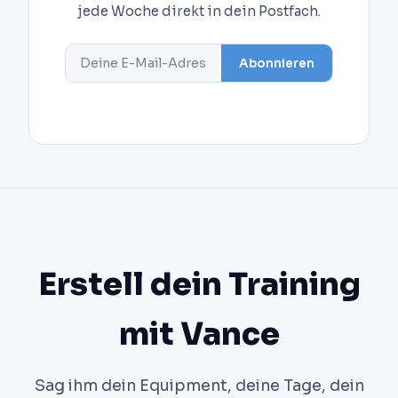
jede Woche direkt in dein Postfach.
Abonnieren
Erstell dein Training
mit Vance
Sag ihm dein Equipment, deine Tage, dein