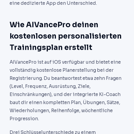
eine dedizierte App den Unterschied.
Wie AIVancePro deinen
kostenlosen personalisierten
Trainingsplan erstellt
AIVancePro ist auf iOS verfügbar und bietet eine
vollständig kostenlose Planerstellung bei der
Registrierung. Du beantwortest etwa zehn Fragen
(Level, Frequenz, Ausrüstung, Ziele,
Einschränkungen), und der integrierte KI-Coach
baut dir einen kompletten Plan, Übungen, Sätze,
Wiederholungen, Reihenfolge, wöchentliche
Progression.
Drei Schlüsselunterschiede zu einem