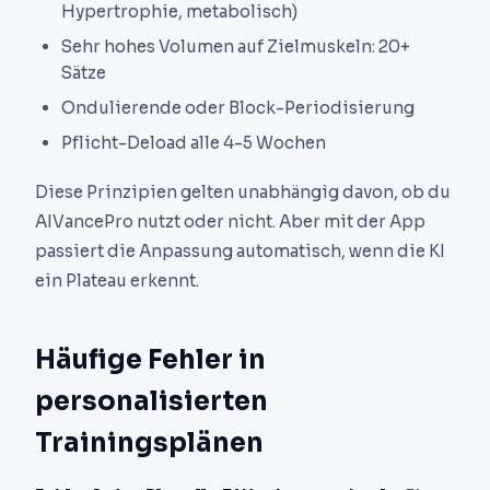
Hypertrophie, metabolisch)
Sehr hohes Volumen auf Zielmuskeln: 20+
Sätze
Ondulierende oder Block-Periodisierung
Pflicht-Deload alle 4-5 Wochen
Diese Prinzipien gelten unabhängig davon, ob du
AIVancePro nutzt oder nicht. Aber mit der App
passiert die Anpassung automatisch, wenn die KI
ein Plateau erkennt.
Häufige Fehler in
personalisierten
Trainingsplänen