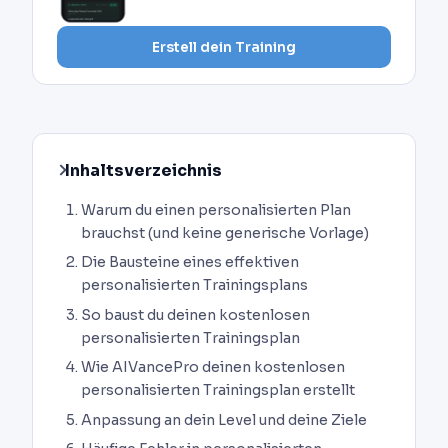
Erstell dein Training
Inhaltsverzeichnis
Warum du einen personalisierten Plan
brauchst (und keine generische Vorlage)
Die Bausteine eines effektiven
personalisierten Trainingsplans
So baust du deinen kostenlosen
personalisierten Trainingsplan
Wie AIVancePro deinen kostenlosen
personalisierten Trainingsplan erstellt
Anpassung an dein Level und deine Ziele