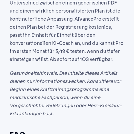
Unterschied zwischen einem generischen PDF
und einem wirklich personalisierten Plan ist die
kontinuierliche Anpassung. AIVancePro erstellt
deinen Plan bei der Registrierung kostenlos,
passt ihn Einheit für Einheit über den
konversationellen KI-Coach an, und du kannst Pro
im ersten Monat für 3,49 € testen, wenn du tiefer
einsteigen willst. Ab sofort auf iOS verfügbar.
Gesundheitshinweis: Die Inhalte dieses Artikels
dienen nur Informationszwecken. Konsultiere vor
Beginn eines Krafttrainingsprogramms eine
medizinische Fachperson, wenn du eine
Vorgeschichte, Verletzungen oder Herz-Kreislauf-
Erkrankungen hast.