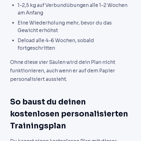
1-2,5 kg auf Verbundübungen alle 1-2 Wochen
am Anfang
Eine Wiederholung mehr, bevor du das
Gewicht erhöhst
Deload alle 4-6 Wochen, sobald
fortgeschritten
Ohne diese vier Säulen wird dein Plan nicht
funktionieren, auch wenn er auf dem Papier
personalisiert aussieht.
So baust du deinen
kostenlosen personalisierten
Trainingsplan