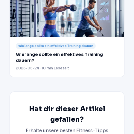
wie lange sollte ein effektives Training dauern
Wie lange sollte ein effektives Training
dauern?
2026-05-24 · 10 min Lesezeit
Hat dir dieser Artikel
gefallen?
Erhalte unsere besten Fitness-Tipps