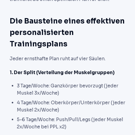
Die Bausteine eines effektiven
personalisierten
Trainingsplans
Jeder ernsthafte Plan ruht auf vier Säulen.
1. Der Split (Verteilung der Muskelgruppen)
3 Tage/Woche: Ganzkörper bevorzugt (jeder
Muskel 3x/Woche)
4 Tage/Woche: Oberkörper/Unterkörper (jeder
Muskel 2x/Woche)
5-6 Tage/Woche: Push/Pull/Legs (jeder Muskel
2x/Woche bei PPL x2)