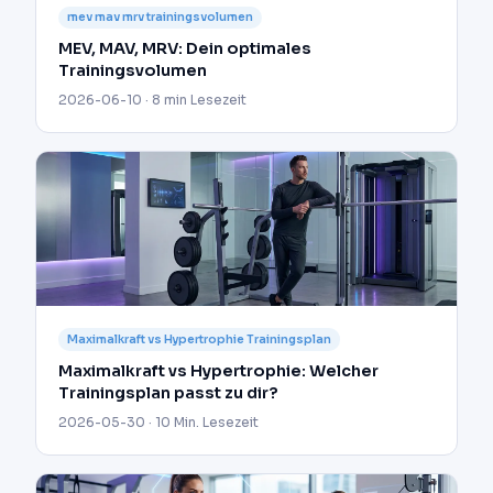
mev mav mrv trainingsvolumen
MEV, MAV, MRV: Dein optimales
Trainingsvolumen
2026-06-10 · 8 min Lesezeit
Maximalkraft vs Hypertrophie Trainingsplan
Maximalkraft vs Hypertrophie: Welcher
Trainingsplan passt zu dir?
2026-05-30 · 10 Min. Lesezeit