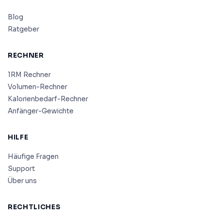
Blog
Ratgeber
RECHNER
1RM Rechner
Volumen-Rechner
Kalorienbedarf-Rechner
Anfänger-Gewichte
HILFE
Häufige Fragen
Support
Über uns
RECHTLICHES