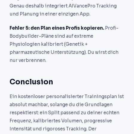
Genau deshalb integriert AIVancePro Tracking
und Planung in einer einzigen App.
Fehler 5: den Plan eines Profis kopieren.
Profi-
Bodybuilder-Pläne sind auf extreme
Physiologien kalibriert (Genetik +
pharmazeutische Unterstützung). Du wirst dich
nur verbrennen.
Conclusion
Ein kostenloser personalisierter Trainingsplan ist
absolut machbar, solange du die Grundlagen
respektierst: ein Split passend zu deiner echten
Frequenz, kalibriertes Volumen, progressive
Intensität und rigoroses Tracking. Der