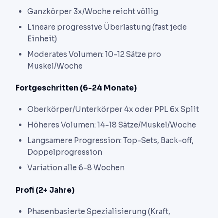
Ganzkörper 3x/Woche reicht völlig
Lineare progressive Überlastung (fast jede
Einheit)
Moderates Volumen: 10-12 Sätze pro
Muskel/Woche
Fortgeschritten (6-24 Monate)
Oberkörper/Unterkörper 4x oder PPL 6x Split
Höheres Volumen: 14-18 Sätze/Muskel/Woche
Langsamere Progression: Top-Sets, Back-off,
Doppelprogression
Variation alle 6-8 Wochen
Profi (2+ Jahre)
Phasenbasierte Spezialisierung (Kraft,