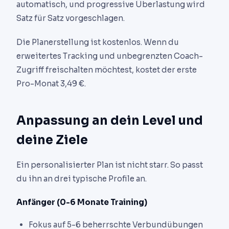
automatisch, und progressive Überlastung wird
Satz für Satz vorgeschlagen.
Die Planerstellung ist kostenlos. Wenn du
erweitertes Tracking und unbegrenzten Coach-
Zugriff freischalten möchtest, kostet der erste
Pro-Monat 3,49 €.
Anpassung an dein Level und
deine Ziele
Ein personalisierter Plan ist nicht starr. So passt
du ihn an drei typische Profile an.
Anfänger (0-6 Monate Training)
Fokus auf 5-6 beherrschte Verbundübungen