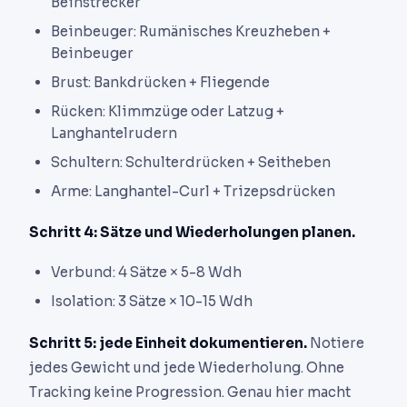
Beinstrecker
Beinbeuger: Rumänisches Kreuzheben +
Beinbeuger
Brust: Bankdrücken + Fliegende
Rücken: Klimmzüge oder Latzug +
Langhantelrudern
Schultern: Schulterdrücken + Seitheben
Arme: Langhantel-Curl + Trizepsdrücken
Schritt 4: Sätze und Wiederholungen planen.
Verbund: 4 Sätze × 5-8 Wdh
Isolation: 3 Sätze × 10-15 Wdh
Schritt 5: jede Einheit dokumentieren.
Notiere
jedes Gewicht und jede Wiederholung. Ohne
Tracking keine Progression. Genau hier macht