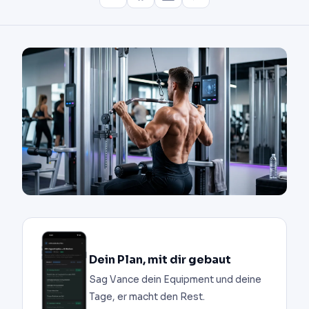
Dein Plan, mit dir gebaut
Sag Vance dein Equipment und deine
Tage, er macht den Rest.