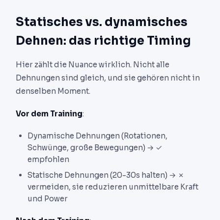
Statisches vs. dynamisches
Dehnen: das richtige Timing
Hier zählt die Nuance wirklich. Nicht alle
Dehnungen sind gleich, und sie gehören nicht in
denselben Moment.
Vor dem Training
:
Dynamische Dehnungen (Rotationen,
Schwünge, große Bewegungen) → ✓
empfohlen
Statische Dehnungen (20-30s halten) → ✗
vermeiden, sie reduzieren unmittelbare Kraft
und Power