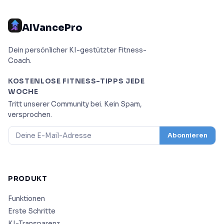
AIVancePro
Dein persönlicher KI-gestützter Fitness-
Coach.
KOSTENLOSE FITNESS-TIPPS JEDE
WOCHE
Tritt unserer Community bei. Kein Spam,
versprochen.
Abonnieren
PRODUKT
Funktionen
Erste Schritte
KI-Transparenz