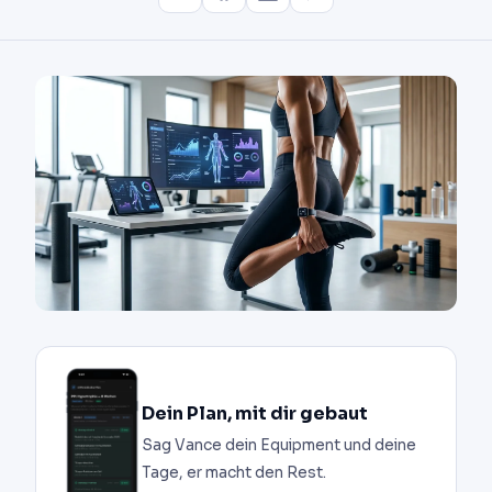
Dein Plan, mit dir gebaut
Sag Vance dein Equipment und deine
Tage, er macht den Rest.