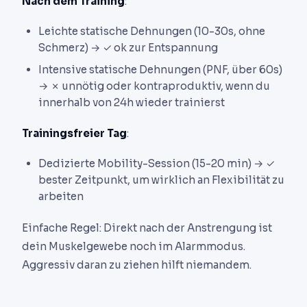
Nach dem Training
:
Leichte statische Dehnungen (10-30s, ohne
Schmerz) → ✓ ok zur Entspannung
Intensive statische Dehnungen (PNF, über 60s)
→ ✗ unnötig oder kontraproduktiv, wenn du
innerhalb von 24h wieder trainierst
Trainingsfreier Tag
:
Dedizierte Mobility-Session (15-20 min) → ✓
bester Zeitpunkt, um wirklich an Flexibilität zu
arbeiten
Einfache Regel: Direkt nach der Anstrengung ist
dein Muskelgewebe noch im Alarmmodus.
Aggressiv daran zu ziehen hilft niemandem.