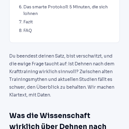
Das smarte Protokoll: 5 Minuten, die sich
lohnen
Fazit
FAQ
Du beendest deinen Satz, bist verschwitzt, und
die ewige Frage taucht auf: Ist Dehnen nach dem
Krafttraining wirklich sinnvoll? Zwischen alten
Trainingsmythen und aktuellen Studien fällt es
schwer, den Überblick zu behalten. Wir machen
Klartext, mit Daten.
Was die Wissenschaft
wirklich über Dehnen nach