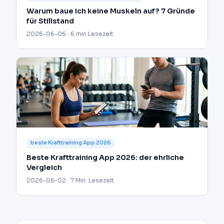
Warum baue ich keine Muskeln auf? 7 Gründe
für Stillstand
2026-06-06 · 6 min Lesezeit
beste Krafttraining App 2026
Beste Krafttraining App 2026: der ehrliche
Vergleich
2026-06-02 · 7 Min. Lesezeit