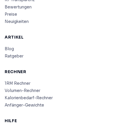
Bewertungen
Preise
Neuigkeiten
ARTIKEL
Blog
Ratgeber
RECHNER
1RM Rechner
Volumen-Rechner
Kalorienbedarf-Rechner
Anfänger-Gewichte
HILFE