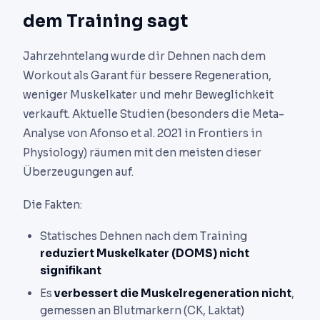
dem Training sagt
Jahrzehntelang wurde dir Dehnen nach dem
Workout als Garant für bessere Regeneration,
weniger Muskelkater und mehr Beweglichkeit
verkauft. Aktuelle Studien (besonders die Meta-
Analyse von Afonso et al. 2021 in Frontiers in
Physiology) räumen mit den meisten dieser
Überzeugungen auf.
Die Fakten:
Statisches Dehnen nach dem Training
reduziert Muskelkater (DOMS) nicht
signifikant
Es
verbessert die Muskelregeneration nicht
,
gemessen an Blutmarkern (CK, Laktat)