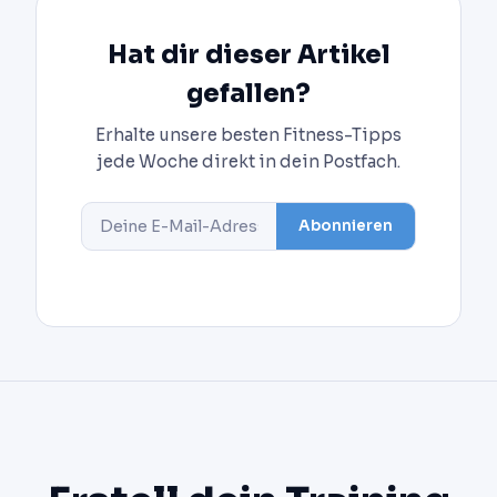
Hat dir dieser Artikel
gefallen?
Erhalte unsere besten Fitness-Tipps
jede Woche direkt in dein Postfach.
Abonnieren