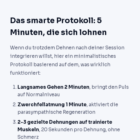
Das smarte Protokoll: 5
Minuten, die sich lohnen
Wenn du trotzdem Dehnen nach deiner Session
integrieren willst, hier ein minimalistisches
Protokoll basierend auf dem, was wirklich
funktioniert:
Langsames Gehen 2 Minuten
, bringt den Puls
auf Normalniveau
Zwerchfellatmung 1 Minute
, aktiviert die
parasympathische Regeneration
2-3 gezielte Dehnungen auf trainierte
Muskeln
, 20 Sekunden pro Dehnung, ohne
Schmerz