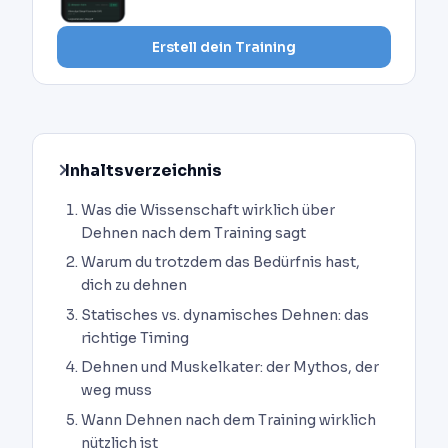
Erstell dein Training
Inhaltsverzeichnis
Was die Wissenschaft wirklich über
Dehnen nach dem Training sagt
Warum du trotzdem das Bedürfnis hast,
dich zu dehnen
Statisches vs. dynamisches Dehnen: das
richtige Timing
Dehnen und Muskelkater: der Mythos, der
weg muss
Wann Dehnen nach dem Training wirklich
nützlich ist