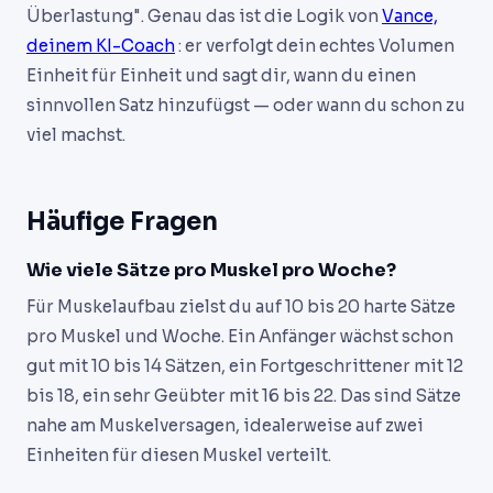
Überlastung". Genau das ist die Logik von
Vance,
deinem KI-Coach
: er verfolgt dein echtes Volumen
Einheit für Einheit und sagt dir, wann du einen
sinnvollen Satz hinzufügst — oder wann du schon zu
viel machst.
Häufige Fragen
Wie viele Sätze pro Muskel pro Woche?
Für Muskelaufbau zielst du auf 10 bis 20 harte Sätze
pro Muskel und Woche. Ein Anfänger wächst schon
gut mit 10 bis 14 Sätzen, ein Fortgeschrittener mit 12
bis 18, ein sehr Geübter mit 16 bis 22. Das sind Sätze
nahe am Muskelversagen, idealerweise auf zwei
Einheiten für diesen Muskel verteilt.