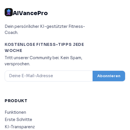
AIVancePro
Dein persönlicher KI-gestützter Fitness-
Coach.
KOSTENLOSE FITNESS-TIPPS JEDE
WOCHE
Tritt unserer Community bei. Kein Spam,
versprochen.
Abonnieren
PRODUKT
Funktionen
Erste Schritte
KI-Transparenz