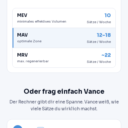
10
MEV
minimales effektives Volumen
Sätze / Woche
12-18
MAV
optimale Zone
Sätze / Woche
~22
MRV
max. regenerierbar
Sätze / Woche
Oder frag einfach Vance
Der Rechner gibt dir eine Spanne. Vance weiß, wie
viele Sätze du wirklich machst.