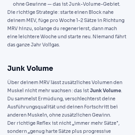
ohne Gewinne — das ist Junk-Volume-Gebiet.
Die richtige Strategie : starte einen Block nahe
deinem MEV, füge pro Woche 1-2 Sätze in Richtung
MRV hinzu, solange du regenerierst, dann mach
eine leichtere Woche und starte neu. Niemand fährt
das ganze Jahr Vollgas.
Junk Volume
Über deinem MRV lässt zusätzliches Volumen den
Muskel nicht mehr wachsen : das ist
Junk Volume
.
Du sammelst Ermüdung, verschlechterst deine
Ausführungsqualität und deinen Fortschritt bei
anderen Muskeln, ohne zusätzlichen Gewinn.
Der richtige Reflex ist nicht „immer mehr Sätze",
sondern „genug harte Sätze plus progressive