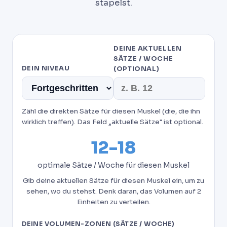
stapelst.
DEINE AKTUELLEN
SÄTZE / WOCHE
DEIN NIVEAU
(OPTIONAL)
Zähl die direkten Sätze für diesen Muskel (die, die ihn
wirklich treffen). Das Feld „aktuelle Sätze" ist optional.
12-18
optimale Sätze / Woche für diesen Muskel
Gib deine aktuellen Sätze für diesen Muskel ein, um zu
sehen, wo du stehst. Denk daran, das Volumen auf 2
Einheiten zu verteilen.
DEINE VOLUMEN-ZONEN (SÄTZE / WOCHE)