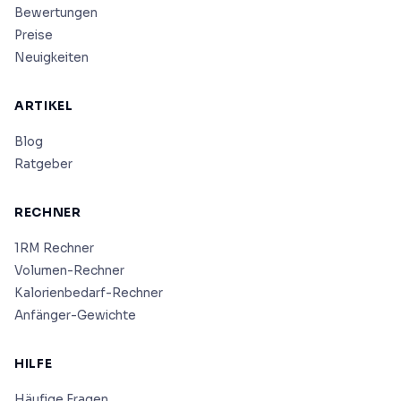
Bewertungen
Preise
Neuigkeiten
ARTIKEL
Blog
Ratgeber
RECHNER
1RM Rechner
Volumen-Rechner
Kalorienbedarf-Rechner
Anfänger-Gewichte
HILFE
Häufige Fragen