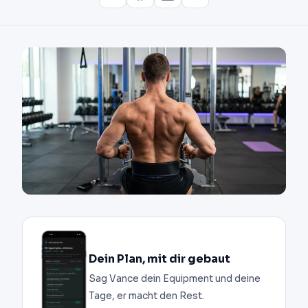
Dein Plan, mit dir gebaut
Sag Vance dein Equipment und deine
Tage, er macht den Rest.