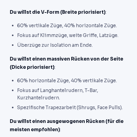
Du willst die V-Form (Breite priorisiert)
:
60% vertikale Züge, 40% horizontale Züge.
Fokus auf Klimmzüge, weite Griffe, Latzüge.
Überzüge zur Isolation am Ende.
Du willst einen massiven Rücken von der Seite
(Dicke priorisiert)
:
60% horizontale Züge, 40% vertikale Züge.
Fokus auf Langhantelrudern, T-Bar,
Kurzhantelrudern.
Spezifische Trapezarbeit (Shrugs, Face Pulls).
Du willst einen ausgewogenen Rücken (für die
meisten empfohlen)
: