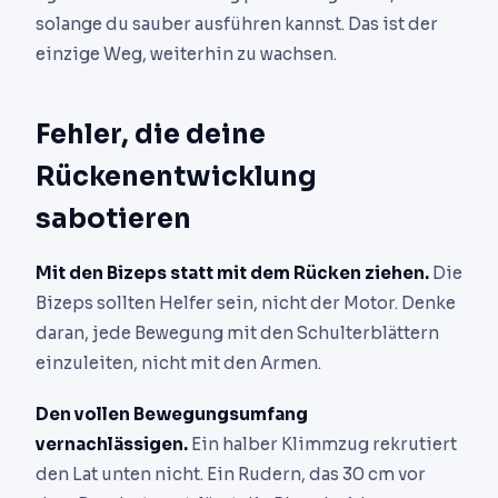
solange du sauber ausführen kannst. Das ist der
einzige Weg, weiterhin zu wachsen.
Fehler, die deine
Rückenentwicklung
sabotieren
Mit den Bizeps statt mit dem Rücken ziehen.
Die
Bizeps sollten Helfer sein, nicht der Motor. Denke
daran, jede Bewegung mit den Schulterblättern
einzuleiten, nicht mit den Armen.
Den vollen Bewegungsumfang
vernachlässigen.
Ein halber Klimmzug rekrutiert
den Lat unten nicht. Ein Rudern, das 30 cm vor