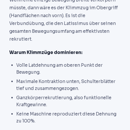
müsste, dann wäre es der Klimmzug im Obergriff
(Handflächen nach vorn). Es ist die
Verbundübung, die den Latissimus über seinen
gesamten Bewegungsumfang am effektivsten
rekrutiert.
Warum Klimmzüge dominieren:
Volle Latdehnung am oberen Punkt der
Bewegung.
Maximale Kontraktion unten, Schulterblätter
tief und zusammengezogen.
Ganzkörperrekrutierung, also funktionelle
Kraftgewinne.
Keine Maschine reproduziert diese Dehnung
zu 100%.