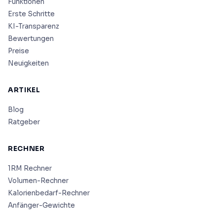
Funktionen
Erste Schritte
KI-Transparenz
Bewertungen
Preise
Neuigkeiten
ARTIKEL
Blog
Ratgeber
RECHNER
1RM Rechner
Volumen-Rechner
Kalorienbedarf-Rechner
Anfänger-Gewichte