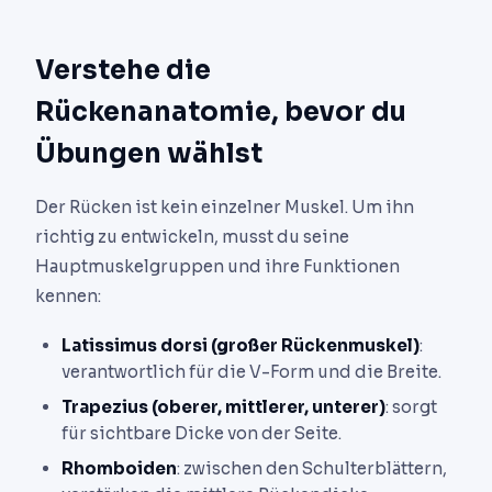
Verstehe die
Rückenanatomie, bevor du
Übungen wählst
Der Rücken ist kein einzelner Muskel. Um ihn
richtig zu entwickeln, musst du seine
Hauptmuskelgruppen und ihre Funktionen
kennen:
Latissimus dorsi (großer Rückenmuskel)
:
verantwortlich für die V-Form und die Breite.
Trapezius (oberer, mittlerer, unterer)
: sorgt
für sichtbare Dicke von der Seite.
Rhomboiden
: zwischen den Schulterblättern,