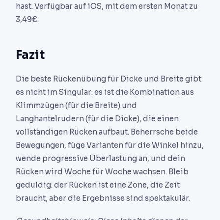
hast. Verfügbar auf iOS, mit dem ersten Monat zu
3,49€.
Fazit
Die beste Rückenübung für Dicke und Breite gibt
es nicht im Singular: es ist die Kombination aus
Klimmzügen (für die Breite) und
Langhantelrudern (für die Dicke), die einen
vollständigen Rücken aufbaut. Beherrsche beide
Bewegungen, füge Varianten für die Winkel hinzu,
wende progressive Überlastung an, und dein
Rücken wird Woche für Woche wachsen. Bleib
geduldig: der Rücken ist eine Zone, die Zeit
braucht, aber die Ergebnisse sind spektakulär.