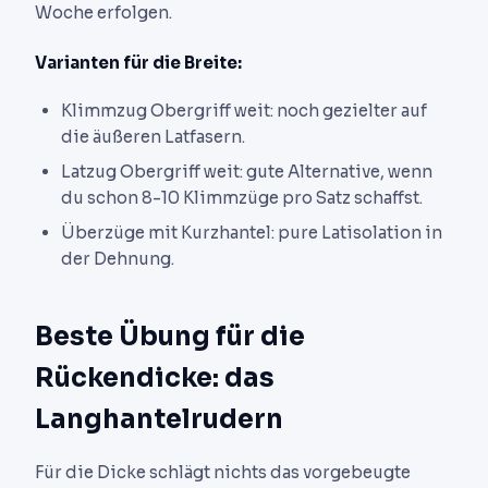
Woche erfolgen.
Varianten für die Breite:
Klimmzug Obergriff weit: noch gezielter auf
die äußeren Latfasern.
Latzug Obergriff weit: gute Alternative, wenn
du schon 8-10 Klimmzüge pro Satz schaffst.
Überzüge mit Kurzhantel: pure Latisolation in
der Dehnung.
Beste Übung für die
Rückendicke: das
Langhantelrudern
Für die Dicke schlägt nichts das vorgebeugte