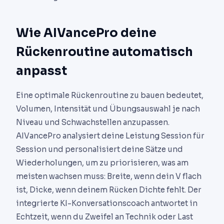
Wie AIVancePro deine
Rückenroutine automatisch
anpasst
Eine optimale Rückenroutine zu bauen bedeutet,
Volumen, Intensität und Übungsauswahl je nach
Niveau und Schwachstellen anzupassen.
AIVancePro analysiert deine Leistung Session für
Session und personalisiert deine Sätze und
Wiederholungen, um zu priorisieren, was am
meisten wachsen muss: Breite, wenn dein V flach
ist, Dicke, wenn deinem Rücken Dichte fehlt. Der
integrierte KI-Konversationscoach antwortet in
Echtzeit, wenn du Zweifel an Technik oder Last