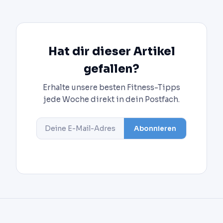
Hat dir dieser Artikel
gefallen?
Erhalte unsere besten Fitness-Tipps
jede Woche direkt in dein Postfach.
Abonnieren