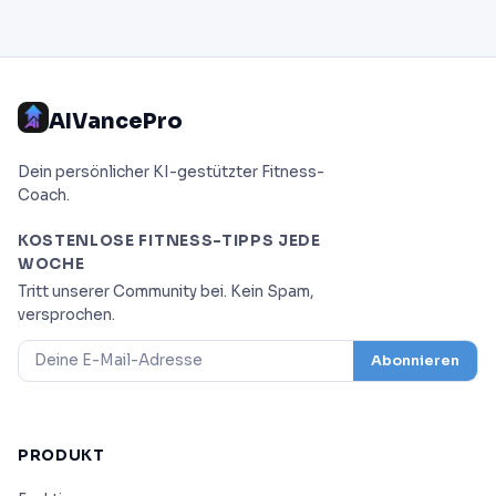
AIVancePro
Dein persönlicher KI-gestützter Fitness-
Coach.
KOSTENLOSE FITNESS-TIPPS JEDE
WOCHE
Tritt unserer Community bei. Kein Spam,
versprochen.
Abonnieren
PRODUKT