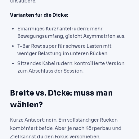
unsaubere.
Varianten für die Dicke:
Einarmiges Kurzhantelrudern: mehr
Bewegungsumfang, gleicht Asymmetrien aus.
T-Bar Row: super für schwere Lasten mit
weniger Belastung im unteren Rücken.
Sitzendes Kabelrudern: kontrollierte Version
zum Abschluss der Session.
Breite vs. Dicke: muss man
wählen?
Kurze Antwort: nein. Ein vollständiger Rücken
kombiniert beide. Aber je nach Körperbau und
Ziel kannst du den Fokus verschieben.