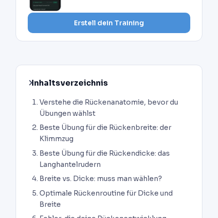
Erstell dein Training
Inhaltsverzeichnis
Verstehe die Rückenanatomie, bevor du
Übungen wählst
Beste Übung für die Rückenbreite: der
Klimmzug
Beste Übung für die Rückendicke: das
Langhantelrudern
Breite vs. Dicke: muss man wählen?
Optimale Rückenroutine für Dicke und
Breite