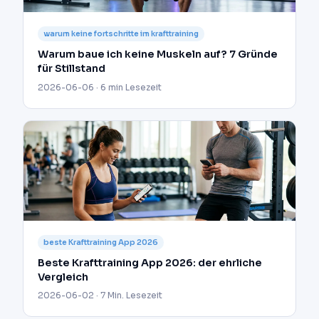
warum keine fortschritte im krafttraining
Warum baue ich keine Muskeln auf? 7 Gründe
für Stillstand
2026-06-06 · 6 min Lesezeit
beste Krafttraining App 2026
Beste Krafttraining App 2026: der ehrliche
Vergleich
2026-06-02 · 7 Min. Lesezeit