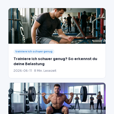
trainiere ich schwer genug
Trainiere ich schwer genug? So erkennst du
deine Belastung
2026-06-11 · 8 Min. Lesezeit