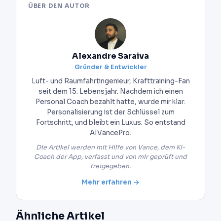
ÜBER DEN AUTOR
Alexandre Saraiva
Gründer & Entwickler
Luft- und Raumfahrtingenieur, Krafttraining-Fan
seit dem 15. Lebensjahr. Nachdem ich einen
Personal Coach bezahlt hatte, wurde mir klar:
Personalisierung ist der Schlüssel zum
Fortschritt, und bleibt ein Luxus. So entstand
AIVancePro.
Die Artikel werden mit Hilfe von Vance, dem KI-
Coach der App, verfasst und von mir geprüft und
freigegeben.
Mehr erfahren →
Ähnliche Artikel