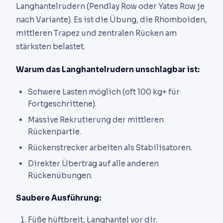
Langhantelrudern (Pendlay Row oder Yates Row je
nach Variante). Es ist die Übung, die Rhomboiden,
mittleren Trapez und zentralen Rücken am
stärksten belastet.
Warum das Langhantelrudern unschlagbar ist:
Schwere Lasten möglich (oft 100 kg+ für
Fortgeschrittene).
Massive Rekrutierung der mittleren
Rückenpartie.
Rückenstrecker arbeiten als Stabilisatoren.
Direkter Übertrag auf alle anderen
Rückenübungen.
Saubere Ausführung:
Füße hüftbreit, Langhantel vor dir.