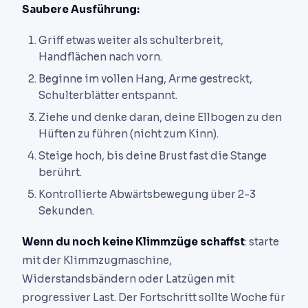
Saubere Ausführung:
Griff etwas weiter als schulterbreit,
Handflächen nach vorn.
Beginne im vollen Hang, Arme gestreckt,
Schulterblätter entspannt.
Ziehe und denke daran, deine Ellbogen zu den
Hüften zu führen (nicht zum Kinn).
Steige hoch, bis deine Brust fast die Stange
berührt.
Kontrollierte Abwärtsbewegung über 2-3
Sekunden.
Wenn du noch keine Klimmzüge schaffst
: starte
mit der Klimmzugmaschine,
Widerstandsbändern oder Latzügen mit
progressiver Last. Der Fortschritt sollte Woche für