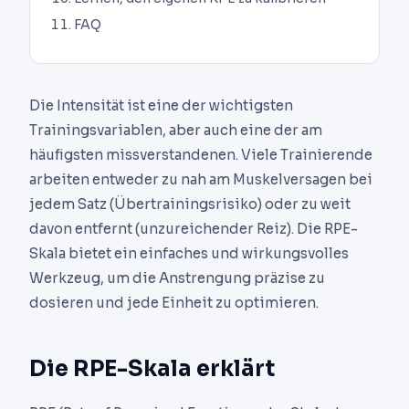
FAQ
Die Intensität ist eine der wichtigsten
Trainingsvariablen, aber auch eine der am
häufigsten missverstandenen. Viele Trainierende
arbeiten entweder zu nah am Muskelversagen bei
jedem Satz (Übertrainingsrisiko) oder zu weit
davon entfernt (unzureichender Reiz). Die RPE-
Skala bietet ein einfaches und wirkungsvolles
Werkzeug, um die Anstrengung präzise zu
dosieren und jede Einheit zu optimieren.
Die RPE-Skala erklärt