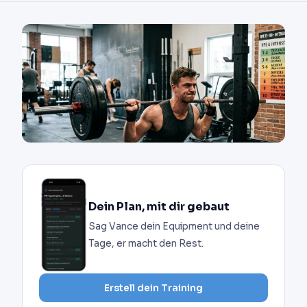
Dein Plan, mit dir gebaut
Sag Vance dein Equipment und deine
Tage, er macht den Rest.
Erstell dein Training