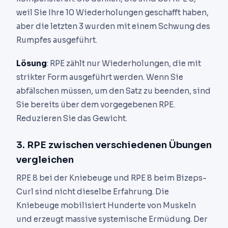
weil Sie Ihre 10 Wiederholungen geschafft haben,
aber die letzten 3 wurden mit einem Schwung des
Rumpfes ausgeführt.
Lösung
: RPE zählt nur Wiederholungen, die mit
strikter Form ausgeführt werden. Wenn Sie
abfälschen müssen, um den Satz zu beenden, sind
Sie bereits über dem vorgegebenen RPE.
Reduzieren Sie das Gewicht.
3. RPE zwischen verschiedenen Übungen
vergleichen
RPE 8 bei der Kniebeuge und RPE 8 beim Bizeps-
Curl sind nicht dieselbe Erfahrung. Die
Kniebeuge mobilisiert Hunderte von Muskeln
und erzeugt massive systemische Ermüdung. Der