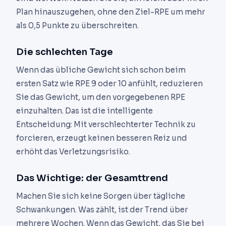
Plan hinauszugehen, ohne den Ziel-RPE um mehr
als 0,5 Punkte zu überschreiten.
Die schlechten Tage
Wenn das übliche Gewicht sich schon beim
ersten Satz wie RPE 9 oder 10 anfühlt, reduzieren
Sie das Gewicht, um den vorgegebenen RPE
einzuhalten. Das ist die intelligente
Entscheidung: Mit verschlechterter Technik zu
forcieren, erzeugt keinen besseren Reiz und
erhöht das Verletzungsrisiko.
Das Wichtige: der Gesamttrend
Machen Sie sich keine Sorgen über tägliche
Schwankungen. Was zählt, ist der Trend über
mehrere Wochen. Wenn das Gewicht, das Sie bei