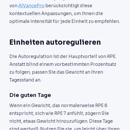
von
AIVancePro
berücksichtigt diese
kontextuellen Anpassungen, um Ihnen die
optimale Intensität für jede Einheit zu empfehlen.
Einheiten autoregulieren
Die Autoregulation ist der Hauptvorteil von RPE.
Anstatt blind einem vorbestimmten Prozentsatz
zu folgen, passen Sie das Gewicht an Ihren
Tagesstand an.
Die guten Tage
Wenn ein Gewicht, das normalerweise RPE 8
entspricht, sich wie RPE 7 anfühlt, zögern Sie
nicht, etwas Gewicht hinzuzufügen. Diese Tage
sind wertvoll: Nutzen Sie sie, um leicht über Ihren