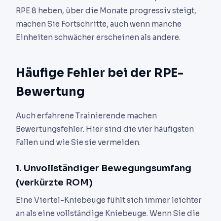
RPE 8 heben, über die Monate progressiv steigt,
machen Sie Fortschritte, auch wenn manche
Einheiten schwächer erscheinen als andere.
Häufige Fehler bei der RPE-
Bewertung
Auch erfahrene Trainierende machen
Bewertungsfehler. Hier sind die vier häufigsten
Fallen und wie Sie sie vermeiden.
1. Unvollständiger Bewegungsumfang
(verkürzte ROM)
Eine Viertel-Kniebeuge fühlt sich immer leichter
an als eine vollständige Kniebeuge. Wenn Sie die