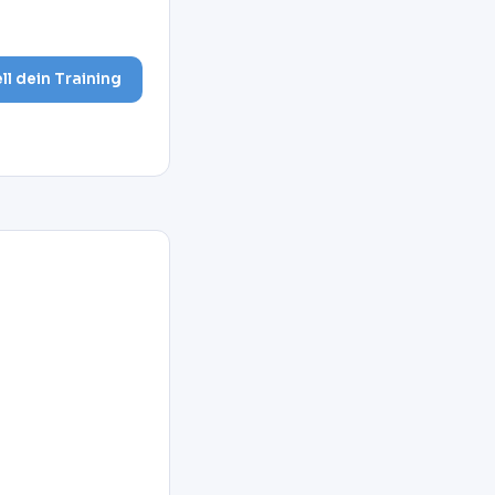
ell dein Training