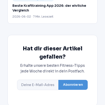
Beste Krafttraining App 2026: der ehrliche
Vergleich
2026-06-02 · 7 Min. Lesezeit
Hat dir dieser Artikel
gefallen?
Erhalte unsere besten Fitness-Tipps
jede Woche direkt in dein Postfach.
Abonnieren