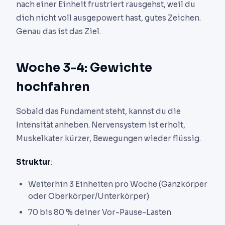
nach einer Einheit frustriert rausgehst, weil du
dich nicht voll ausgepowert hast, gutes Zeichen.
Genau das ist das Ziel.
Woche 3-4: Gewichte
hochfahren
Sobald das Fundament steht, kannst du die
Intensität anheben. Nervensystem ist erholt,
Muskelkater kürzer, Bewegungen wieder flüssig.
Struktur
:
Weiterhin 3 Einheiten pro Woche (Ganzkörper
oder Oberkörper/Unterkörper)
70 bis 80 % deiner Vor-Pause-Lasten