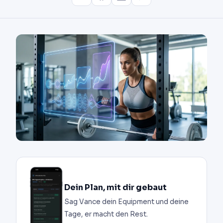
Dein Plan, mit dir gebaut
Sag Vance dein Equipment und deine
Tage, er macht den Rest.