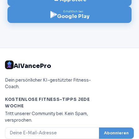
Erhältlich bei
Google Play
AIVancePro
Dein persönlicher KI-gestützter Fitness-
Coach.
KOSTENLOSE FITNESS-TIPPS JEDE
WOCHE
Tritt unserer Community bei. Kein Spam,
versprochen.
Abonnieren