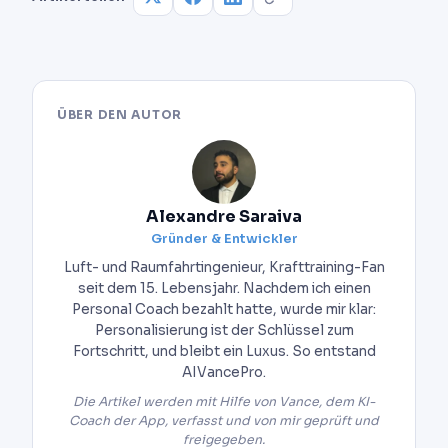
ÜBER DEN AUTOR
Alexandre Saraiva
Gründer & Entwickler
Luft- und Raumfahrtingenieur, Krafttraining-Fan
seit dem 15. Lebensjahr. Nachdem ich einen
Personal Coach bezahlt hatte, wurde mir klar:
Personalisierung ist der Schlüssel zum
Fortschritt, und bleibt ein Luxus. So entstand
AIVancePro.
Die Artikel werden mit Hilfe von Vance, dem KI-
Coach der App, verfasst und von mir geprüft und
freigegeben.