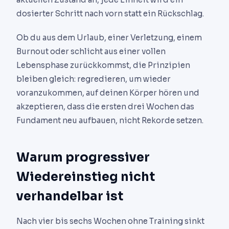
dosierter Schritt nach vorn statt ein Rückschlag.
Ob du aus dem Urlaub, einer Verletzung, einem
Burnout oder schlicht aus einer vollen
Lebensphase zurückkommst, die Prinzipien
bleiben gleich: regredieren, um wieder
voranzukommen, auf deinen Körper hören und
akzeptieren, dass die ersten drei Wochen das
Fundament neu aufbauen, nicht Rekorde setzen.
Warum progressiver
Wiedereinstieg nicht
verhandelbar ist
Nach vier bis sechs Wochen ohne Training sinkt