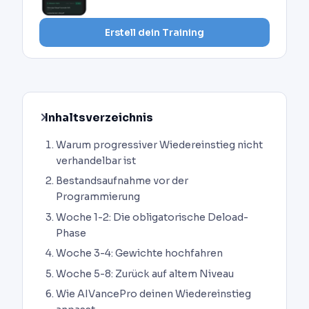
Erstell dein Training
Inhaltsverzeichnis
Warum progressiver Wiedereinstieg nicht
verhandelbar ist
Bestandsaufnahme vor der
Programmierung
Woche 1-2: Die obligatorische Deload-
Phase
Woche 3-4: Gewichte hochfahren
Woche 5-8: Zurück auf altem Niveau
Wie AIVancePro deinen Wiedereinstieg