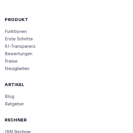
PRODUKT
Funktionen
Erste Schritte
KI-Transparenz
Bewertungen
Preise
Neuigkeiten
ARTIKEL
Blog
Ratgeber
RECHNER
1RM Rechner