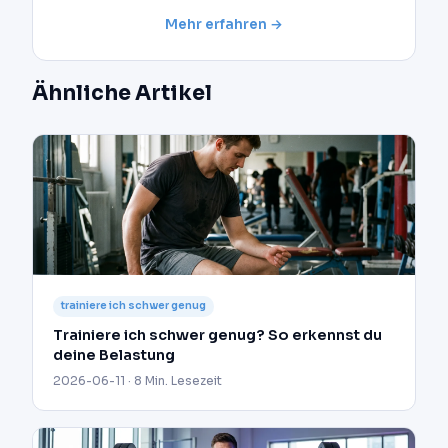
Mehr erfahren →
Ähnliche Artikel
trainiere ich schwer genug
Trainiere ich schwer genug? So erkennst du
deine Belastung
2026-06-11 · 8 Min. Lesezeit