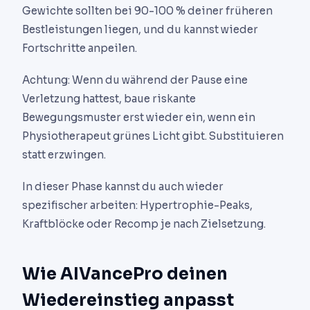
Gewichte sollten bei 90-100 % deiner früheren
Bestleistungen liegen, und du kannst wieder
Fortschritte anpeilen.
Achtung: Wenn du während der Pause eine
Verletzung hattest, baue riskante
Bewegungsmuster erst wieder ein, wenn ein
Physiotherapeut grünes Licht gibt. Substituieren
statt erzwingen.
In dieser Phase kannst du auch wieder
spezifischer arbeiten: Hypertrophie-Peaks,
Kraftblöcke oder Recomp je nach Zielsetzung.
Wie AIVancePro deinen
Wiedereinstieg anpasst