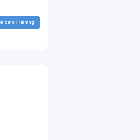
ell dein Training