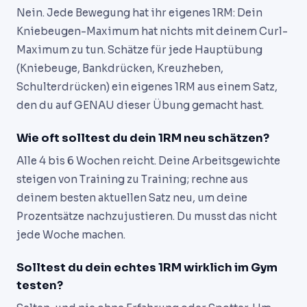
Nein. Jede Bewegung hat ihr eigenes 1RM: Dein
Kniebeugen-Maximum hat nichts mit deinem Curl-
Maximum zu tun. Schätze für jede Hauptübung
(Kniebeuge, Bankdrücken, Kreuzheben,
Schulterdrücken) ein eigenes 1RM aus einem Satz,
den du auf GENAU dieser Übung gemacht hast.
Wie oft solltest du dein 1RM neu schätzen?
Alle 4 bis 6 Wochen reicht. Deine Arbeitsgewichte
steigen von Training zu Training; rechne aus
deinem besten aktuellen Satz neu, um deine
Prozentsätze nachzujustieren. Du musst das nicht
jede Woche machen.
Solltest du dein echtes 1RM wirklich im Gym
testen?