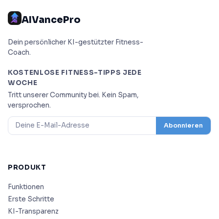
AIVancePro
Dein persönlicher KI-gestützter Fitness-
Coach.
KOSTENLOSE FITNESS-TIPPS JEDE
WOCHE
Tritt unserer Community bei. Kein Spam,
versprochen.
Abonnieren
PRODUKT
Funktionen
Erste Schritte
KI-Transparenz