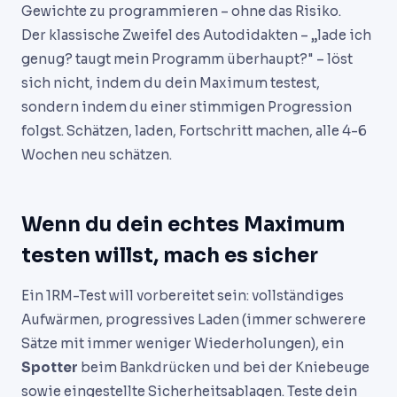
Gewichte zu programmieren – ohne das Risiko.
Der klassische Zweifel des Autodidakten – „lade ich
genug? taugt mein Programm überhaupt?" – löst
sich nicht, indem du dein Maximum testest,
sondern indem du einer stimmigen Progression
folgst. Schätzen, laden, Fortschritt machen, alle 4-6
Wochen neu schätzen.
Wenn du dein echtes Maximum
testen willst, mach es sicher
Ein 1RM-Test will vorbereitet sein: vollständiges
Aufwärmen, progressives Laden (immer schwerere
Sätze mit immer weniger Wiederholungen), ein
Spotter
beim Bankdrücken und bei der Kniebeuge
sowie eingestellte Sicherheitsablagen. Teste dein