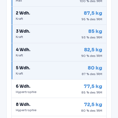
Max
100 % des 1RM
87,5 kg
2 Wdh.
Kraft
95 % des 1RM
85 kg
3 Wdh.
Kraft
93 % des 1RM
82,5 kg
4 Wdh.
Kraft
90 % des 1RM
80 kg
5 Wdh.
Kraft
87 % des 1RM
77,5 kg
6 Wdh.
Hypertrophie
85 % des 1RM
72,5 kg
8 Wdh.
Hypertrophie
80 % des 1RM