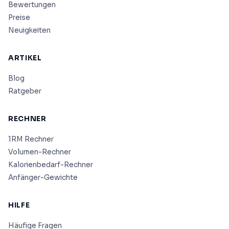
Bewertungen
Preise
Neuigkeiten
ARTIKEL
Blog
Ratgeber
RECHNER
1RM Rechner
Volumen-Rechner
Kalorienbedarf-Rechner
Anfänger-Gewichte
HILFE
Häufige Fragen