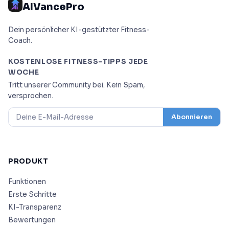
AIVancePro
Dein persönlicher KI-gestützter Fitness-
Coach.
KOSTENLOSE FITNESS-TIPPS JEDE
WOCHE
Tritt unserer Community bei. Kein Spam,
versprochen.
Abonnieren
PRODUKT
Funktionen
Erste Schritte
KI-Transparenz
Bewertungen