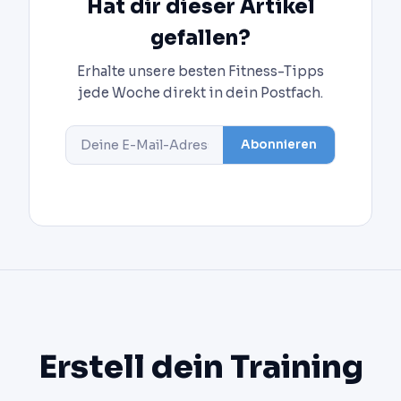
Hat dir dieser Artikel
gefallen?
Erhalte unsere besten Fitness-Tipps
jede Woche direkt in dein Postfach.
Abonnieren
Erstell dein Training