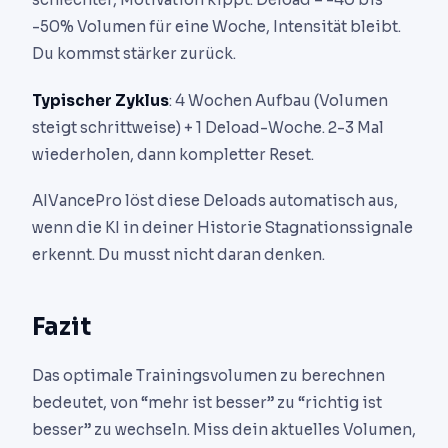
-50% Volumen für eine Woche, Intensität bleibt.
Du kommst stärker zurück.
Typischer Zyklus
: 4 Wochen Aufbau (Volumen
steigt schrittweise) + 1 Deload-Woche. 2-3 Mal
wiederholen, dann kompletter Reset.
AIVancePro löst diese Deloads automatisch aus,
wenn die KI in deiner Historie Stagnationssignale
erkennt. Du musst nicht daran denken.
Fazit
Das optimale Trainingsvolumen zu berechnen
bedeutet, von “mehr ist besser” zu “richtig ist
besser” zu wechseln. Miss dein aktuelles Volumen,