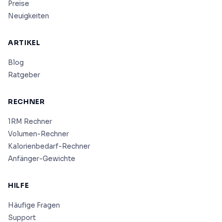
Preise
Neuigkeiten
ARTIKEL
Blog
Ratgeber
RECHNER
1RM Rechner
Volumen-Rechner
Kalorienbedarf-Rechner
Anfänger-Gewichte
HILFE
Häufige Fragen
Support