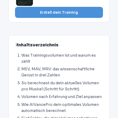
Erstell dein Training
Inhaltsverzeichnis
Was Trainingsvolumen ist und warum es
zählt
MEV, MAV, MRV: das wissenschaftliche
Gerüst in drei Zahlen
So berechnest du dein aktuelles Volumen
pro Muskel (Schritt für Schritt)
Volumen nach Erfahrung und Ziel anpassen
Wie AIVancePro dein optimales Volumen
automatisch berechnet