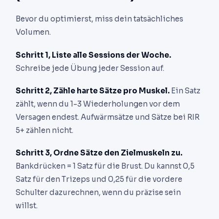
Bevor du optimierst, miss dein tatsächliches
Volumen.
Schritt 1, Liste alle Sessions der Woche.
Schreibe jede Übung jeder Session auf.
Schritt 2, Zähle harte Sätze pro Muskel.
Ein Satz
zählt, wenn du 1-3 Wiederholungen vor dem
Versagen endest. Aufwärmsätze und Sätze bei RIR
5+ zählen nicht.
Schritt 3, Ordne Sätze den Zielmuskeln zu.
Bankdrücken = 1 Satz für die Brust. Du kannst 0,5
Satz für den Trizeps und 0,25 für die vordere
Schulter dazurechnen, wenn du präzise sein
willst.