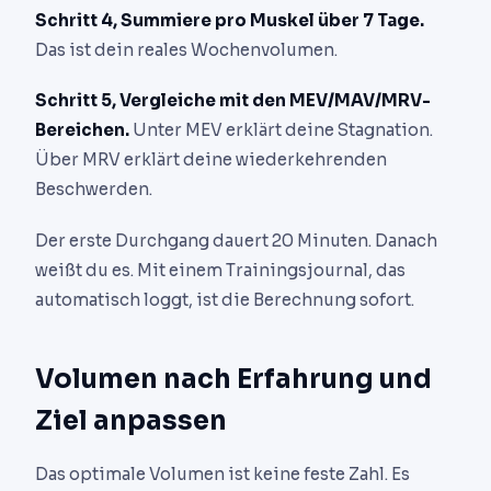
Schritt 4, Summiere pro Muskel über 7 Tage.
Das ist dein reales Wochenvolumen.
Schritt 5, Vergleiche mit den MEV/MAV/MRV-
Bereichen.
Unter MEV erklärt deine Stagnation.
Über MRV erklärt deine wiederkehrenden
Beschwerden.
Der erste Durchgang dauert 20 Minuten. Danach
weißt du es. Mit einem Trainingsjournal, das
automatisch loggt, ist die Berechnung sofort.
Volumen nach Erfahrung und
Ziel anpassen
Das optimale Volumen ist keine feste Zahl. Es