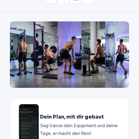
Dein Plan, mit dir gebaut
Sag Vance dein Equipment und deine
Tage, er macht den Rest.