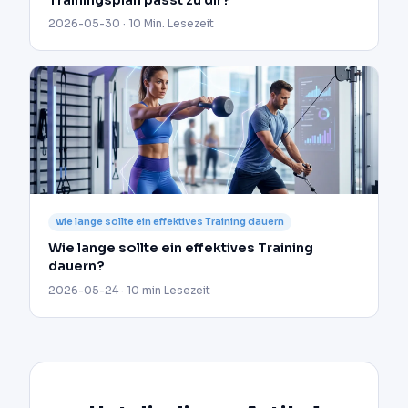
2026-05-30 · 10 Min. Lesezeit
wie lange sollte ein effektives Training dauern
Wie lange sollte ein effektives Training
dauern?
2026-05-24 · 10 min Lesezeit