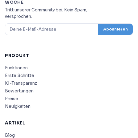
WOCHE
Tritt unserer Community bei. Kein Spam,
versprochen.
Abonnieren
PRODUKT
Funktionen
Erste Schritte
KI-Transparenz
Bewertungen
Preise
Neuigkeiten
ARTIKEL
Blog