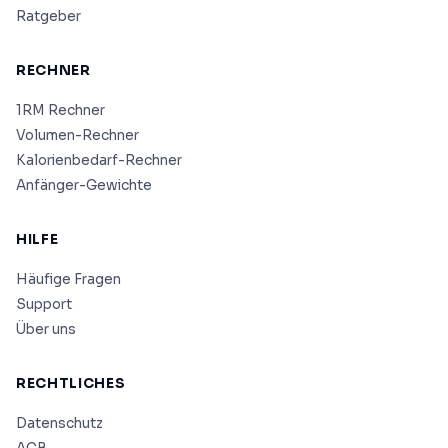
Ratgeber
RECHNER
1RM Rechner
Volumen-Rechner
Kalorienbedarf-Rechner
Anfänger-Gewichte
HILFE
Häufige Fragen
Support
Über uns
RECHTLICHES
Datenschutz