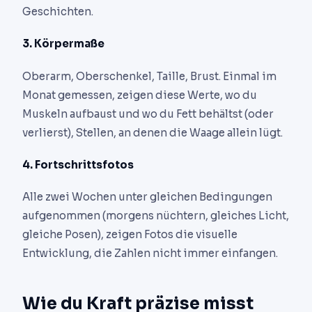
Geschichten.
3. Körpermaße
Oberarm, Oberschenkel, Taille, Brust. Einmal im
Monat gemessen, zeigen diese Werte, wo du
Muskeln aufbaust und wo du Fett behältst (oder
verlierst), Stellen, an denen die Waage allein lügt.
4. Fortschrittsfotos
Alle zwei Wochen unter gleichen Bedingungen
aufgenommen (morgens nüchtern, gleiches Licht,
gleiche Posen), zeigen Fotos die visuelle
Entwicklung, die Zahlen nicht immer einfangen.
Wie du Kraft präzise misst