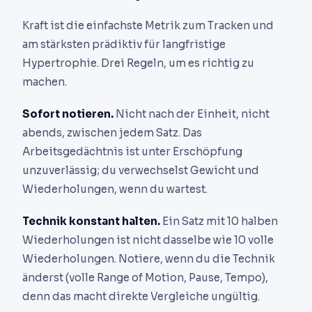
Kraft ist die einfachste Metrik zum Tracken und
am stärksten prädiktiv für langfristige
Hypertrophie. Drei Regeln, um es richtig zu
machen.
Sofort notieren.
Nicht nach der Einheit, nicht
abends, zwischen jedem Satz. Das
Arbeitsgedächtnis ist unter Erschöpfung
unzuverlässig; du verwechselst Gewicht und
Wiederholungen, wenn du wartest.
Technik konstant halten.
Ein Satz mit 10 halben
Wiederholungen ist nicht dasselbe wie 10 volle
Wiederholungen. Notiere, wenn du die Technik
änderst (volle Range of Motion, Pause, Tempo),
denn das macht direkte Vergleiche ungültig.