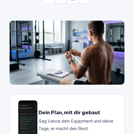
Dein Plan, mit dir gebaut
Sag Vance dein Equipment und deine
Tage, er macht den Rest.