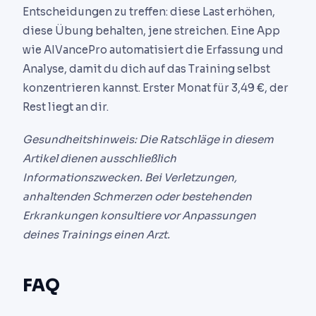
Entscheidungen zu treffen: diese Last erhöhen,
diese Übung behalten, jene streichen. Eine App
wie AIVancePro automatisiert die Erfassung und
Analyse, damit du dich auf das Training selbst
konzentrieren kannst. Erster Monat für 3,49 €, der
Rest liegt an dir.
Gesundheitshinweis: Die Ratschläge in diesem
Artikel dienen ausschließlich
Informationszwecken. Bei Verletzungen,
anhaltenden Schmerzen oder bestehenden
Erkrankungen konsultiere vor Anpassungen
deines Trainings einen Arzt.
FAQ