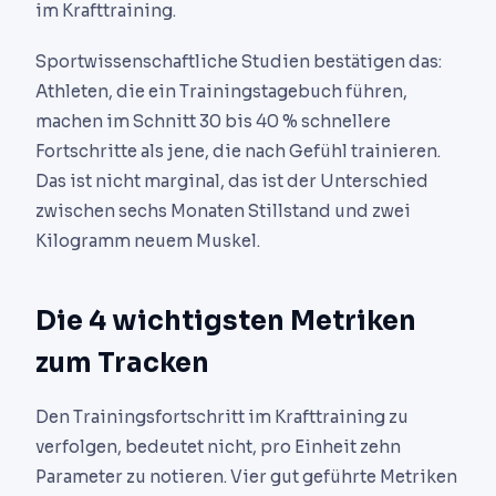
im Krafttraining.
Sportwissenschaftliche Studien bestätigen das:
Athleten, die ein Trainingstagebuch führen,
machen im Schnitt 30 bis 40 % schnellere
Fortschritte als jene, die nach Gefühl trainieren.
Das ist nicht marginal, das ist der Unterschied
zwischen sechs Monaten Stillstand und zwei
Kilogramm neuem Muskel.
Die 4 wichtigsten Metriken
zum Tracken
Den Trainingsfortschritt im Krafttraining zu
verfolgen, bedeutet nicht, pro Einheit zehn
Parameter zu notieren. Vier gut geführte Metriken