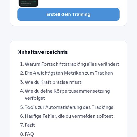
Erstell dein Training
Inhaltsverzeichnis
Warum Fortschrittstracking alles verändert
Die 4 wichtigsten Metriken zum Tracken
Wie du Kraft präzise misst
Wie du deine Körperzusammensetzung
verfolgst
Tools zur Automatisierung des Trackings
Häufige Fehler, die du vermeiden solltest
Fazit
FAQ