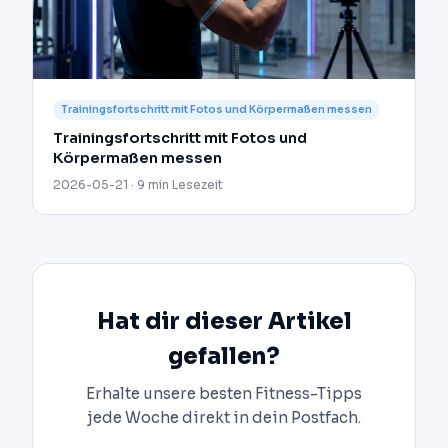
Trainingsfortschritt mit Fotos und Körpermaßen messen
Trainingsfortschritt mit Fotos und
Körpermaßen messen
2026-05-21 · 9 min Lesezeit
Hat dir dieser Artikel
gefallen?
Erhalte unsere besten Fitness-Tipps
jede Woche direkt in dein Postfach.