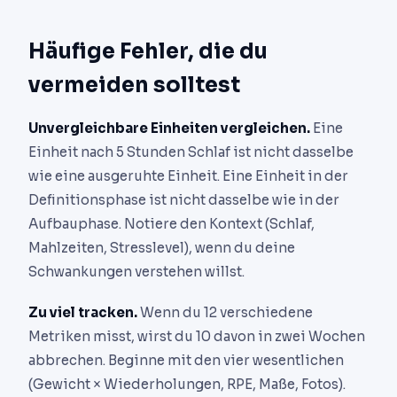
Häufige Fehler, die du
vermeiden solltest
Unvergleichbare Einheiten vergleichen.
Eine
Einheit nach 5 Stunden Schlaf ist nicht dasselbe
wie eine ausgeruhte Einheit. Eine Einheit in der
Definitionsphase ist nicht dasselbe wie in der
Aufbauphase. Notiere den Kontext (Schlaf,
Mahlzeiten, Stresslevel), wenn du deine
Schwankungen verstehen willst.
Zu viel tracken.
Wenn du 12 verschiedene
Metriken misst, wirst du 10 davon in zwei Wochen
abbrechen. Beginne mit den vier wesentlichen
(Gewicht × Wiederholungen, RPE, Maße, Fotos).