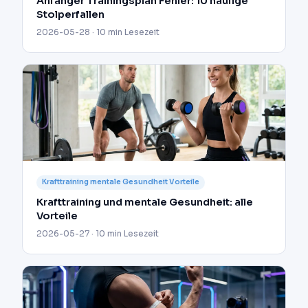
Anfänger Trainingsplan Fehler: 10 häufige
Stolperfallen
2026-05-28 · 10 min Lesezeit
Krafttraining mentale Gesundheit Vorteile
Krafttraining und mentale Gesundheit: alle
Vorteile
2026-05-27 · 10 min Lesezeit