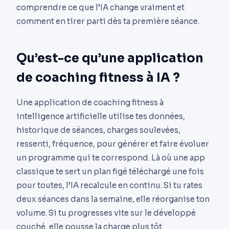
comprendre ce que l’IA change vraiment et
comment en tirer parti dès ta première séance.
Qu’est-ce qu’une application
de coaching fitness à IA ?
Une application de coaching fitness à
intelligence artificielle utilise tes données,
historique de séances, charges soulevées,
ressenti, fréquence, pour générer et faire évoluer
un programme qui te correspond. Là où une app
classique te sert un plan figé téléchargé une fois
pour toutes, l’IA recalcule en continu. Si tu rates
deux séances dans la semaine, elle réorganise ton
volume. Si tu progresses vite sur le développé
couché, elle pousse la charge plus tôt.