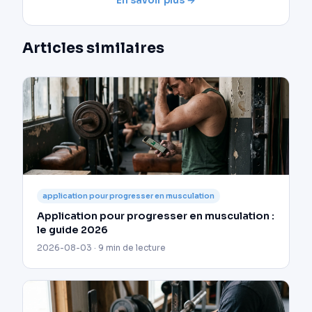
En savoir plus →
Articles similaires
application pour progresser en musculation
Application pour progresser en musculation :
le guide 2026
2026-08-03 · 9 min de lecture