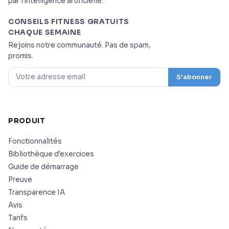
par l'intelligence artificielle.
CONSEILS FITNESS GRATUITS
CHAQUE SEMAINE
Rejoins notre communauté. Pas de spam,
promis.
S'abonner
PRODUIT
Fonctionnalités
Bibliothèque d'exercices
Guide de démarrage
Preuve
Transparence IA
Avis
Tarifs