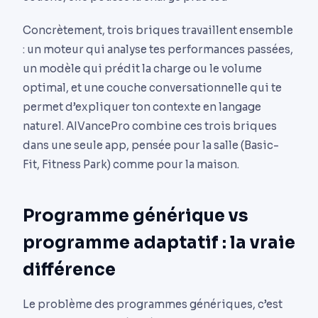
Concrètement, trois briques travaillent ensemble
: un moteur qui analyse tes performances passées,
un modèle qui prédit la charge ou le volume
optimal, et une couche conversationnelle qui te
permet d’expliquer ton contexte en langage
naturel. AIVancePro combine ces trois briques
dans une seule app, pensée pour la salle (Basic-
Fit, Fitness Park) comme pour la maison.
Programme générique vs
programme adaptatif : la vraie
différence
Le problème des programmes génériques, c’est