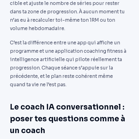
cible et ajuste le nombre de séries pour rester
dans ta zone de progression. À aucun moment tu
n’as eu à recalculer toi-même ton 1RM ou ton
volume hebdomadaire.
C’est la différence entre une app qui affiche un
programme et une application coaching fitness à
intelligence artificielle qui pilote réellement ta
progression. Chaque séance s’appuie sur la
précédente, et le plan reste cohérent même
quand ta vie ne l’est pas.
Le coach IA conversationnel :
poser tes questions comme à
un coach