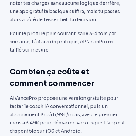
noter tes charges sans aucune logique derrière,
une app gratuite basique suffira, mais tu passes
alors à côté de l’essentiel : la décision.
Pour le profil le plus courant, salle 3-4 fois par
semaine, 1 à 3 ans de pratique, AIVancePro est
taillé sur mesure.
Combien ça coûte et
comment commencer
AIVancePro propose une version gratuite pour
tester le coach IA conversationnel, puis un
abonnement Pro à 6,99€/mois, avec le premier
mois à 3,49€ pour démarrer sans risque. L’app est
disponible sur iOS et Android.