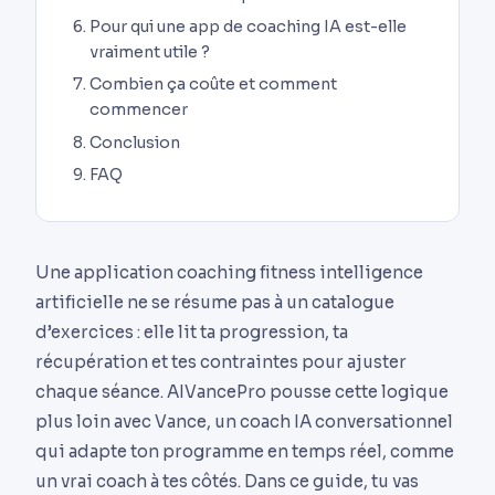
Pour qui une app de coaching IA est-elle
vraiment utile ?
Combien ça coûte et comment
commencer
Conclusion
FAQ
Une application coaching fitness intelligence
artificielle ne se résume pas à un catalogue
d’exercices : elle lit ta progression, ta
récupération et tes contraintes pour ajuster
chaque séance. AIVancePro pousse cette logique
plus loin avec Vance, un coach IA conversationnel
qui adapte ton programme en temps réel, comme
un vrai coach à tes côtés. Dans ce guide, tu vas