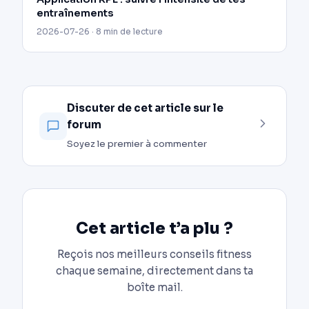
entraînements
2026-07-26 · 8 min de lecture
Discuter de cet article sur le
forum
Soyez le premier à commenter
Cet article t’a plu ?
Reçois nos meilleurs conseils fitness
chaque semaine, directement dans ta
boîte mail.