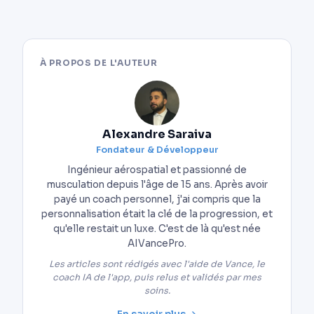
À PROPOS DE L'AUTEUR
Alexandre Saraiva
Fondateur & Développeur
Ingénieur aérospatial et passionné de
musculation depuis l'âge de 15 ans. Après avoir
payé un coach personnel, j'ai compris que la
personnalisation était la clé de la progression, et
qu'elle restait un luxe. C'est de là qu'est née
AIVancePro.
Les articles sont rédigés avec l'aide de Vance, le
coach IA de l'app, puis relus et validés par mes
soins.