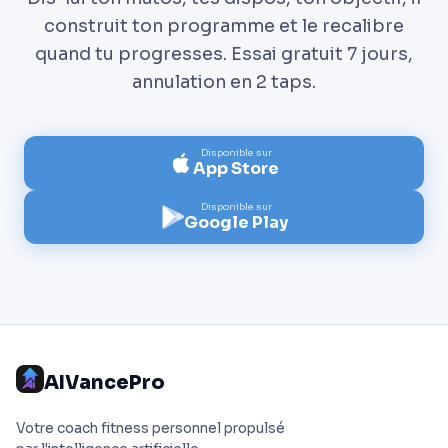
construit ton programme et le recalibre
quand tu progresses. Essai gratuit 7 jours,
annulation en 2 taps.
Disponible sur
App Store
Disponible sur
Google Play
AIVancePro
Votre coach fitness personnel propulsé