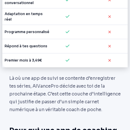
conversationnel
Adaptation en temps
✓
✗
réel
✓
✗
Programme personnalisé
✓
✗
Répond à tes questions
✓
✗
Premier mois à 3,49€
Là où une app de suivi se contente d’enregistrer
tes séries, AIVancePro décide avec toi de la
prochaine étape. C’est cette couche d’intelligence
qui justifie de passer d’un simple carnet
numérique à un véritable coach de poche.