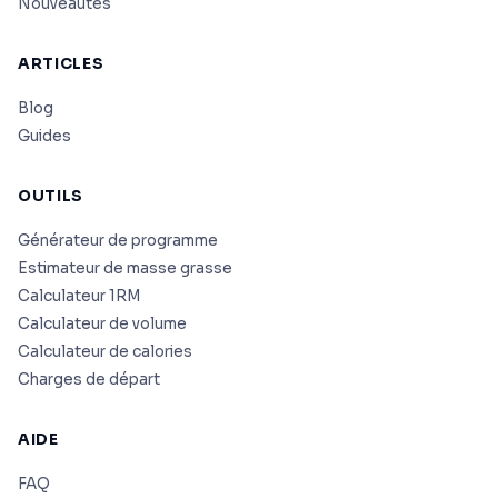
Nouveautés
ARTICLES
Blog
Guides
OUTILS
Générateur de programme
Estimateur de masse grasse
Calculateur 1RM
Calculateur de volume
Calculateur de calories
Charges de départ
AIDE
FAQ