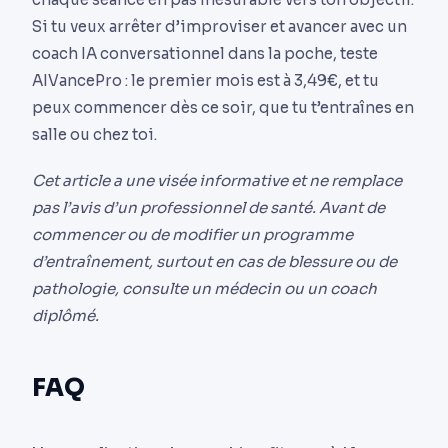
Si tu veux arrêter d’improviser et avancer avec un
coach IA conversationnel dans la poche, teste
AIVancePro : le premier mois est à 3,49€, et tu
peux commencer dès ce soir, que tu t’entraînes en
salle ou chez toi.
Cet article a une visée informative et ne remplace
pas l’avis d’un professionnel de santé. Avant de
commencer ou de modifier un programme
d’entraînement, surtout en cas de blessure ou de
pathologie, consulte un médecin ou un coach
diplômé.
FAQ