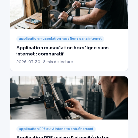
application musculation hors ligne sans internet
Application musculation hors ligne sans
internet : comparatif
2026-07-30 · 8 min de lecture
application RPE suivi intensité entraînement
Application RPE : suivre l'intensité de tes