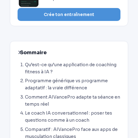
Crée ton entraînement
Sommaire
Qu’est-ce qu’une application de coaching
fitness à IA ?
Programme générique vs programme
adaptatif : la vraie différence
Comment AIVancePro adapte ta séance en
temps réel
Le coach IA conversationnel : poser tes
questions comme à un coach
Comparatif : AIVancePro face aux apps de
musculation classiques