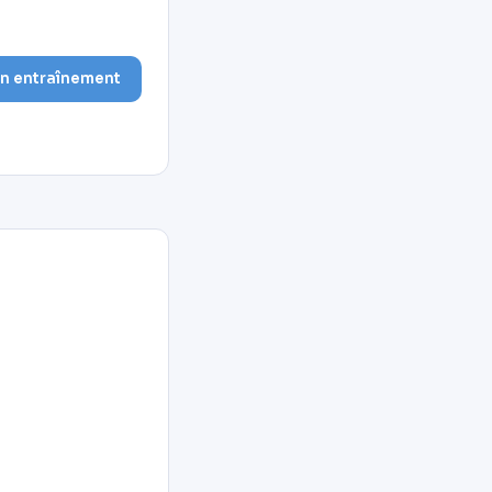
on entraînement