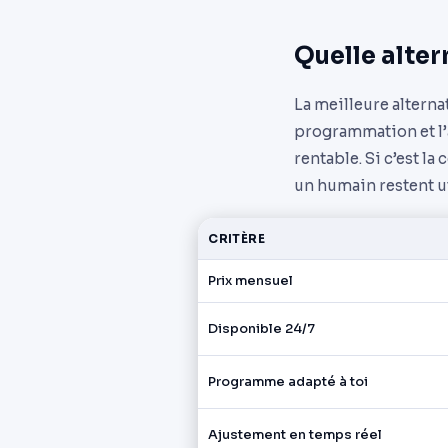
Quelle alter
La meilleure alterna
programmation et l’a
rentable. Si c’est 
un humain restent u
CRITÈRE
Prix mensuel
Disponible 24/7
Programme adapté à toi
Ajustement en temps réel